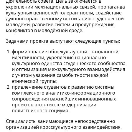
деятельность совета. Цель заключается в
укреплении межнациональных связей, пропаганда
культурных ценностей толерантности, содействие
духовно-нравственному воспитанию студенческой
молодёжи, развитие системы предупреждения
конфликтов в молодёжной среде.
Задачами проекта выступают следующие пункты:
формирование общекультурной гражданской
идентичности, укрепление национально-
культурного единства студенческого сообщества
и оптимизация межкультурного взаимодействия
с учетом уважения самобытности каждой
этнической группы;
привлечение студентов к развитию системы
комплексного аналитико-информационного
сопровождения важнейших инновационных
проектов в контексте модернизации
полиэтничного социума.
Специалисты занимающиеся непосредственно
организацией кросскультурного взаимодействия,