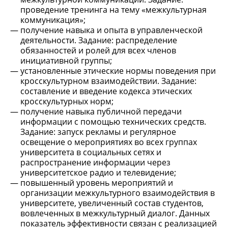
проведение тренинга на тему «межкультурная
коммуникация»;
получение навыка и опыта в управленческой
деятельности. Задание: распределение
обязанностей и ролей для всех членов
инициативной группы;
установленные этические нормы поведения при
кросскультурном взаимодействии. Задание:
составление и введение кодекса этических
кросскультурных норм;
получение навыка публичной передачи
информации с помощью технических средств.
Задание: запуск рекламы и регулярное
освещение о мероприятиях во всех группах
университета в социальных сетях и
распространение информации через
университетское радио и телевидение;
повышенный уровень мероприятий и
организации межкультурного взаимодействия в
университете, увеличенный состав студентов,
вовлеченных в межкультурный диалог. Данных
показатель эффективности связан с реализацией