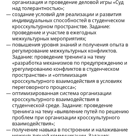
организация и проведение деловой игры «Суд
над толерантностью»;
создание условий для реализации и развития
индивидуальных способностей в студенческом
кросскультурном пространстве. Задание:
проведение и участие в ежегодных
межкультурных мероприятиях;
повышения уровня знаний и получения опыта в
регулирование межкультурных конфликтов.
Задание: проведение тренинга на тему
«разработка механизмов по предупреждению и
урегулированию конфликтов в студенческом
пространстве» и «оптимизация
кросскультурного взаимодействия в условиях
переговорного процесса»;
оптимизированная система организации
кросскультурного взаимодействия в
студенческой среде. Задание: проведение
тренинга на тему «выявление путей по решению
проблем при организации кросскультурного
взаимодействия»;
получение навыка в построении и налаживание
межкультурной коммуникации. Задание: