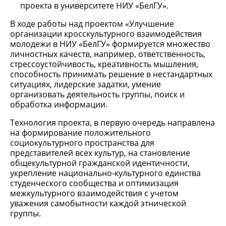
проекта в университете НИУ «БелГУ».
В ходе работы над проектом «Улучшение
организации кросскультурного взаимодействия
молодежи в НИУ «БелГУ» формируется множество
личностных качеств, например, ответственность,
стрессоустойчивость, креативность мышления,
способность принимать решение в нестандартных
ситуациях, лидерские задатки, умение
организовать деятельность группы, поиск и
обработка информации.
Технология проекта, в первую очередь направлена
на формирование положительного
социокультурного пространства для
представителей всех культур, на становление
общекультурной гражданской идентичности,
укрепление национально-культурного единства
студенческого сообщества и оптимизация
межкультурного взаимодействия с учетом
уважения самобытности каждой этнической
группы.