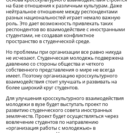
на базе отношения к различным культурам. Даже
нейтральное отношение между респондентами
разных национальностей играет немало важную
роль. Это дает возможность привлекать таких
респондентов во взаимодействие с иностранными
студентами, не создавая конфликтное
пространство в студенческой среде.
Но проблемы при организации все равно никуда
не исчезают. Студенческая молодежь подвержена
давлению со стороны общества и четкого
собственного представления о мире не всегда
имеет. Поэтому организацию кросскультурного
взаимодействия стоит улучшать и развивать на
более широкий круг студентов.
Для улучшения кросскультурного взаимодействия
молодежи в вузе будет выступать проект по
развитию студенческого совета иностранных
землячеств. Проект будет осуществляться через
вовлечение студентов по направлению
«организация работы с молодежью» в