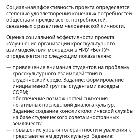
Социальная эффективность проекта определяется
степенью удовлетворения конечных потребностей
общества и прежде всего, потребностей,
связанных с развитием человеческой личности.
Оценка социальной эффективности проекта
«Улучшение организации кросскультурного
взаимодействия молодежи в НИУ «БелГУ»
определяется по следующим показателям:
привлечение внимания студентов на проблему
кросскультурного взаимодействия в
студенческой среде. Задание: формирование
инициативной группы студентами кафедры
СОРМ;
обеспечение возможностей снижения
негативных последствий диалога культур.
Задание: создание конфликтологической службы
на базе студенческого совета иностранных
землячеств;
повышение уровня толерантности и уважения к
представителям других культур. Задание: