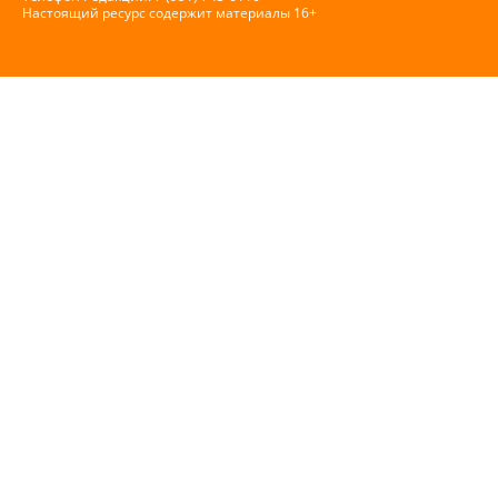
Настоящий ресурс содержит материалы 16+