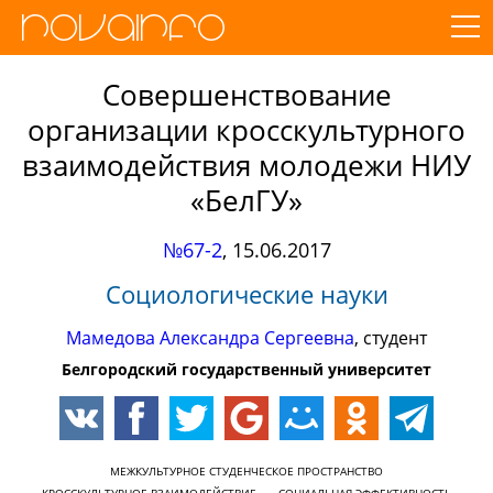
Совершенствование
организации кросскультурного
взаимодействия молодежи НИУ
«БелГУ»
№67-2
,
15.06.2017
Социологические науки
Мамедова Александра Сергеевна
, студент
Белгородский государственный университет
МЕЖКУЛЬТУРНОЕ СТУДЕНЧЕСКОЕ ПРОСТРАНСТВО