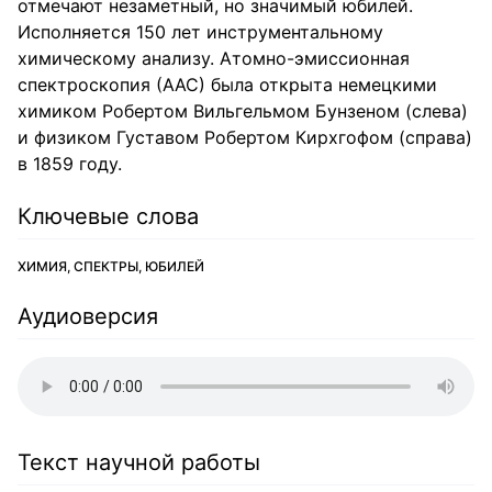
отмечают незаметный, но значимый юбилей.
Исполняется 150 лет инструментальному
химическому анализу. Атомно-эмиссионная
спектроскопия (ААС) была открыта немецкими
химиком Робертом Вильгельмом Бунзеном (слева)
и физиком Густавом Робертом Кирхгофом (справа)
в 1859 году.
Ключевые слова
ХИМИЯ, СПЕКТРЫ, ЮБИЛЕЙ
Аудиоверсия
Текст научной работы