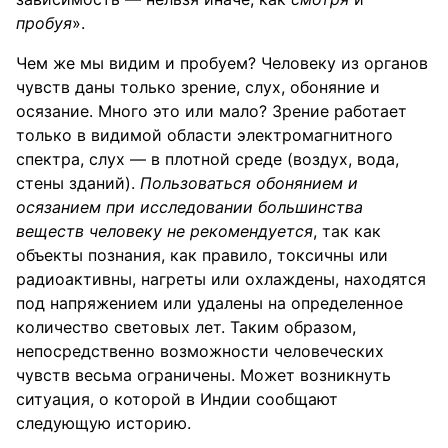
пробуя
».
Чем же мы видим и пробуем? Человеку из органов
чувств даны только зрение, слух, обоняние и
осязание. Много это или мало? Зрение работает
только в видимой области электромагнитного
спектра, слух — в плотной среде (воздух, вода,
стены зданий).
Пользоваться обонянием и
осязанием при исследовании большинства
веществ человеку не рекомендуется
, так как
объекты познания, как правило, токсичны или
радиоактивны, нагреты или охлаждены, находятся
под напряжением или удалены на определенное
количество световых лет. Таким образом,
непосредственно возможности человеческих
чувств весьма ограничены. Может возникнуть
ситуация, о которой в Индии сообщают
следующую историю.