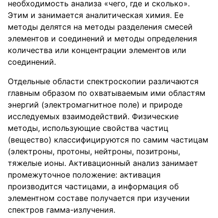
необходимость анализа «чего, где и сколько».
Этим и занимается аналитическая химия. Ее
методы делятся на методы разделения смесей
элементов и соединений и методы определения
количества или концентрации элементов или
соединений.
Отдельные области спектроскопии различаются
главным образом по охватываемым ими областям
энергий (электромагнитное поле) и природе
исследуемых взаимодействий. Физические
методы, использующие свойства частиц
(вещество) классифицируются по самим частицам
(электроны, протоны, нейтроны, позитроны,
тяжелые ионы. Активационный анализ занимает
промежуточное положение: активация
производится частицами, а информация об
элементном составе получается при изучении
спектров гамма-излучения.