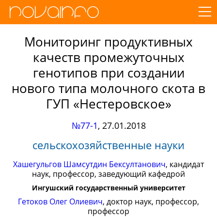
Мониторинг продуктивных
качеств промежуточных
генотипов при создании
нового типа молочного скота в
ГУП «Нестеровское»
№77-1
,
27.01.2018
сельскохозяйственные науки
Хашегульгов Шамсутдин Бексултанович
, кандидат
наук, профессор, заведующий кафедрой
Ингушский государственный университет
Гетоков Олег Олиевич
, доктор наук, профессор,
профессор