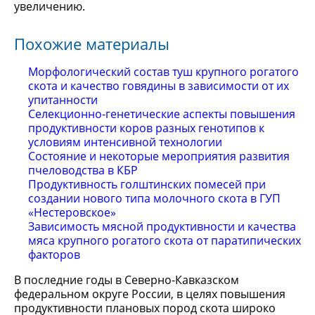
увеличению.
Похожие материалы
Морфологический состав туш крупного рогатого
скота и качество говядины в зависимости от их
упитанности
Селекционно-генетические аспекты повышения
продуктивности коров разных генотипов к
условиям интенсивной технологии
Состояние и некоторые мероприятия развития
пчеловодства в КБР
Продуктивность голштинских помесей при
создании нового типа молочного скота в ГУП
«Нестеровское»
Зависимость мясной продуктивности и качества
мяса крупного рогатого скота от паратипических
факторов
В последние годы в Северно-Кавказском
федеральном округе России, в целях повышения
продуктивности плановых пород скота широко