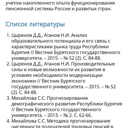
учетом накопленного опыта функционирования
пенсионной системы России и развитых стран.
Список литературы
Цыренов Д.Д., Атанов Н.И. Анализ
образовательного потенциала и его связь с
характеристиками рынка труда Республики
Бурятия // Вестник Бурятского государственного
университета. – 2015. – № S2 (2). С. 84-88.
Цыренов Д.Д., Атанов Н.И. Производительные
силы и новые возможности их развития в
условиях необходимости модернизации
экономики // Вестник Бурятского
государственного университета. – 2015. – № S2
(2). С. 84-88.
Михайлова С.С. Прогнозирование
демографического развития Республики Бурятия
// Вестник Бурятского государственного
университета. – 2013. – № 2. С. 62-66.
Михайлова С.С. Методика прогнозирования
численности получателей трудовых пенсий в