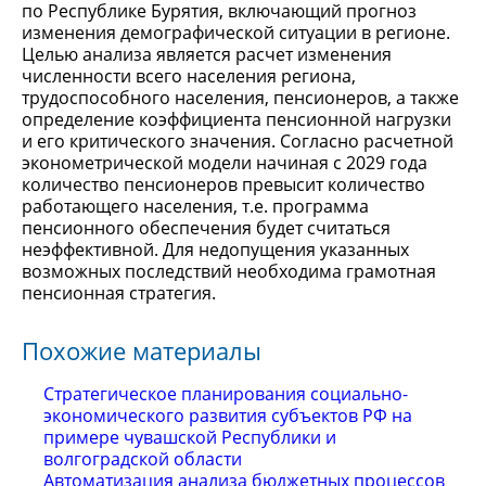
по Республике Бурятия, включающий прогноз
изменения демографической ситуации в регионе.
Целью анализа является расчет изменения
численности всего населения региона,
трудоспособного населения, пенсионеров, а также
определение коэффициента пенсионной нагрузки
и его критического значения. Согласно расчетной
эконометрической модели начиная с 2029 года
количество пенсионеров превысит количество
работающего населения, т.е. программа
пенсионного обеспечения будет считаться
неэффективной. Для недопущения указанных
возможных последствий необходима грамотная
пенсионная стратегия.
Похожие материалы
Стратегическое планирования социально-
экономического развития субъектов РФ на
примере чувашской Республики и
волгоградской области
Автоматизация анализа бюджетных процессов