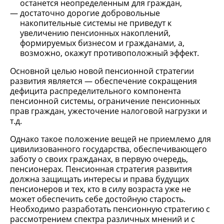
останется неопределенным для граждан,
достаточно дорогие добровольные
накопительные системы не приведут к
увеличению пенсионных накоплений,
формируемых бизнесом и гражданами, а,
возможно, окажут противоположный эффект.
Основной целью новой пенсионной стратегии
развития является — обеспечение сокращения
дефицита распределительного компонента
пенсионной системы, ограничение пенсионных
прав граждан, ужесточение налоговой нагрузки и
т.д.
Однако такое положение вещей не приемлемо для
цивилизованного государства, обеспечивающего
заботу о своих гражданах, в первую очередь,
пенсионерах. Пенсионная стратегия развития
должна защищать интересы и права будущих
пенсионеров и тех, кто в силу возраста уже не
может обеспечить себе достойную старость.
Необходимо разработать пенсионную стратегию с
рассмотрением спектра различных мнений и с