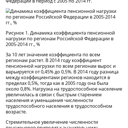
Федерации в период с 2005 по 2014 гг.
Рисунок 1. Динамика коэффициента пенсионной
нагрузки по регионам Российской Федерации в
2005-2014 гг., %
За 10 лет значение коэффициента по всем
регионам растет. В 2014 году коэффициент
пенсионной нагрузки по всем регионам вырос и
варьируется от 0,45% до 0,5%. В 2014 году разница
между коэффициентами регионов находится в
пределах 0,5%, тогда как в 2005 году она была
около 0,8%. Нагрузка на трудоспособное население
увеличилась в связи с быстрым старением
населения и уменьшения численности
трудоспособного населения в трудоспособном
возрасте.
Стремительное увеличение численности
пенсионеров приводит к значительному