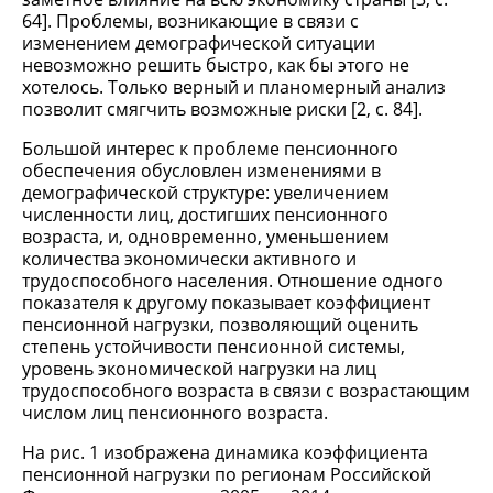
64]. Проблемы, возникающие в связи с
изменением демографической ситуации
невозможно решить быстро, как бы этого не
хотелось. Только верный и планомерный анализ
позволит смягчить возможные риски [2, с. 84].
Большой интерес к проблеме пенсионного
обеспечения обусловлен изменениями в
демографической структуре: увеличением
численности лиц, достигших пенсионного
возраста, и, одновременно, уменьшением
количества экономически активного и
трудоспособного населения. Отношение одного
показателя к другому показывает коэффициент
пенсионной нагрузки, позволяющий оценить
степень устойчивости пенсионной системы,
уровень экономической нагрузки на лиц
трудоспособного возраста в связи с возрастающим
числом лиц пенсионного возраста.
На рис. 1 изображена динамика коэффициента
пенсионной нагрузки по регионам Российской