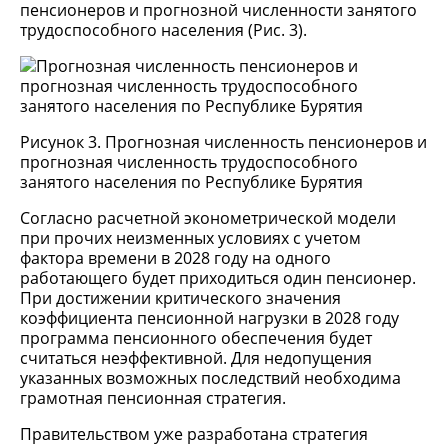
пенсионеров и прогнозной численности занятого
трудоспособного населения (Рис. 3).
Рисунок 3. Прогнозная численность пенсионеров и
прогнозная численность трудоспособного
занятого населения по Республике Бурятия
Согласно расчетной эконометрической модели
при прочих неизменных условиях с учетом
фактора времени в 2028 году на одного
работающего будет приходиться один пенсионер.
При достижении критического значения
коэффициента пенсионной нагрузки в 2028 году
программа пенсионного обеспечения будет
считаться неэффективной. Для недопущения
указанных возможных последствий необходима
грамотная пенсионная стратегия.
Правительством уже разработана стратегия