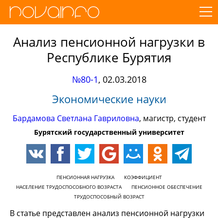
Анализ пенсионной нагрузки в
Республике Бурятия
№80-1
,
02.03.2018
Экономические науки
Бардамова Светлана Гавриловна
, магистр, студент
Бурятский государственный университет
ПЕНСИОННАЯ НАГРУЗКА
КОЭФФИЦИЕНТ
НАСЕЛЕНИЕ ТРУДОСПОСОБНОГО ВОЗРАСТА
ПЕНСИОННОЕ ОБЕСПЕЧЕНИЕ
ТРУДОСПОСОБНЫЙ ВОЗРАСТ
В статье представлен анализ пенсионной нагрузки