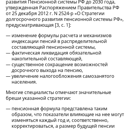
развития Пенсионной системы РФ до 2030 года,
утвержденная Распоряжением Правительства РФ
от 25 декабря 2012 г. N 2524-р «О Стратегии
долгосрочного развития пенсионной системы РФ»,
предусматривающая [3, с. 1]:
изменение формулы расчета и механизмов
индексации пенсий в распределительной
составляющей пенсионной системы,
фактическая ликвидация обязательной
накопительной составляющей,
существенное сокращение возможностей
досрочного выхода на пенсию,
увеличение налогообложения самозанятого
населения.
Многие специалисты отмечают значительные
бреши указанной стратегии:
пенсионная формула представлена таким
образом, что показатели влияющие на нее могут
изменяться каждый год и, соответственно,
корректироваться, а размер будущей пенсии