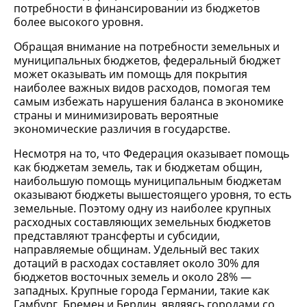
потребности в финансировании из бюджетов
более высокого уровня.
Обращая внимание на потребности земельных и
муниципальных бюджетов, федеральный бюджет
может оказывать им помощь для покрытия
наиболее важных видов расходов, помогая тем
самым избежать нарушения баланса в экономике
страны и минимизировать вероятные
экономические различия в государстве.
Несмотря на то, что Федерация оказывает помощь
как бюджетам земель, так и бюджетам общин,
наибольшую помощь муниципальным бюджетам
оказывают бюджеты вышестоящего уровня, то есть
земельные. Поэтому одну из наиболее крупных
расходных составляющих земельных бюджетов
представляют трансферты и субсидии,
направляемые общинам. Удельный вес таких
дотаций в расходах составляет около 30% для
бюджетов восточных земель и около 28% —
западных. Крупные города Германии, такие как
Гамбург, Бремен и Берлин, являясь городами со