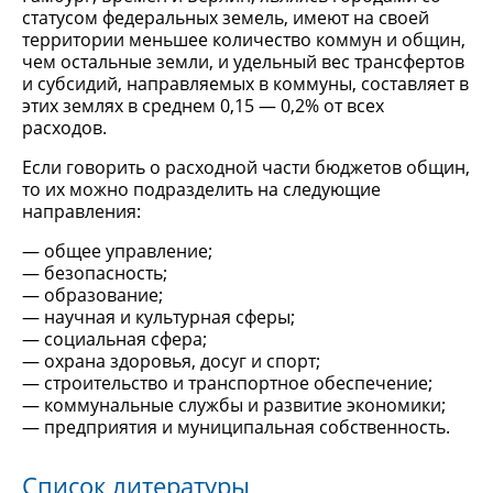
статусом федеральных земель, имеют на своей
территории меньшее количество коммун и общин,
чем остальные земли, и удельный вес трансфертов
и субсидий, направляемых в коммуны, составляет в
этих землях в среднем 0,15 — 0,2% от всех
расходов.
Если говорить о расходной части бюджетов общин,
то их можно подразделить на следующие
направления:
общее управление;
безопасность;
образование;
научная и культурная сферы;
социальная сфера;
охрана здоровья, досуг и спорт;
строительство и транспортное обеспечение;
коммунальные службы и развитие экономики;
предприятия и муниципальная собственность.
Список литературы