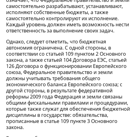
означает, что Федеральное правительство и земли
самостоятельно разрабатывают, устанавливают,
исполняют собственные бюджеты, а также
самостоятельно контролируют их исполнение.
Каждый уровень должен иметь возможность нести
ответственность за выполнение своих задач.
Однако, следует отметить, что бюджетная
автономия ограничена. С одной стороны, в
соответствии со статьей 109 пунктом 2 Основного
закона, а также статьей 104 Договора ЕЭС, статьей
126 Договора о функционировании Европейского
союза, Федеральное правительство и земли
должны учитывать требования общего
экономического баланса Европейского союза; с
другой стороны, в результате федеративной
реформы 2009 года Федерация и земли связаны
общими фискальными правилами и процедурами,
которые также служат для обеспечения бюджетной
дисциплины в государстве: обязательства,
прописанные в статье 109 пункте 3 Основного
закона.