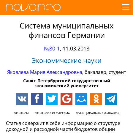
Система муниципальных
финансов Германии
№80-1
,
11.03.2018
Экономические науки
Яковлева Мария Александровна
, бакалавр, студент
Санкт-Петербургский государственный
экономический университет
ФИНАНСЫ
ФИНАНСОВАЯ СИСТЕМА
МУНИЦИПАЛЬНЫЕ ФИНАНСЫ
Статья содержит в себе информацию о структуре
доходной и расходной части бюджетов общин