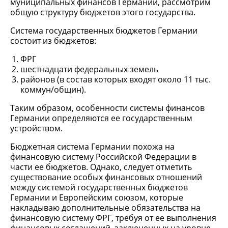
муниципальных финансов Германии, рассмотрим
общую структуру бюджетов этого государства.
Система государственных бюджетов Германии
состоит из бюджетов:
ФРГ
шестнадцати федеральных земель
районов (в состав которых входят около 11 тыс.
коммун/общин).
Таким образом, особенности системы финансов
Германии определяются ее государственным
устройством.
Бюджетная система Германии похожа на
финансовую систему Российской Федерации в
части ее бюджетов. Однако, следует отметить
существование особых финансовых отношений
между системой государственных бюджетов
Германии и Европейским союзом, которые
накладываю дополнительные обязательства на
финансовую систему ФРГ, требуя от ее выполнения