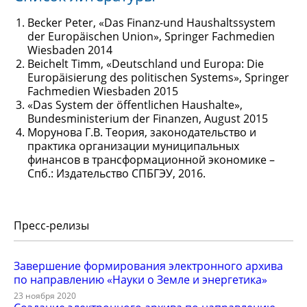
Becker Peter, «Das Finanz-und Haushaltssystem
der Europäischen Union», Springer Fachmedien
Wiesbaden 2014
Beichelt Timm, «Deutschland und Europa: Die
Europäisierung des politischen Systems», Springer
Fachmedien Wiesbaden 2015
«Das System der öffentlichen Haushalte»,
Bundesministerium der Finanzen, August 2015
Морунова Г.В. Теория, законодательство и
практика организации муниципальных
финансов в трансформационной экономике –
Спб.: Издательство СПБГЭУ, 2016.
Пресс-релизы
Завершение формирования электронного архива
по направлению «Науки о Земле и энергетика»
23 ноября 2020