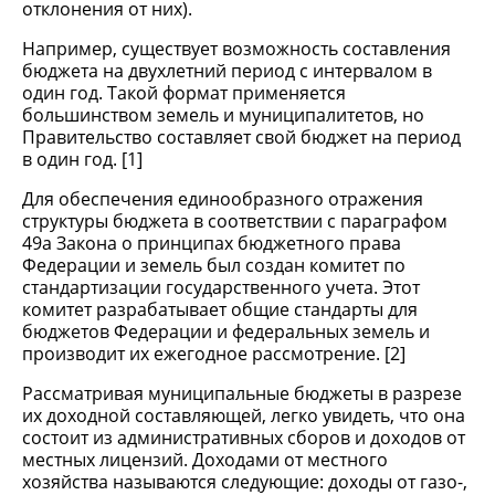
отклонения от них).
Например, существует возможность составления
бюджета на двухлетний период с интервалом в
один год. Такой формат применяется
большинством земель и муниципалитетов, но
Правительство составляет свой бюджет на период
в один год. [1]
Для обеспечения единообразного отражения
структуры бюджета в соответствии с параграфом
49а Закона о принципах бюджетного права
Федерации и земель был создан комитет по
стандартизации государственного учета. Этот
комитет разрабатывает общие стандарты для
бюджетов Федерации и федеральных земель и
производит их ежегодное рассмотрение. [2]
Рассматривая муниципальные бюджеты в разрезе
их доходной составляющей, легко увидеть, что она
состоит из административных сборов и доходов от
местных лицензий. Доходами от местного
хозяйства называются следующие: доходы от газо-,