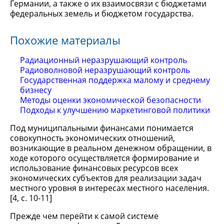
Германии, а также о их взаимосвязи с бюджетами
федеральных земель и бюджетом государства.
Похожие материалы
Радиационный неразрушающий контроль
Радиоволновой неразрушающий контроль
Государственная поддержка малому и среднему
бизнесу
Методы оценки экономической безопасности
Подходы к улучшению маркетинговой политики
Под муниципальными финансами понимается
совокупность экономических отношений,
возникающие в реальном денежном обращении, в
ходе которого осуществляется формирование и
использование финансовых ресурсов всех
экономических субъектов для реализации задач
местного уровня в интересах местного населения.
[4, с. 10-11]
Прежде чем перейти к самой системе