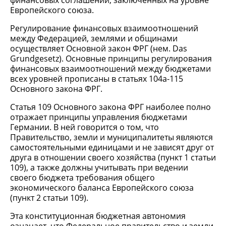
финансовых соглашений, заключенных на уровне
Европейского союза.
Регулирование финансовых взаимоотношений
между Федерацией, землями и общинами
осуществляет Основной закон ФРГ (нем. Das
Grundgesetz). Основные принципы регулирования
финансовых взаимоотношений между бюджетами
всех уровней прописаны в статьях 104а-115
Основного закона ФРГ.
Статья 109 Основного закона ФРГ наиболее полно
отражает принципы управления бюджетами
Германии. В ней говорится о том, что
Правительство, земли и муниципалитеты являются
самостоятельными единицами и не зависят друг от
друга в отношении своего хозяйства (пункт 1 статьи
109), а также должны учитывать при ведении
своего бюджета требования общего
экономического баланса Европейского союза
(пункт 2 статьи 109).
Эта конституционная бюджетная автономия