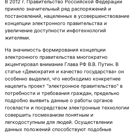
В 2012 г. Правительство Российской Федерации
приняло значительный ряд распоряжений и
постановлений, нацеленных в усовершенствование
концепции электронного правительства и
увеличение доступности инфотехнологий
жителями.
На значимость формирования концепции
электронного правительства многократно
акцентировал внимание Глава РФ В.В. Путин. В
статье «Демократия и качество государства» он
особенно выделил, что необходимо конкретнее
нацелить проект "электронное правительство" в
потребности и требования граждан, предельно
подробно выявить данные о работы органов
госвласти и посредством электронные технологии
совершить госмеханизм понятным и
легкодоступным для людей. Осуществлении
данных положений способствуют подобные