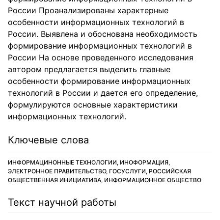
России Проанализированы характерные
особенности информационных технологий в
России. Выявлена и обоснована необходимость
формирование информационных технологий в
России На основе проведенного исследования
автором предлагается выделить главные
особенности формирование информационных
технологий в России и дается его определение,
формулируются основные характеристики
информационных технологий.
Ключевые слова
ИНФОРМАЦИНОННЫЕ ТЕХНОЛОГИИ, ИНОФОРМАЦИЯ,
ЭЛЕКТРОННОЕ ПРАВИТЕЛЬСТВО, ГОСУСЛУГИ, РОССИЙСКАЯ
ОБЩЕСТВЕННАЯ ИНИЦИАТИВА, ИНФОРМАЦИОННОЕ ОБЩЕСТВО
Текст научной работы