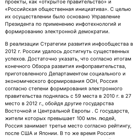
проекты, как «открытое правительство» и
«Российская общественная инициатива». С целью
их осуществлении было основано Управление
Президента по применению инфотехнологий и
формированию электронной демократии.
В реализации Стратегии развития инфообщества в
2012 г. России удалось достигнуть существенных
успехов. Достаточно указать, что согласно итогам
конечного Обзора развития инфоправительства,
приготовленного Департаментом социального и
экономического формирования ООН, Россия
согласно степени формирования электронного
правительства поднялась с 59 места в 2010 г. в 27
место в 2012 г., обойдя другие государства
Восточной и Центральной Европы . С государств,
жители которых превышает 100 млн. людей,
Россия занимает третье место согласно рейтингу,
после США и Японии. В то же время Россия