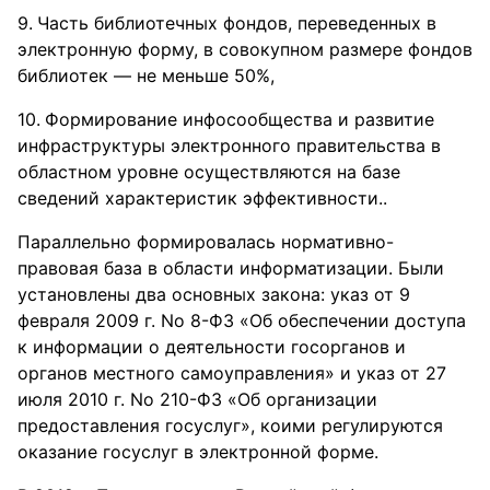
Часть библиотечных фондов, переведенных в
электронную форму, в совокупном размере фондов
библиотек — не меньше 50%,
Формирование инфосообщества и развитие
инфраструктуры электронного правительства в
областном уровне осуществляются на базе
сведений характеристик эффективности..
Параллельно формировалась нормативно-
правовая база в области информатизации. Были
установлены два основных закона: указ от 9
февраля 2009 г. No 8-ФЗ «Об обеспечении доступа
к информации о деятельности госорганов и
органов местного самоуправления» и указ от 27
июля 2010 г. No 210-ФЗ «Об организации
предоставления госуслуг», коими регулируются
оказание госуслуг в электронной форме.