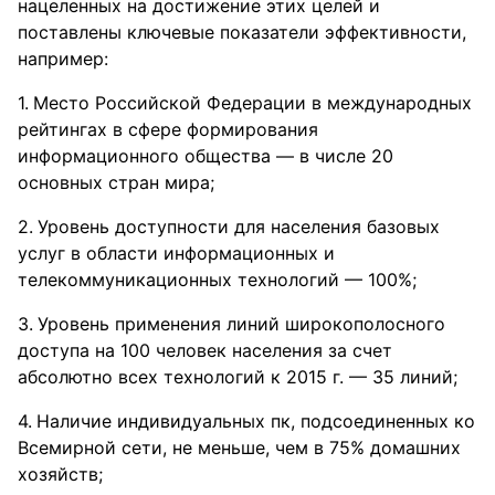
нацеленных на достижение этих целей и
поставлены ключевые показатели эффективности,
например:
Место Российской Федерации в международных
рейтингах в сфере формирования
информационного общества — в числе 20
основных стран мира;
Уровень доступности для населения базовых
услуг в области информационных и
телекоммуникационных технологий — 100%;
Уровень применения линий широкополосного
доступа на 100 человек населения за счет
абсолютно всех технологий к 2015 г. — 35 линий;
Наличие индивидуальных пк, подсоединенных ко
Всемирной сети, не меньше, чем в 75% домашних
хозяйств;