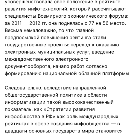
усовершенствовала свое положение в рейтинге
развития инфотехнологий, который рассчитывают
специалисты Всемирного экономического форума:
за 2011 — 2012 гг. она поднялась с 77 на 56 место.
Весьма немаловажно, то что главной
предпосылкой повышения рейтинга стали
государственные проекты: переход к оказанию
электронных муниципальных услуг, введение
межведомственного электронного
документооборота, начало работ согласно
формированию национальной облачной платформы
.
Следовательно, вследствие направленной
общегосударственной политике в области
информатизации такой высококачественный
показатель, как «Стратегии развития
инфообщества в РФ» как роль международных
рейтингах в сфере создания инфообщества — в
двадцати основных государств мира становится