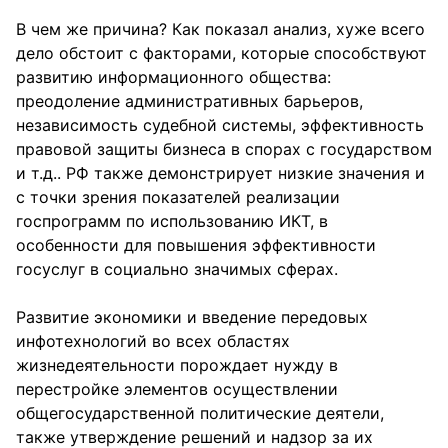
В чем же причина? Как показал анализ, хуже всего
дело обстоит с факторами, которые способствуют
развитию информационного общества:
преодоление административных барьеров,
независимость судебной системы, эффективность
правовой защиты бизнеса в спорах с государством
и т.д.. РФ также демонстрирует низкие значения и
с точки зрения показателей реализации
госпрограмм по использованию ИКТ, в
особенности для повышения эффективности
госуслуг в социально значимых сферах.
Развитие экономики и введение передовых
инфотехнологий во всех областях
жизнедеятельности порождает нужду в
перестройке элементов осуществлении
общегосударственной политические деятели,
также утверждение решений и надзор за их