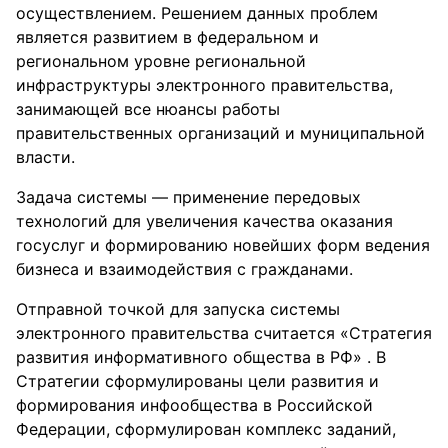
осуществлением. Решением данных проблем
является развитием в федеральном и
региональном уровне региональной
инфраструктуры электронного правительства,
занимающей все нюансы работы
правительственных организаций и муниципальной
власти.
Задача системы — применение передовых
технологий для увеличения качества оказания
госуслуг и формированию новейших форм ведения
бизнеса и взаимодействия с гражданами.
Отправной точкой для запуска системы
электронного правительства считается «Стратегия
развития информативного общества в РФ» . В
Стратегии сформулированы цели развития и
формирования инфообщества в Российской
Федерации, сформулирован комплекс заданий,