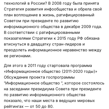
технологий в России? В 2008 году была принята
Стратегия развития инфообщества и обрела свой
план воплощение в жизнь, ратифицированный
Советом при президенте по развитию
информационного общества в декабре 2009 года.
В соответствии с ратифицированными
показателями Стратегии к 2015 году РФ обязана
втиснуться в двадцатку стран-лидеров и
преодолеть информационное неравенство между
ее регионами.
Для этого в 2011 году стартовала программа
«Информационное общество (2011-2020 годы)»
Обсуждение проекта госпрограммы
"Информационное общество ", которое состоялось
на заседании президиума Совета при президенте
по развитию информационного общества
показало, что наши места в ведущих мировых
рейтингах — от 50 до 80.