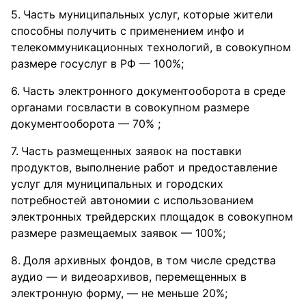
Часть муниципальных услуг, которые жители
способны получить с применением инфо и
телекоммуникационных технологий, в совокупном
размере госуслуг в РФ — 100%;
Часть электронного документооборота в среде
органами госвласти в совокупном размере
документооборота — 70% ;
Часть размещенных заявок на поставки
продуктов, выполнение работ и предоставление
услуг для муниципальных и городских
потребностей автономии с использованием
электронных трейдерских площадок в совокупном
размере размещаемых заявок — 100%;
Доля архивных фондов, в том числе средства
аудио — и видеоархивов, перемещенных в
электронную форму, — не меньше 20%;