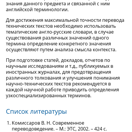
знания данного предмета и связанной с ним
английской терминологии.
Для достижения максимальной точности перевода
технических текстов необходимо использовать
тематические англо-русские словари, в случае
существования различных значений одного
термина определение конкретного значения
осуществляют путем анализа смысла контекста.
При подготовке статей, докладов, отчетов по
научным исследованиям и т.д., публикуемых в
иностранных журналах, для предотвращения
различного толкования и улучшения понимания
научно-технических текстов рекомендуется в
каждой научной работе приводить определения
узкоспециализированных терминов.
Список литературы
Комиссаров В. Н. Современное
переводоведение. – М.: ЭТС, 2002. – 424 с.