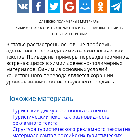
ДРЕВЕСНО-ПОЛИМЕРНЫЕ МАТЕРИАЛЫ
ХИМИКО-ТЕХНОЛОГИЧЕСКИЕ ДИСЦИПЛИНЫ
НАУЧНЫЕ ТЕРМИНЫ
ПРОБЛЕМЫ ПЕРЕВОДА
В статье рассмотрены основные проблемы
адекватного перевода химико-технологических
текстов. Приведены примеры перевода терминов,
встречающихся в химии древесно-полимерных
материалов. Одним из основных условий
качественного перевода является хороший
уровень знания соответствующего предмета.
Похожие материалы
Туристский дискурс: основные аспекты
Туристический текст как разновидность
рекламного текста
Структура туристического рекламного текста (на
материале сайтов российских туристических