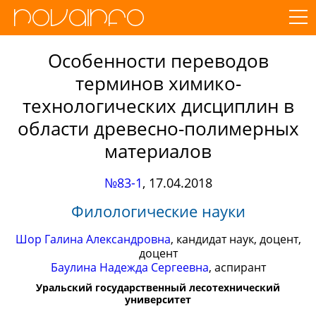
Особенности переводов
терминов химико-
технологических дисциплин в
области древесно-полимерных
материалов
№83-1
,
17.04.2018
Филологические науки
Шор Галина Александровна
, кандидат наук, доцент,
доцент
Баулина Надежда Сергеевна
, аспирант
Уральский государственный лесотехнический
университет