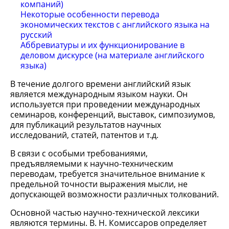
компаний)
Некоторые особенности перевода
экономических текстов с английского языка на
русский
Аббревиатуры и их функционирование в
деловом дискурсе (на материале английского
языка)
В течение долгого времени английский язык
является международным языком науки. Он
используется при проведении международных
семинаров, конференций, выставок, симпозиумов,
для публикаций результатов научных
исследований, статей, патентов и т.д.
В связи с особыми требованиями,
предъявляемыми к научно-техническим
переводам, требуется значительное внимание к
предельной точности выражения мысли, не
допускающей возможности различных толкований.
Основной частью научно-технической лексики
являются термины. В. Н. Комиссаров определяет