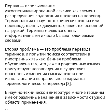
Первая — использование
узкоспециализированной лексики как элемент
распределения содержания в текстах на перевод.
Терминология в научно-технических текстах или
производственных документах, является основной
нагрузкой. Термины являются очень
информативными и часто бывают ключевыми
словами.
Вторая проблема — это проблема перевода
терминов, и попытки поиска соответствий в
иностранных языках. Данная проблема
обусловлена тем, что даже в родственных языках
присутствуют несовпадения и существует
опасность изменения смысла текста при
использовании неправильного варианта
терминологического перевода [3].
В научно-технической литературе многие термины
имеют различные значения в зависимости от узкой
области применения.