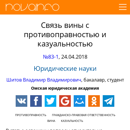
Связь вины с
противоправностью и
казуальностью
№83-1
,
24.04.2018
Юридические науки
Шитов Владимир Владимирович
, бакалавр, студент
Омская юридическая академия
ПРОТИВОПРАВНОСТЬ
ГРАЖДАНСКО-ПРАВОВАЯ ОТВЕТСТВЕННОСТЬ
ВИНА
КАЗУАЛЬНОСТЬ