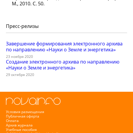
М., 2010. С. 50.
Пресс-релизы
Завершение формирования электронного архива
по направлению «Науки о Земле и энергетика»
23 ноября 2020
Создание электронного архива по направлению
«Науки о Земле и энергетика»
29 октября 2020
Условия размещения
Публичная оферта
Оплата
Архив журнала
Учебные пособия