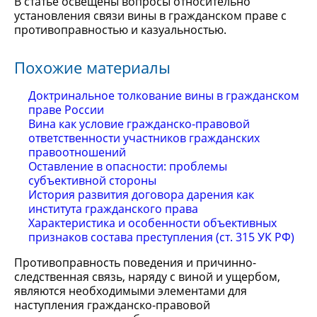
В статье освещены вопросы относительно
установления связи вины в гражданском праве с
противоправностью и казуальностью.
Похожие материалы
Доктринальное толкование вины в гражданском
праве России
Вина как условие гражданско-правовой
ответственности участников гражданских
правоотношений
Оставление в опасности: проблемы
субъективной стороны
История развития договора дарения как
института гражданского права
Характеристика и особенности объективных
признаков состава преступления (ст. 315 УК РФ)
Противоправность поведения и причинно-
следственная связь, наряду с виной и ущербом,
являются необходимыми элементами для
наступления гражданско-правовой