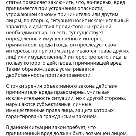
статьи позволяет заключить, что, во-первых, вред
причиняется при устранении опасности,
угрожающей самому причинителю или другим
лицам, во-вторых, ситуация носит исключительный
характер и действия продиктованы крайней
необходимостью. То есть, тут существует
определенный имущественный интерес
причинителя вреда (когда он преследует свои
интересы, но при этом затрагиваются права других
лиц) или имущественный интерес третьего лица, в
пользу которого действовал причинившей вред.
Таким образом, здесь усматривается
двойственность противоправности.
С точки зрения объективного закона действия
причинителя вреда правомерны, учитывая
исключительность ситуации, но с другой стороны,
нарушаются субъективные, личные
имущественные права лица, защита которых
гарантирована гражданским законом.
В данной ситуации закон требует, что
причиненный вред должен быть возмещен лицом,