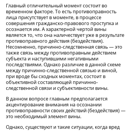
Главный отличительный момент состоит во
временном факторе. То есть противоправность
лица присутствует в моменте, в процессе
совершения гражданско-правового проступка и
осознается им. А характерной чертой вины
является то, что она наличествует уже в результате
противоправного действия (бездействия).
Несомненно, причинно-следственная связь — это
также связь между противоправным действием
субъекта и наступившими негативными
последствиями. Однако различие в данной схеме
между причинно-следственной связью и виной,
при вроде бы сходных моментах, состоит в
объективной составляющей причинно-
следственной связи и субъективности вины.
В данном вопросе главным предполагается
акцентирование внимания на осознании
противоправности своих действий (бездействия) —
это необходимый элемент вины.
Однако, существуют и такие ситуации, когда вред