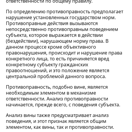
ответственности по общему правилу.
По определению противоправность предполагает
нарушение установленных государством норм.
Противоправные действия вызываются
непосредственно противоправным поведением
субъекта, которое выражается в действии
(бездействии), нарушающем норму права. В
данном процессе кроме объективного
правонарушения, происходит и нарушение права
конкретного лица, то есть причиняется вред
конкретному субъекту гражданских
правоотношений, и это положение является
центральной проблемой данного вопроса.
Противоправность, подобно вине, является
необходимым элементом в механизме
ответственности. Анализ противоправности
начинается, прежде всего, с поведения субъекта.
Анализ вины также предусматривает анализ
поведения, и этот признак является общим
элементом, как вины, так и противоправности.