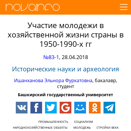
Участие молодежи в
хозяйственной жизни страны в
1950-1990-х гг
№83-1
,
28.04.2018
Исторические науки и археология
Ишанханова Эльнора Фуркатовна
, бакалавр,
студент
Башкирский государственный университет
ПРОМЫШЛЕННОСТЬ
СОЦИАЛИЗМ
НАРОДНОХОЗЯЙСТВЕННЫЕ ОБЪЕКТЫ
МОЛОДЕЖЬ
СТРОЙКИ ВЕКА