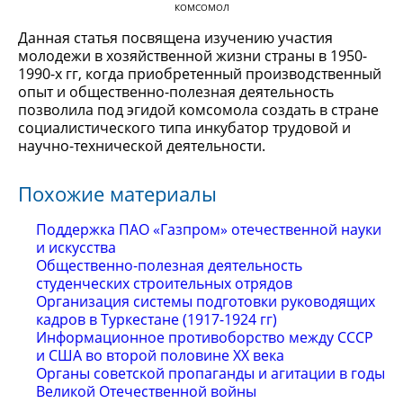
КОМСОМОЛ
Данная статья посвящена изучению участия
молодежи в хозяйственной жизни страны в 1950-
1990-х гг, когда приобретенный производственный
опыт и общественно-полезная деятельность
позволила под эгидой комсомола создать в стране
социалистического типа инкубатор трудовой и
научно-технической деятельности.
Похожие материалы
Поддержка ПАО «Газпром» отечественной науки
и искусства
Общественно-полезная деятельность
студенческих строительных отрядов
Организация системы подготовки руководящих
кадров в Туркестане (1917-1924 гг)
Информационное противоборство между СССР
и США во второй половине ХХ века
Органы советской пропаганды и агитации в годы
Великой Отечественной войны