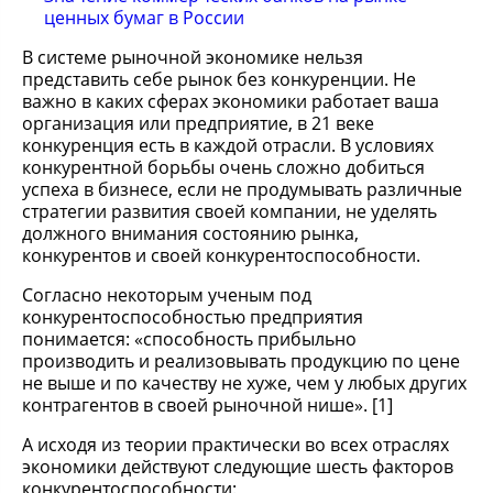
ценных бумаг в России
В системе рыночной экономике нельзя
представить себе рынок без конкуренции. Не
важно в каких сферах экономики работает ваша
организация или предприятие, в 21 веке
конкуренция есть в каждой отрасли. В условиях
конкурентной борьбы очень сложно добиться
успеха в бизнесе, если не продумывать различные
стратегии развития своей компании, не уделять
должного внимания состоянию рынка,
конкурентов и своей конкурентоспособности.
Согласно некоторым ученым под
конкурентоспособностью предприятия
понимается: «способность прибыльно
производить и реализовывать продукцию по цене
не выше и по качеству не хуже, чем у любых других
контрагентов в своей рыночной нише». [1]
А исходя из теории практически во всех отраслях
экономики действуют следующие шесть факторов
конкурентоспособности: