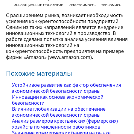
ИННОВАЦИОННЫЕ ТЕХНОЛОГИИ
СЕБЕСТОИМОСТЬ
ЭКОНОМИКА
С расширением рынка, возникает необходимость
усиления конкурентоспособности предприятий.
Одним из таких направлений является внедрение
инновационных технологий в производство. В
работе сделана попытка анализа усиления влияния
инновационных технологий на
конкурентоспособность предприятия на примере
фирмы «Amazon» (www.amazon.com).
Похожие материалы
Устойчивое развитие как фактор обеспечения
экономической безопасности страны
Инновации как основа экономической
безопасности
Влияние глобализации на обеспечение
экономической безопасности страны
Анализ размеров крестьянских (фермерских)
хозяйств по численности работников
Значение коммерческих банков на рынке