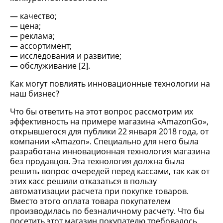
качество;
цена;
реклама;
ассортимент;
исследования и развитие;
обслуживание [2].
Как могут повлиять инновационные технологии на
наш бизнес?
Что бы ответить на этот вопрос рассмотрим их
эффективность на примере магазина «AmazonGo»,
открывшегося для публики 22 января 2018 года, от
компании «Amazon». Специально для него была
разработана инновационная технология магазина
без продавцов. Эта технология должна была
решить вопрос очередей перед кассами, так как от
этих касс решили отказаться в пользу
автоматизации расчета при покупке товаров.
Вместо этого оплата товара покупателем
производилась по безналичному расчету. Что бы
посетить этот магазин покупателю требовалось