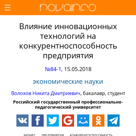
Влияние инновационных
технологий на
конкурентноспособность
предприятия
№84-1
,
15.05.2018
экономические науки
Волохов Никита Дмитриевич
, бакалавр, студент
Российский государственный профессионально-
педагогический университет
БИЗНЕС
ПРЕДПРИЯТИЯ
КОНКУРЕНТОСПОСОБНОСТЬ