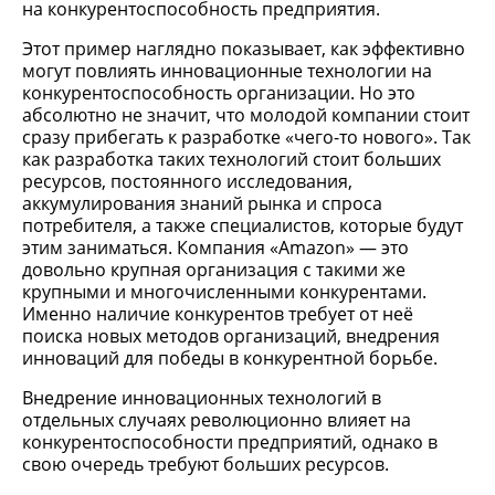
на конкурентоспособность предприятия.
Этот пример наглядно показывает, как эффективно
могут повлиять инновационные технологии на
конкурентоспособность организации. Но это
абсолютно не значит, что молодой компании стоит
сразу прибегать к разработке «чего-то нового». Так
как разработка таких технологий стоит больших
ресурсов, постоянного исследования,
аккумулирования знаний рынка и спроса
потребителя, а также специалистов, которые будут
этим заниматься. Компания «Amazon» — это
довольно крупная организация с такими же
крупными и многочисленными конкурентами.
Именно наличие конкурентов требует от неё
поиска новых методов организаций, внедрения
инноваций для победы в конкурентной борьбе.
Внедрение инновационных технологий в
отдельных случаях революционно влияет на
конкурентоспособности предприятий, однако в
свою очередь требуют больших ресурсов.