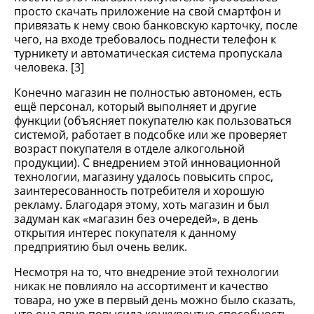
просто скачать приложение на свой смартфон и
привязать к нему свою банковскую карточку, после
чего, на входе требовалось поднести телефон к
турникету и автоматическая система пропускала
человека. [3]
Конечно магазин не полностью автономен, есть
ещё персонал, который выполняет и другие
функции (объясняет покупателю как пользоваться
системой, работает в подсобке или же проверяет
возраст покупателя в отделе алкогольной
продукции). С внедрением этой инновационной
технологии, магазину удалось повысить спрос,
заинтересованность потребителя и хорошую
рекламу. Благодаря этому, хоть магазин и был
задуман как «магазин без очередей», в день
открытия интерес покупателя к данному
предприятию был очень велик.
Несмотря на то, что внедрение этой технологии
никак не повлияло на ассортимент и качество
товара, но уже в первый день можно было сказать,