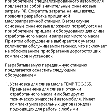
приобретение специализированного автомобиля
повлечет за собой значительные финансовые
затраты [4]. Сократить затраты, на наш взгляд,
позволит разработка прицепной
маслозаправочной станции. В этом случае
основные финансовые вложения потребуются на
приобретение прицепа и оборудования для слива
отработанного масла и заправки чистого масла.
При этом оборудование выбирается с учетом
количества обслуживаемой техники, что исключает
не обоснованное приобретение дорогостоящих
комплексов и установок.
Разрабатываемую передвижную станцию
предлагается оснастить следующим
оборудованием:
Установка для слива масла TEMP TOC-365.
Предназначена для слива и откачки
отработанного масла и любых других
технических жидкостей автомобиля. Имеет
комплект универсальных щупов (зондов)
подходящих для работы с любыми