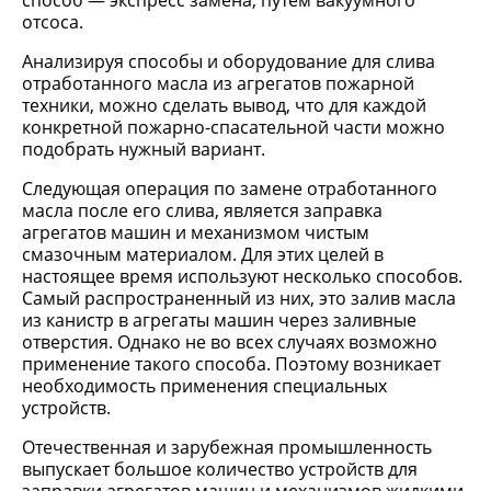
способ — экспресс замена, путем вакуумного
отсоса.
Анализируя способы и оборудование для слива
отработанного масла из агрегатов пожарной
техники, можно сделать вывод, что для каждой
конкретной пожарно-спасательной части можно
подобрать нужный вариант.
Следующая операция по замене отработанного
масла после его слива, является заправка
агрегатов машин и механизмом чистым
смазочным материалом. Для этих целей в
настоящее время используют несколько способов.
Самый распространенный из них, это залив масла
из канистр в агрегаты машин через заливные
отверстия. Однако не во всех случаях возможно
применение такого способа. Поэтому возникает
необходимость применения специальных
устройств.
Отечественная и зарубежная промышленность
выпускает большое количество устройств для