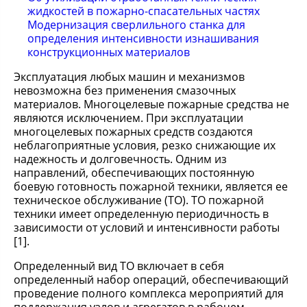
жидкостей в пожарно-спасательных частях
Модернизация сверлильного станка для
определения интенсивности изнашивания
конструкционных материалов
Эксплуатация любых машин и механизмов
невозможна без применения смазочных
материалов. Многоцелевые пожарные средства не
являются исключением. При эксплуатации
многоцелевых пожарных средств создаются
неблагоприятные условия, резко снижающие их
надежность и долговечность. Одним из
направлений, обеспечивающих постоянную
боевую готовность пожарной техники, является ее
техническое обслуживание (ТО). ТО пожарной
техники имеет определенную периодичность в
зависимости от условий и интенсивности работы
[1].
Определенный вид ТО включает в себя
определенный набор операций, обеспечивающий
проведение полного комплекса мероприятий для