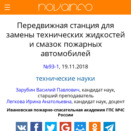
Передвижная станция для
замены технических жидкостей
и смазок пожарных
автомобилей
№93-1
,
19.11.2018
технические науки
Зарубин Василий Павлович
, кандидат наук,
старший преподаватель
Легкова Ирина Анатольевна
, кандидат наук, доцент
Ивановская пожарно-спасательная академия ГПС МЧС
России