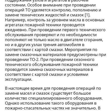
поддержания узлов и агрегатов в рабочем
состоянии. Особое внимание при проведении
операций ТО уделяется контролю, пополнению и
замене технических жидкостей и смазок [1].
Например, контроль за уровнем масла в основных
агрегатах пожарной техники проводится
ежедневно. При проведении первого технического
обслуживания проверяют и по необходимости
пополняют не только масло в двигателе сгорания,
но и в других узлах трения автомобиля в
соответствии с картой смазки. Мероприятия по
замене смазочных материалов предусмотрены при
проведении ТО-2. При проведении сезонного
технического обслуживания пожарной техники
проводится замена смазочных материалов в
соответствии с картой смазки и условиями
эксплуатации.
В настоящее время для проведения операций по
замене масел и смазок существует большое
количество специализированного оборудования.
Однако использование такого оборудования в
пожарно-спасательных частях не значительно. В