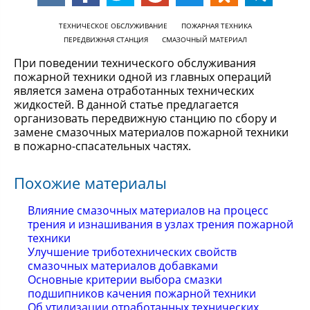
ТЕХНИЧЕСКОЕ ОБСЛУЖИВАНИЕ
ПОЖАРНАЯ ТЕХНИКА
ПЕРЕДВИЖНАЯ СТАНЦИЯ
СМАЗОЧНЫЙ МАТЕРИАЛ
При поведении технического обслуживания
пожарной техники одной из главных операций
является замена отработанных технических
жидкостей. В данной статье предлагается
организовать передвижную станцию по сбору и
замене смазочных материалов пожарной техники
в пожарно-спасательных частях.
Похожие материалы
Влияние смазочных материалов на процесс
трения и изнашивания в узлах трения пожарной
техники
Улучшение триботехнических свойств
смазочных материалов добавками
Основные критерии выбора смазки
подшипников качения пожарной техники
Об утилизации отработанных технических