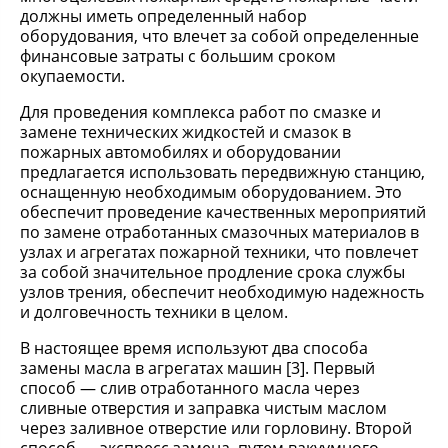
должны иметь определенный набор
оборудования, что влечет за собой определенные
финансовые затраты с большим сроком
окупаемости.
Для проведения комплекса работ по смазке и
замене технических жидкостей и смазок в
пожарных автомобилях и оборудовании
предлагается использовать передвижную станцию,
оснащенную необходимым оборудованием. Это
обеспечит проведение качественных мероприятий
по замене отработанных смазочных материалов в
узлах и агрегатах пожарной техники, что повлечет
за собой значительное продление срока службы
узлов трения, обеспечит необходимую надежность
и долговечность техники в целом.
В настоящее время используют два способа
замены масла в агрегатах машин [3]. Первый
способ — слив отработанного масла через
сливные отверстия и заправка чистым маслом
через заливное отверстие или горловину. Второй