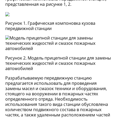
представленная на рисунке 1, 2.
Рисунок 1. Графическая компоновка кузова
передвижной станции
Рисунок 2. Модель прицепной станции для замены
технических жидкостей и смазок пожарных
автомобилей
Разрабатываемую передвижную станцию
предлагается использовать для проведения
замены масел и смазок техники и оборудования,
стоящего на вооружении в пожарных частях
определенного отряда. Необходимость
использования такого вида станции обусловлена
количеством подвижного состава в пожарных
частях, а также удаленным расположением частей