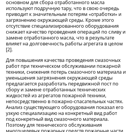
основном для сбора отработанного масла
используют подручную тару, что в свою очередь
приводит к значительным потерям «отработки» и
загрязнению окружающей среды. Кроме этого
отсутствие специализированного оборудования
снижает качество проведения операций по сливу и
замене отработанного масла, что в результате
влияет на долговечность работы агрегата в целом
[2].
Для повышения качества проведения смазочных
работ при техническом обслуживании пожарной
техники, снижения потерь смазочного материала и
уменьшения загрязнения окружающей среды
предлагается разработать передвижной пост по
сбору и замене отработанных технических
жидкостей из агрегатов пожарной техники,
непосредственно в пожарно-спасательных частях.
Анализ существующего оборудования показал его
узкую специализацию на конкретный вид работ
под конкретный вид смазочного материала.
Поэтому для технического обслуживания
многоцелевых пожарных средств пожарные части