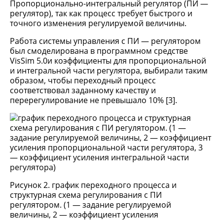
Пропорционально-интегральный регулятор (ПИ —
регулятор), так как процесс требует быстрого и
точного изменения регулируемой величины.
Работа системы управления с ПИ — регулятором
был смоделирована в программном средстве
VisSim 5.0и коэффициенты для пропорциональной
и интегральной части регулятора, выбирали таким
образом, чтобы переходный процесс
соответствовал заданному качеству и
перерегулирование не превышало 10% [3].
Рисунок 2. график переходного процесса и
структурная схема регулирования с ПИ
регулятором. (1 — задание регулируемой
величины, 2 — коэффициент усиления