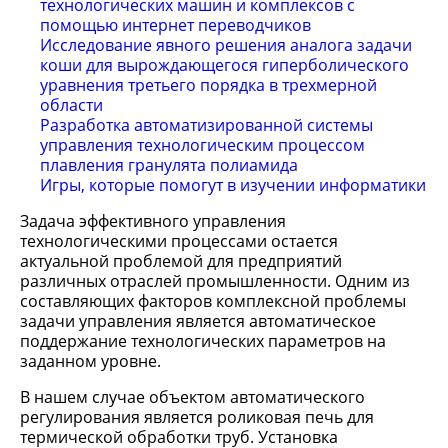
технологических машин и комплексов с
помощью интернет переводчиков
Исследование явного решения аналога задачи
коши для вырождающегося гиперболического
уравнения третьего порядка в трехмерной
области
Разработка автоматизированной системы
управления технологическим процессом
плавления гранулята полиамида
Игры, которые помогут в изучении информатики
Задача эффективного управления
технологическими процессами остается
актуальной проблемой для предприятий
различных отраслей промышленности. Одним из
составляющих факторов комплексной проблемы
задачи управления является автоматическое
поддержание технологических параметров на
заданном уровне.
В нашем случае объектом автоматического
регулирования является роликовая печь для
термической обработки труб. Установка