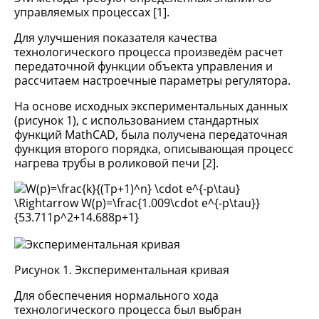
управляемых процессах [1].
Для улучшения показателя качества
технологического процесса произведём расчет
передаточной функции объекта управления и
рассчитаем настроечные параметры регулятора.
На основе исходных экспериментальных данных
(рисунок 1), с использованием стандартных
функций MathCAD, была получена передаточная
функция второго порядка, описывающая процесс
нагрева трубы в роликовой печи [2].
Рисунок 1. Экспериментальная кривая
Для обеспечения нормального хода
технологического процесса был выбран