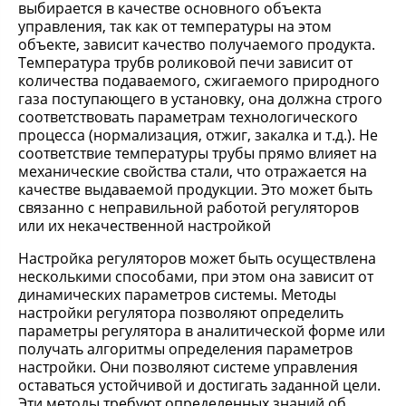
выбирается в качестве основного объекта
управления, так как от температуры на этом
объекте, зависит качество получаемого продукта.
Температура трубв роликовой печи зависит от
количества подаваемого, сжигаемого природного
газа поступающего в установку, она должна строго
соответствовать параметрам технологического
процесса (нормализация, отжиг, закалка и т.д.). Не
соответствие температуры трубы прямо влияет на
механические свойства стали, что отражается на
качестве выдаваемой продукции. Это может быть
связанно с неправильной работой регуляторов
или их некачественной настройкой
Настройка регуляторов может быть осуществлена
несколькими способами, при этом она зависит от
динамических параметров системы. Методы
настройки регулятора позволяют определить
параметры регулятора в аналитической форме или
получать алгоритмы определения параметров
настройки. Они позволяют системе управления
оставаться устойчивой и достигать заданной цели.
Эти методы требуют определенных знаний об