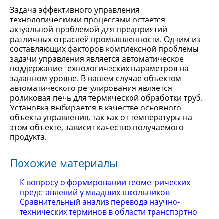
Задача эффективного управления
технологическими процессами остается
актуальной проблемой для предприятий
различных отраслей промышленности. Одним из
составляющих факторов комплексной проблемы
задачи управления является автоматическое
поддержание технологических параметров на
заданном уровне. В нашем случае объектом
автоматического регулирования является
роликовая печь для термической обработки труб.
Установка выбирается в качестве основного
объекта управления, так как от температуры на
этом объекте, зависит качество получаемого
продукта.
Похожие материалы
К вопросу о формировании геометрических
представлений у младших школьников
Сравнительный анализ перевода научно-
технических терминов в области транспортно