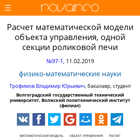
Расчет математической модели
объекта управления, одной
секции роликовой печи
№97-1
,
11.02.2019
физико-математические науки
Трофимов Владимир Юрьевич
, бакалавр, студент
Волгоградский государственный технический
университет, Волжский политехнический институт
(филиал)
МАТЕМАТИЧЕСКАЯ МОДЕЛЬ
ОБЪЕКТ УПРАВЛЕНИЯ
РАСЧЕТ