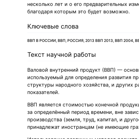
несколько лет и о его предварительных из
благодаря которым это будет возможно.
Ключевые слова
ВВП В РОССИИ, ВВП, РОССИЯ, 2013 ВВП 2013, ВВП 2004, В
Текст научной работы
Валовой внутренний продукт (ВВП) — основ
используемый для определения развития пр
структуры народного хозяйства, и других 
показателей.
ВВП является стоимостью конечной продук
за определённый период времени, вне завис
производства (земля, труд, капитал, и друг
принадлежат иностранцам (не имеющие гра