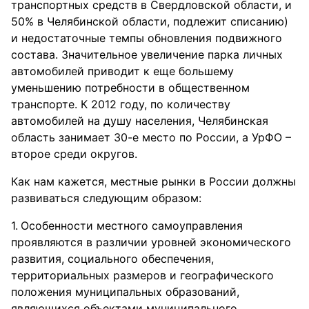
транспортных средств в Свердловской области, и
50% в Челябинской области, подлежит списанию)
и недостаточные темпы обновления подвижного
состава. Значительное увеличение парка личных
автомобилей приводит к еще большему
уменьшению потребности в общественном
транспорте. К 2012 году, по количеству
автомобилей на душу населения, Челябинская
область занимает 30-е место по России, а УрФО –
второе среди округов.
Как нам кажется, местные рынки в России должны
развиваться следующим образом:
Особенности местного самоуправления
проявляются в различии уровней экономического
развития, социального обеспечения,
территориальных размеров и географического
положения муниципальных образований,
являющихся объектами муниципального