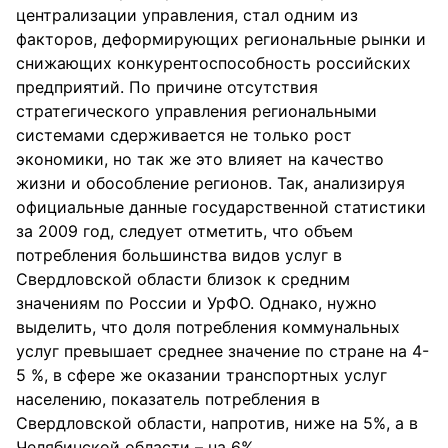
централизации управления, стал одним из
факторов, деформирующих региональные рынки и
снижающих конкурентоспособность российских
предприятий. По причине отсутствия
стратегического управления региональными
системами сдерживается не только рост
экономики, но так же это влияет на качество
жизни и обособление регионов. Так, анализируя
официальные данные государственной статистики
за 2009 год, следует отметить, что объем
потребления большинства видов услуг в
Свердловской области близок к средним
значениям по России и УрФО. Однако, нужно
выделить, что доля потребления коммунальных
услуг превышает среднее значение по стране на 4-
5 %, в сфере же оказании транспортных услуг
населению, показатель потребления в
Свердловской области, напротив, ниже на 5%, а в
Челябинской области – на 6%.