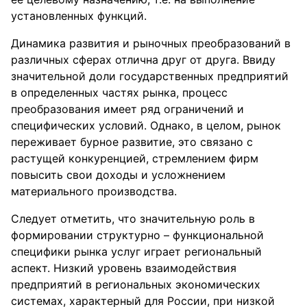
установленных функций.
Динамика развития и рыночных преобразований в
различных сферах отлична друг от друга. Ввиду
значительной доли государственных предприятий
в определенных частях рынка, процесс
преобразования имеет ряд ограничений и
специфических условий. Однако, в целом, рынок
переживает бурное развитие, это связано с
растущей конкуренцией, стремлением фирм
повысить свои доходы и усложнением
материального производства.
Следует отметить, что значительную роль в
формировании структурно – функциональной
специфики рынка услуг играет региональный
аспект. Низкий уровень взаимодействия
предприятий в региональных экономических
системах, характерный для России, при низкой