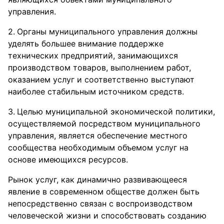
управления.
Органы муниципального управления должны
уделять большее внимание поддержке
технических предприятий, занимающихся
производством товаров, выполнением работ,
оказанием услуг и соответственно выступают
наиболее стабильным источником средств.
Целью муниципальной экономической политики,
осуществляемой посредством муниципального
управления, является обеспечение местного
сообщества необходимым объемом услуг на
основе имеющихся ресурсов.
Рынок услуг, как динамично развивающееся
явление в современном обществе должен быть
непосредственно связан с воспроизводством
человеческой жизни и способствовать созданию