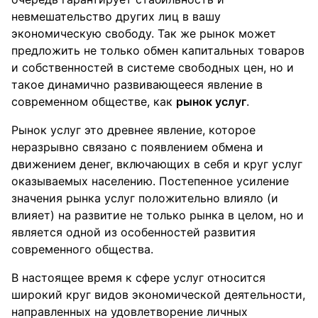
невмешательство других лиц в вашу
экономическую свободу. Так же рынок может
предложить не только обмен капитальных товаров
и собственностей в системе свободных цен, но и
такое динамично развивающееся явление в
современном обществе, как
рынок услуг
.
Рынок услуг это древнее явление, которое
неразрывно связано с появлением обмена и
движением денег, включающих в себя и круг услуг
оказываемых населению. Постепенное усиление
значения рынка услуг положительно влияло (и
влияет) на развитие не только рынка в целом, но и
является одной из особенностей развития
современного общества.
В настоящее время к сфере услуг относится
широкий круг видов экономической деятельности,
направленных на удовлетворение личных