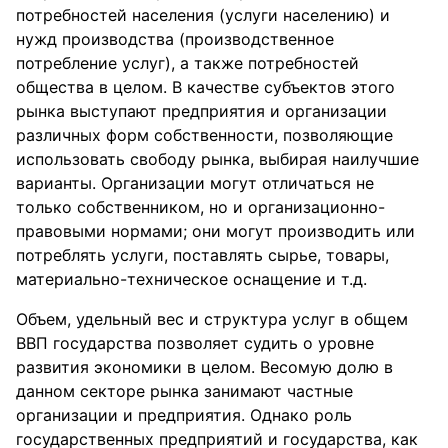
потребностей населения (услуги населению) и
нужд производства (производственное
потребление услуг), а также потребностей
общества в целом. В качестве субъектов этого
рынка выступают предприятия и организации
различных форм собственности, позволяющие
использовать свободу рынка, выбирая наилучшие
варианты. Организации могут отличаться не
только собственником, но и организационно-
правовыми нормами; они могут производить или
потреблять услуги, поставлять сырье, товары,
материально-техническое оснащение и т.д.
Объем, удельный вес и структура услуг в общем
ВВП государства позволяет судить о уровне
развития экономики в целом. Весомую долю в
данном секторе рынка занимают частные
организации и предприятия. Однако роль
государственных предприятий и государства, как