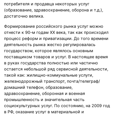
потребителя и продавца некоторых услуг
(образование, здравоохранение, оборона и т.д.),
достаточно велика.
Формирование российского рынка услуг можно
отнести к 90-м годам XX века, так как происходил
процесс реформ и приватизации. До того времени
деятельность рынка жестко регулировалась
государством, которое являлось основным
поставщиком товаров и услуг. В настоящее время
в руках государства полностью или частично
остается небольшой ряд сервисной деятельности,
такой как: жилищно-коммунальные услуги,
железнодорожный транспорт, почта/телеграф/
домашний телефон, образование,
здравоохранение, оборонная и военная
промышленность и значительная часть
социокультурных услуг. По состоянию, на 2009 год
в РФ, оказание услуг в материальной и