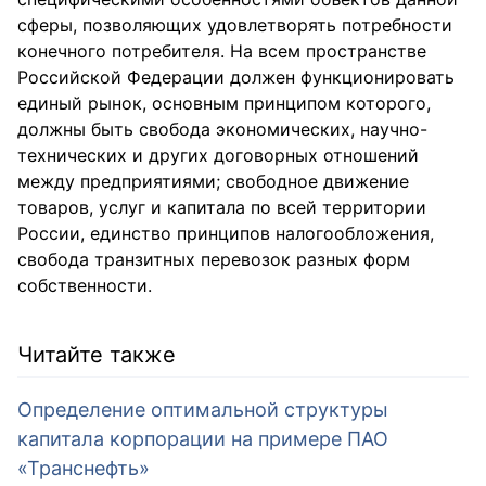
сферы, позволяющих удовлетворять потребности
конечного потребителя. На всем пространстве
Российской Федерации должен функционировать
единый рынок, основным принципом которого,
должны быть свобода экономических, научно-
технических и других договорных отношений
между предприятиями; свободное движение
товаров, услуг и капитала по всей территории
России, единство принципов налогообложения,
свобода транзитных перевозок разных форм
собственности.
Читайте также
Определение оптимальной структуры
капитала корпорации на примере ПАО
«Транснефть»