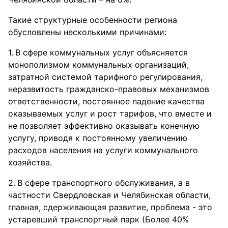
Такие структурные особенности региона
обусловлены несколькими причинами:
В сфере коммунальных услуг объясняется
монополизмом коммунальных организаций,
затратной системой тарифного регулирования,
неразвитость гражданско-правовых механизмов
ответственности, постоянное падение качества
оказываемых услуг и рост тарифов, что вместе и
не позволяет эффективно оказывать конечную
услугу, приводя к постоянному увеличению
расходов населения на услуги коммунального
хозяйства.
В сфере транспортного обслуживания, а в
частности Свердловская и Челябинская области,
главная, сдерживающая развитие, проблема - это
устаревший транспортный парк (Более 40%