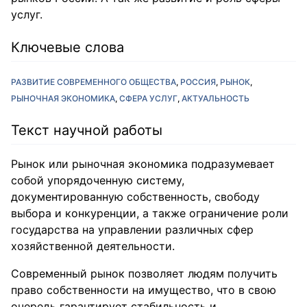
услуг.
Ключевые слова
РАЗВИТИЕ СОВРЕМЕННОГО ОБЩЕСТВА
РОССИЯ
РЫНОК
РЫНОЧНАЯ ЭКОНОМИКА
СФЕРА УСЛУГ
АКТУАЛЬНОСТЬ
Текст научной работы
Рынок или рыночная экономика подразумевает
собой упорядоченную систему,
документированную собственность, свободу
выбора и конкуренции, а также ограничение роли
государства на управлении различных сфер
хозяйственной деятельности.
Современный рынок позволяет людям получить
право собственности на имущество, что в свою
очередь гарантирует стабильность и