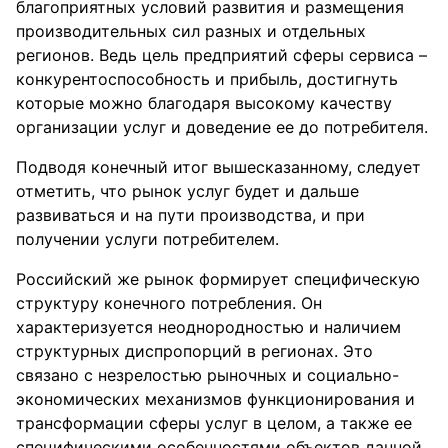
благоприятных условий развития и размещения
производительных сил разных и отдельных
регионов. Ведь цель предприятий сферы сервиса –
конкурентоспособность и прибыль, достигнуть
которые можно благодаря высокому качеству
организации услуг и доведение ее до потребителя.
Подводя конечный итог вышесказанному, следует
отметить, что рынок услуг будет и дальше
развиваться и на пути производства, и при
получении услуги потребителем.
Российский же рынок формирует специфическую
структуру конечного потребления. Он
характеризуется неоднородностью и наличием
структурных диспропорций в регионах. Это
связано с незрелостью рыночных и социально-
экономических механизмов функционирования и
трансформации сферы услуг в целом, а также ее
специфическими особенностями объектов данной