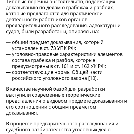
Типовые перечни обстоятельств, подлежащих
доказыванию по делам о грабежах и разбоях,
которые предлагаются для практической
деятельности работников органов
предварительного расследования, адвокатуры и
судов, были разработаны, опираясь на:
общий предмет доказывания, который
установлен в ст. 73 УПК РФ;
уголовно-правовые характеристики элементов
состава грабежа и разбоя, которые
предусмотрены в ст. 161 и ст. 162 УК РФ;
соответствующие нормы Общей части
российского уголовного закона [10].
В качестве научной базой для разработки
выступили современные теоретические
представления о видовом предмете доказывания и
его соотношении с общим предметом
доказывания.
В процессе предварительного расследования и
судебного разбирательства уголовных дел о