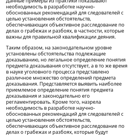
Данные примеры из практики показывают
необходимость в разработке научно-
обоснованных рекомендаций для следователей с
целью установления обстоятельств,
обеспечивающих объективное расследование по
делах о грабежах и разбоях, в частности, которые
важны для правильной квалификации деяния.
Таким образом, на законодательном уровне
установлены обстоятельства подлежащие
доказыванию, но легальное определение понятия
предмета доказывания отсутствует, а в то же время
в науке уголовного процесса представлено
различное множество определений предмета
доказывания. Представляется выявить наиболее
приемлемое определение понятия предмета
доказывания и законодательно его
регламентировать. Кроме того, назрела
необходимость в разработке научно-
обоснованных рекомендаций для следователей с
целью установления обстоятельств,
обеспечивающих объективное расследование по
делах о грабежах и разбоях, которые будут