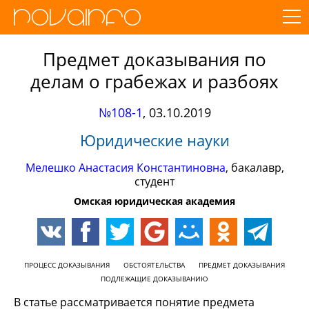
Предмет доказывания по
делам о грабежах и разбоях
№108-1
,
03.10.2019
Юридические науки
Мелешко Анастасия Константиновна
, бакалавр,
студент
Омская юридическая академия
ПРОЦЕСС ДОКАЗЫВАНИЯ
ОБСТОЯТЕЛЬСТВА
ПРЕДМЕТ ДОКАЗЫВАНИЯ
ПОДЛЕЖАЩИЕ ДОКАЗЫВАНИЮ
В статье рассматривается понятие предмета