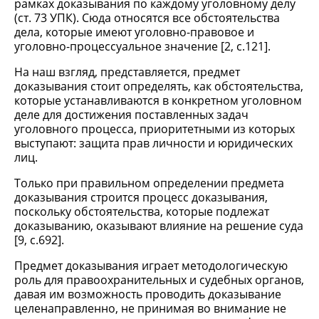
рамках доказывания по каждому уголовному делу
(ст. 73 УПК). Сюда относятся все обстоятельства
дела, которые имеют уголовно-правовое и
уголовно-процессуальное значение [2, с.121].
На наш взгляд, представляется, предмет
доказывания стоит определять, как обстоятельства,
которые устанавливаются в конкретном уголовном
деле для достижения поставленных задач
уголовного процесса, приоритетными из которых
выступают: защита прав личности и юридических
лиц.
Только при правильном определении предмета
доказывания строится процесс доказывания,
поскольку обстоятельства, которые подлежат
доказыванию, оказывают влияние на решение суда
[9, с.692].
Предмет доказывания играет методологическую
роль для правоохранительных и судебных органов,
давая им возможность проводить доказывание
целенаправленно, не принимая во внимание не