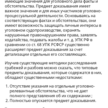
имеющие значения для уголовного дела факты и
обстоятельства. Предмет доказывания имеет
важное значение и для иных участников уголовно-
процессуальной деятельности. Основываясь на
соответствующих фактах и обстоятельствах, они
имеют возможность защищать личные интересы в
уголовном судопроизводстве, охранять
нарушенные правонарушением права, заявлять
ходатайства, подавать жалобы и т. д. УПК РФ в
сравнении со ст. 68 УПК РСФСР существенно
расширяет предмет доказывания за счет
детализации отдельных его составляющих.
Изучив существующие методики расследования
грабежей и разбоев можно сказать, что типовые
предметы доказывания, которые содержатся в них,
обладают существенными недостатками:
Отсутствие указания на отдельные уголовно-
релевантные обстоятельства, что не дает
полного представления об их содержании ;
Полностью опускается предмет доказывания.