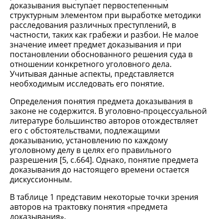
доказывания выступает первостепенным
структурным элементом при выработке методики
расследования различных преступлений, в
частности, таких как грабежи и разбои. Не малое
значение имеет предмет доказывания и при
постановлении обоснованного решения суда в
отношении конкретного уголовного дела.
Учитывая данные аспекты, представляется
необходимым исследовать его понятие.
Определения понятия предмета доказывания в
законе не содержится. В уголовно-процессуальной
литературе большинство авторов отождествляет
его с обстоятельствами, подлежащими
доказыванию, установлению по каждому
уголовному делу в целях его правильного
разрешения [5, с.664]. Однако, понятие предмета
доказывания до настоящего времени остается
дискуссионным.
В таблице 1 представим некоторые точки зрения
авторов на трактовку понятия «предмета
доказывания».