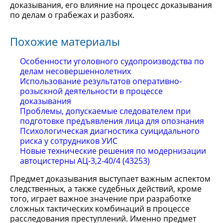
доказывания, его влияние на процесс доказывания
по делам о грабежах и разбоях.
Похожие материалы
Особенности уголовного судопроизводства по
делам несовершеннолетних
Использование результатов оперативно-
розыскной деятельности в процессе
доказывания
Проблемы, допускаемые следователем при
подготовке предъявления лица для опознания
Психологическая диагностика суицидального
риска у сотрудников УИС
Новые технические решения по модернизации
автоцистерны АЦ-3,2-40/4 (43253)
Предмет доказывания выступает важным аспектом
следственных, а также судебных действий, кроме
того, играет важное значение при разработке
сложных тактических комбинаций в процессе
расследования преступлений. Именно предмет