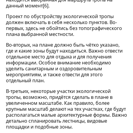
данный момент[6].
Проект по обустройству экологической тропы
должен включать в себя несколько пунктов. Во-
первых, здесь не обойтись без топографического
плана выбранной местности.
Во-вторых, на плане должно быть чётко указано,
где и какие зоны будут находиться. Важно отвести
отдельное место для отдыха и для получения
информации. Особое внимание необходимо
уделить санитарным и оздоровительным
мероприятиям, и также отвести для этого
отдельный план.
В-третьих, некоторые участки экологической
тропы, возможно, придётся сделать в плане в
увеличенном масштабе. Как правило, более
крупным масштаб делают на тех участках, где будут
располагаться малые архитектурные формы. Важно
детально спланировать лестницы, видовые
площадки и подобные зоны.