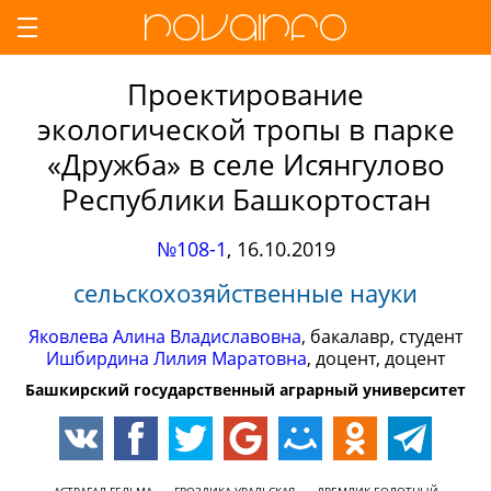
Проектирование
экологической тропы в парке
«Дружба» в селе Исянгулово
Республики Башкортостан
№108-1
,
16.10.2019
сельскохозяйственные науки
Яковлева Алина Владиславовна
, бакалавр, студент
Ишбирдина Лилия Маратовна
, доцент, доцент
Башкирский государственный аграрный университет