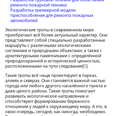
ремонта пожарной техники
Разработка трехмерной модели
приспособления для ремонта пожарных
автомобилей
Экологические тропы в современном мире
приобретают всё более актуальный характер. Они
представляют собой специально разработанные
маршруты с различными экологическими
системами и природными объектами, а также с
архитектурными памятниками с определённой
природоохранной и исторической ценностью,
расположенными на пути следования[1].
Такие тропы всё чаще проектируют в парках,
аллеях и скверах. Они становятся важной частью
города или любого другого населённого пункта и
даже целого района. Такие тропы помогают
развивать экологическое направление и
способствуют формированию бережного
отношения у людей к окружающему миру. А это, в
свою очередь, сегодня, как никогда, необходимо.