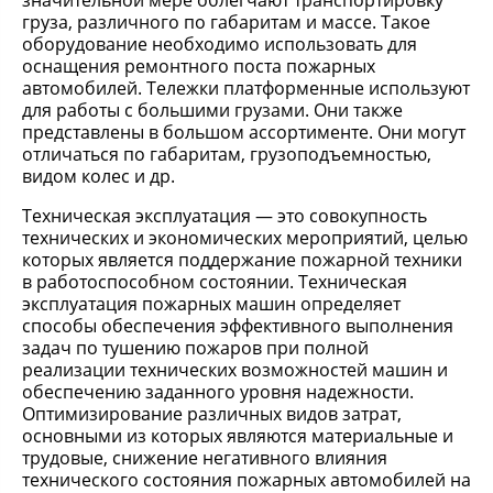
значительной мере облегчают транспортировку
груза, различного по габаритам и массе. Такое
оборудование необходимо использовать для
оснащения ремонтного поста пожарных
автомобилей. Тележки платформенные используют
для работы с большими грузами. Они также
представлены в большом ассортименте. Они могут
отличаться по габаритам, грузоподъемностью,
видом колес и др.
Техническая эксплуатация — это совокупность
технических и экономических мероприятий, целью
которых является поддержание пожарной техники
в работоспособном состоянии. Техническая
эксплуатация пожарных машин определяет
способы обеспечения эффективного выполнения
задач по тушению пожаров при полной
реализации технических возможностей машин и
обеспечению заданного уровня надежности.
Оптимизирование различных видов затрат,
основными из которых являются материальные и
трудовые, снижение негативного влияния
технического состояния пожарных автомобилей на