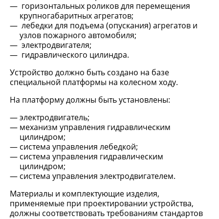
горизонтальных роликов для перемещения
крупногабаритных агрегатов;
лебедки для подъема (опускания) агрегатов и
узлов пожарного автомобиля;
электродвигателя;
гидравлического цилиндра.
Устройство должно быть создано на базе
специальной платформы на колесном ходу.
На платформу должны быть установлены:
электродвигатель;
механизм управления гидравлическим
цилиндром;
система управления лебедкой;
система управления гидравлическим
цилиндром;
система управления электродвигателем.
Материалы и комплектующие изделия,
применяемые при проектировании устройства,
должны соответствовать требованиям стандартов