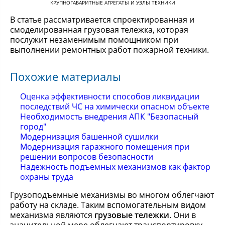
КРУПНОГАБАРИТНЫЕ АГРЕГАТЫ И УЗЛЫ ТЕХНИКИ
В статье рассматривается спроектированная и
смоделированная грузовая тележка, которая
послужит незаменимым помощником при
выполнении ремонтных работ пожарной техники.
Похожие материалы
Оценка эффективности способов ликвидации
последствий ЧС на химически опасном объекте
Необходимость внедрения АПК "Безопасный
город"
Модернизация башенной сушилки
Модернизация гаражного помещения при
решении вопросов безопасности
Надежность подъемных механизмов как фактор
охраны труда
Грузоподъемные механизмы во многом облегчают
работу на складе. Таким вспомогательным видом
механизма являются
грузовые тележки
. Они в