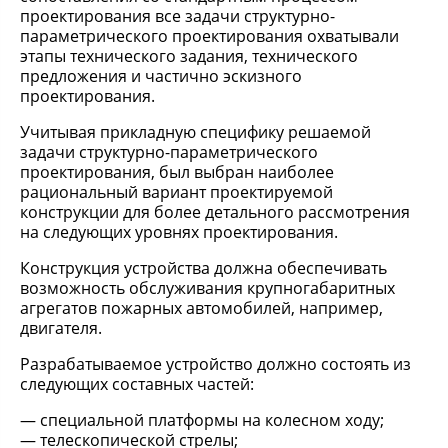
проектирования все задачи структурно-
параметрического проектирования охватывали
этапы технического задания, технического
предложения и частично эскизного
проектирования.
Учитывая прикладную специфику решаемой
задачи структурно-параметрического
проектирования, был выбран наиболее
рациональный вариант проектируемой
конструкции для более детального рассмотрения
на следующих уровнях проектирования.
Конструкция устройства должна обеспечивать
возможность обслуживания крупногабаритных
агрегатов пожарных автомобилей, например,
двигателя.
Разрабатываемое устройство должно состоять из
следующих составных частей:
специальной платформы на колесном ходу;
телескопической стрелы;