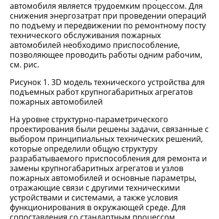
автомобиля является трудоемким процессом. Для
снижения энергозатрат при проведении операций
по подъему и передвижении по ремонтному посту
технического обслуживания пожарных
автомобилей необходимо приспособление,
позволяющее проводить работы одним рабочим,
см. рис.
Рисунок 1. 3D модель технического устройства для
подъемных работ крупногабаритных агрегатов
пожарных автомобилей
На уровне структурно-параметрического
проектирования были решены задачи, связанные с
выбором принципиальных технических решений,
которые определили общую структуру
разрабатываемого приспособления для ремонта и
замены крупногабаритных агрегатов и узлов
пожарных автомобилей и основные параметры,
отражающие связи с другими техническими
устройствами и системами, а также условия
функционирования в окружающей среде. Для
сопоставления со стандартным процессом