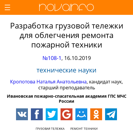
Разработка грузовой тележки
для облегчения ремонта
пожарной техники
№108-1
,
16.10.2019
технические науки
Кропотова Наталья Анатольевна
, кандидат наук,
старший преподаватель
Ивановская пожарно-спасательная академия ГПС МЧС
России
ГРУЗОВАЯ ТЕЛЕЖКА
РЕМОНТ ТЕХНИКИ