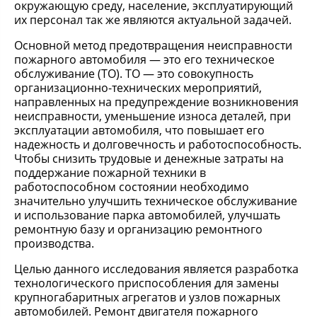
окружающую среду, население, эксплуатирующий
их персонал так же являются актуальной задачей.
Основной метод предотвращения неисправности
пожарного автомобиля — это его техническое
обслуживание (ТО). ТО — это совокупность
организационно-технических мероприятий,
направленных на предупреждение возникновения
неисправности, уменьшение износа деталей, при
эксплуатации автомобиля, что повышает его
надежность и долговечность и работоспособность.
Чтобы снизить трудовые и денежные затраты на
поддержание пожарной техники в
работоспособном состоянии необходимо
значительно улучшить техническое обслуживание
и использование парка автомобилей, улучшать
ремонтную базу и организацию ремонтного
производства.
Целью данного исследования является разработка
технологического приспособления для замены
крупногабаритных агрегатов и узлов пожарных
автомобилей. Ремонт двигателя пожарного