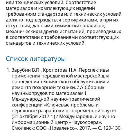
или технических условий. Соответствие
материалов и комплектующих изделий
требованиям стандартов или технических условий
должно подтверждаться сертификатами, а при их
отсутствии, данными химических анализов,
механических и других испытаний, производимых
в соответствии с требованиями соответствующих
стандартов и технических условий.
Список литературы
Зарубин В.П., Кропотова Н.А. Перспективы
применения передвижной мастерской для
проведения технического обслуживания и
ремонта пожарной техники. / // Сборник
научных трудов по материалам I
Международной научно-практической
конференции «Ключевые проблемы и
передовые разработки в современной науке»
(31 октября 2017 г.) / Международный научно-
информационный центр «Наукосфера».
Смоленск: ООО «Новаленсо», 2017. — С. 129-130.