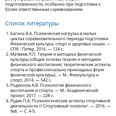
подготовленности, особенно при подготовке к
более ответственным соревнованиям.
Список литературы
Багина В.А. Психическая нагрузка в малых
циклах соревновательного периода подготовки.
Физическая культура, спорт и здоровье нации. —
СПб.: Питер, 2016. — 124 с.
Матвеев Л.П. Теория и методика физической
культуры (общие основы теории и методики
физического воспитания; теоретические аспекты
спорта и профессионально-прикладных форм
физической культуры). — М.: Физкультура и
спорт, 2014. — 542 с.
Родионов А.В. Психология физического
воспитания и спорта. — М.: Академический
проект, 2017. — 228 с.
Рудик П.А. Психологические аспекты спортивной
деятельности // Спортивный психолог. — 2016. —
№8. — С. 4-5.