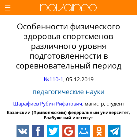
Особенности физического
здоровья спортсменов
различного уровня
подготовленности в
соревновательный период
№110-1
,
05.12.2019
педагогические науки
Шарафиев Рубин Рифатович
, магистр, студент
Казанский (Приволжский) федеральный университет,
Елабужский институт