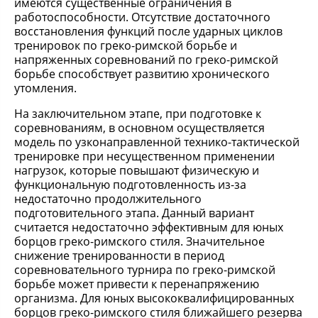
имеются существенные ограничения в
работоспособности. Отсутствие достаточного
восстановления функций после ударных циклов
тренировок по греко-римской борьбе и
напряженных соревнований по греко-римской
борьбе способствует развитию хронического
утомления.
На заключительном этапе, при подготовке к
соревнованиям, в основном осуществляется
модель по узконаправленной технико-тактической
тренировке при несущественном применении
нагрузок, которые повышают физическую и
функциональную подготовленность из-за
недостаточно продолжительного
подготовительного этапа. Данный вариант
считается недостаточно эффективным для юных
борцов греко-римского стиля. Значительное
снижение тренированности в период
соревновательного турнира по греко-римской
борьбе может привести к перенапряжению
организма. Для юных высококвалифицированных
борцов греко-римского стиля ближайшего резерва