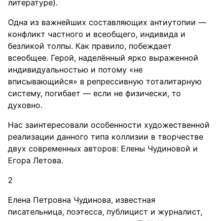
литературе).
Одна из важнейших составляющих антиутопии —
конфликт частного и всеобщего, индивида и
безликой толпы. Как правило, побеждает
всеобщее. Герой, наделённый ярко выраженной
индивидуальностью и потому «не
вписывающийся» в репрессивную тоталитарную
систему, погибает — если не физически, то
духовно.
Нас заинтересовали особенности художественной
реализации данного типа коллизии в творчестве
двух современных авторов: Елены Чудиновой и
Егора Летова.
2
Елена Петровна Чудинова, известная
писательница, поэтесса, публицист и журналист,