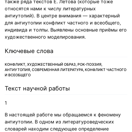
также ряда текстов Е. Летова (которые тоже
относятся нами к числу литературных
антиутопий). В центре внимания — характерный
для антиутопии конфликт частного и всеобщего,
индивида и толпы. Выявлены основные приёмы его
художественного моделирования.
Ключевые слова
КОНФЛИКТ, ХУДОЖЕСТВЕННЫЙ ОБРАЗ, РОК-ПОЭЗИЯ,
АНТИУТОПИЯ, СОВРЕМЕННАЯ ЛИТЕРАТУРА, КОНФЛИКТ ЧАСТНОГО
И ВСЕОБЩЕГО
Текст научной работы
1
В настоящей работе мы обращаемся к феномену
антиутопии. В одном из литературоведческих
словарей находим следующее определение