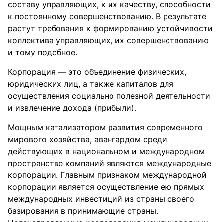
составу управляющих, к их качеству, способности
к постоянному совершенствованию. В результате
растут требования к формированию устойчивости
коллектива управляющих, их совершенствованию
и тому подобное.
Корпорация — это объединение физических,
юридических лиц, а также капиталов для
осуществления социально полезной деятельности
и извлечение дохода (прибыли).
Мощным катализатором развития современного
мирового хозяйства, авангардом среди
действующих в национальном и международном
пространстве компаний являются международные
корпорации. Главным признаком международной
корпорации является осуществление ею прямых
международных инвестиций из страны своего
базирования в принимающие страны.