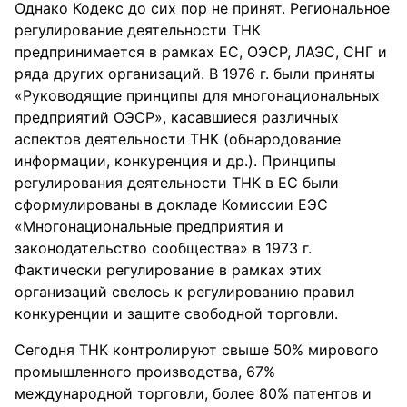
Однако Кодекс до сих пор не принят. Региональное
регулирование деятельности ТНК
предпринимается в рамках ЕС, ОЭСР, ЛАЭС, СНГ и
ряда других организаций. В 1976 г. были приняты
«Руководящие принципы для многонациональных
предприятий ОЭСР», касавшиеся различных
аспектов деятельности ТНК (обнародование
информации, конкуренция и др.). Принципы
регулирования деятельности ТНК в ЕС были
сформулированы в докладе Комиссии ЕЭС
«Многонациональные предприятия и
законодательство сообщества» в 1973 г.
Фактически регулирование в рамках этих
организаций свелось к регулированию правил
конкуренции и защите свободной торговли.
Сегодня ТНК контролируют свыше 50% мирового
промышленного производства, 67%
международной торговли, более 80% патентов и