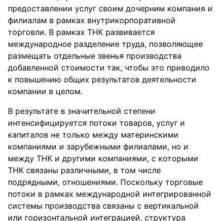
предоставлении услуг своим дочерним компания и
филиалам в рамках внутрикорпоративной
торговли. В рамках ТНК развивается
международное разделение труда, позволяющее
размещать отдельные звенья производства
добавленной стоимости так, чтобы это приводило
к повышению общих результатов деятельности
компании в целом.
В результате в значительной степени
интенсифицируется потоки товаров, услуг и
капиталов не только между материнскими
компаниями и зарубежными филиалами, но и
между ТНК и другими компаниями, с которыми
ТНК связаны различными, в том числе
подрядными, отношениями. Поскольку торговые
потоки в рамках международной интегрированной
системы производства связаны с вертикальной
или горизонтальной интеграцией, структура