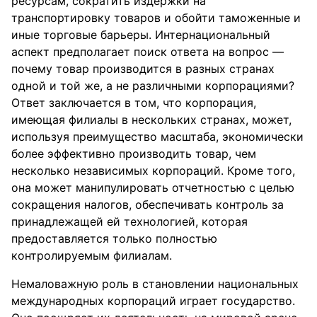
ресурсам, сократить издержки на
транспортировку товаров и обойти таможенные и
иные торговые барьеры. Интернациональный
аспект предполагает поиск ответа на вопрос —
почему товар производится в разных странах
одной и той же, а не различными корпорациями?
Ответ заключается в том, что корпорация,
имеющая филиалы в нескольких странах, может,
используя преимущество масштаба, экономически
более эффективно производить товар, чем
несколько независимых корпораций. Кроме того,
она может манипулировать отчетностью с целью
сокращения налогов, обеспечивать контроль за
принадлежащей ей технологией, которая
предоставляется только полностью
контролируемым филиалам.
Немаловажную роль в становлении национальных
международных корпораций играет государство.