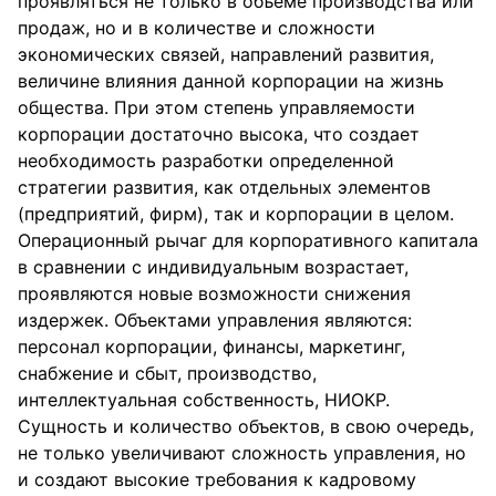
проявляться не только в объеме производства или
продаж, но и в количестве и сложности
экономических связей, направлений развития,
величине влияния данной корпорации на жизнь
общества. При этом степень управляемости
корпорации достаточно высока, что создает
необходимость разработки определенной
стратегии развития, как отдельных элементов
(предприятий, фирм), так и корпорации в целом.
Операционный рычаг для корпоративного капитала
в сравнении с индивидуальным возрастает,
проявляются новые возможности снижения
издержек. Объектами управления являются:
персонал корпорации, финансы, маркетинг,
снабжение и сбыт, производство,
интеллектуальная собственность, НИОКР.
Сущность и количество объектов, в свою очередь,
не только увеличивают сложность управления, но
и создают высокие требования к кадровому