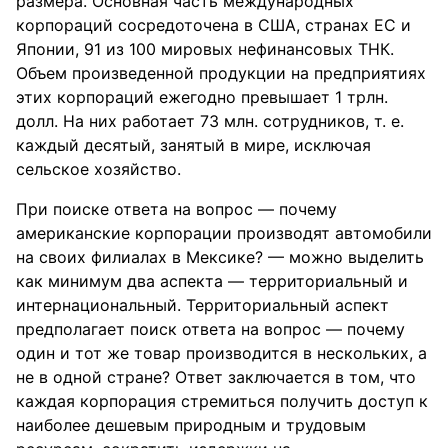
размера. Основная часть международных
корпораций сосредоточена в США, странах ЕС и
Японии, 91 из 100 мировых нефинансовых ТНК.
Объем произведенной продукции на предприятиях
этих корпораций ежегодно превышает 1 трлн.
долл. На них работает 73 млн. сотрудников, т. е.
каждый десятый, занятый в мире, исключая
сельское хозяйство.
При поиске ответа на вопрос — почему
американские корпорации производят автомобили
на своих филиалах в Мексике? — можно выделить
как минимум два аспекта — территориальный и
интернациональный. Территориальный аспект
предполагает поиск ответа на вопрос — почему
один и тот же товар производится в нескольких, а
не в одной стране? Ответ заключается в том, что
каждая корпорация стремиться получить доступ к
наиболее дешевым природным и трудовым