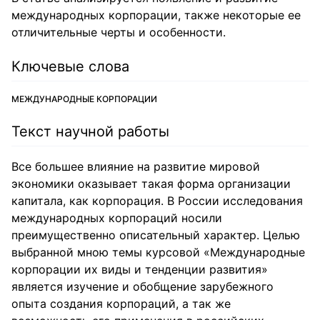
международных корпорации, также некоторые ее
отличительные черты и особенности.
Ключевые слова
МЕЖДУНАРОДНЫЕ КОРПОРАЦИИ
Текст научной работы
Все большее влияние на развитие мировой
экономики оказывает такая форма организации
капитала, как корпорация. В России исследования
международных корпораций носили
преимущественно описательный характер. Целью
выбранной мною темы курсовой «Международные
корпорации их виды и тенденции развития»
является изучение и обобщение зарубежного
опыта создания корпораций, а так же