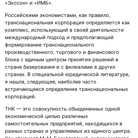
«Экссон» и «ИМБ».
Российскими экономистами, как правило,
транснациональная корпорация определяется как
комплекс, использующий в своей деятельности
международный подход и предполагающий
формирование транснационального
производственного, торгового и финансового
блока с единым центром принятия решений в
стране базирования и с филиалами в других
странах. В специальной юридической литературе,
я нашла, следующее, наиболее часто
встречающееся определение транснациональных
корпораций.
ТНК — это совокупность объединенных одной
экономической целью различных
самостоятельных предприятий, находящихся в
разных странах и управляемых из единого центра.