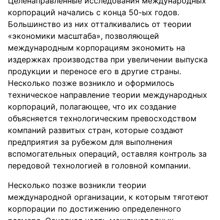
Целенаправленные исследования международных
корпораций начались с конца 50-ых годов.
Большинство из них отталкивались от теории
«экономики масштаба», позволяющей
международным корпорациям экономить на
издержках производства при увеличении выпуска
продукции и переносе его в другие страны.
Несколько позже возникло и оформилось
техническое направление теории международных
корпораций, полагающее, что их создание
объясняется технологическим превосходством
компаний развитых стран, которые создают
предприятия за рубежом для выполнения
вспомогательных операций, оставляя контроль за
передовой технологией в головной компании.
Несколько позже возникли теории
международной организации, к которым тяготеют
корпорации по достижению определенного