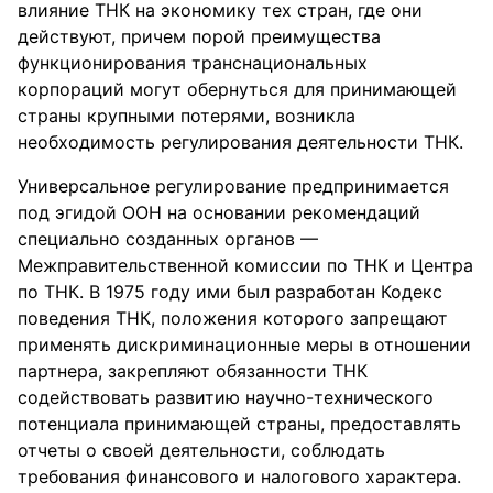
влияние ТНК на экономику тех стран, где они
действуют, причем порой преимущества
функционирования транснациональных
корпораций могут обернуться для принимающей
страны крупными потерями, возникла
необходимость регулирования деятельности ТНК.
Универсальное регулирование предпринимается
под эгидой ООН на основании рекомендаций
специально созданных органов —
Межправительственной комиссии по ТНК и Центра
по ТНК. В 1975 году ими был разработан Кодекс
поведения ТНК, положения которого запрещают
применять дискриминационные меры в отношении
партнера, закрепляют обязанности ТНК
содействовать развитию научно-технического
потенциала принимающей страны, предоставлять
отчеты о своей деятельности, соблюдать
требования финансового и налогового характера.