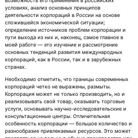
возможность его применения в российских
условиях, анализ основных принципов
деятельности корпораций в России на основе
сложившейся экономической ситуации;
определение источников проблем корпорации и
пути выхода из них и, наконец, самое главное в
моей работе — это изучение и рассмотрение
основных тенденций развития международных
корпораций, как в России, так и в зарубежных
странах.
Необходимо отметить, что границы современных
корпораций четко не выражены, размыты.
Корпорация может не только производить, но и
реализовывать свой товар, оказывать торговые
услуги, основывать научно-исследовательские и
консультационные центры. Отличительная
особенность корпорации — большое количество и
разнообразие привлекаемых ресурсов. Это может