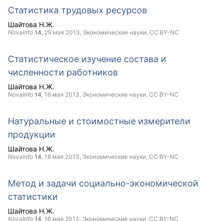
Статистика трудовых ресурсов
Шайтова Н.Ж.
NovaInfo
14
,
29 мая 2013
, Экономические науки,
CC BY-NC
Статистическое изучение состава и
численности работников
Шайтова Н.Ж.
NovaInfo
14
,
16 мая 2013
, Экономические науки,
CC BY-NC
Натуральные и стоимостные измерители
продукции
Шайтова Н.Ж.
NovaInfo
14
,
16 мая 2013
, Экономические науки,
CC BY-NC
Метод и задачи социально-экономической
статистики
Шайтова Н.Ж.
NovaInfo
14
,
16 мая 2013
, Экономические науки,
CC BY-NC