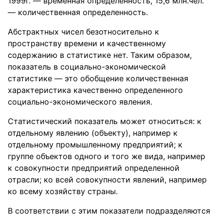
1999г. — временная определенность, 15,6 млн.чел.
— количественная определенность.
Абстрактных чисел безотносительно к
пространству времени и качественному
содержанию в статистике нет. Таким образом,
показатель в социально-экономической
статистике — это обобщение количественная
характеристика качественно определенного
социально-экономического явления.
Статистический показатель может относиться: к
отдельному явлению (объекту), например к
отдельному промышленному предприятий; к
группе объектов одного и того же вида, например
к совокупности предприятий определенной
отрасли; ко всей совокупности явлений, например
ко всему хозяйству страны.
В соответствии с этим показатели подразделяются