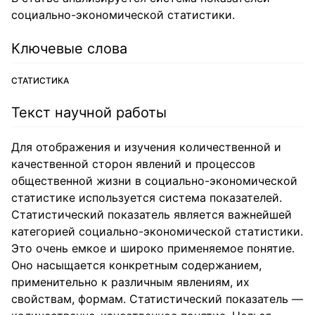
социально-экономической статистики.
Ключевые слова
СТАТИСТИКА
Текст научной работы
Для отображения и изучения количественной и
качественной сторон явлений и процессов
общественной жизни в социально-экономической
статистике используется система показателей.
Статистический показатель является важнейшей
категорией социально-экономической статистики.
Это очень емкое и широко применяемое понятие.
Оно насыщается конкретным содержанием,
применительно к различным явлениям, их
свойствам, формам. Статистический показатель —