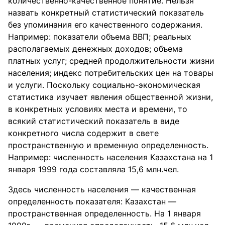
количественно-качественное понятие. Нельзя
назвать конкретный статистический показатель
без упоминания его качественного содержания.
Например: показатели объема ВВП; реальных
располагаемых денежных доходов; объема
платных услуг; средней продолжительности жизни
населения; индекс потребительских цен на товары
и услуги. Поскольку социально-экономическая
статистика изучает явления общественной жизни,
в конкретных условиях места и времени, то
всякий статистический показатель в виде
конкретного числа содержит в свете
пространственную и временную определенность.
Например: численность населения Казахстана на 1
января 1999 года составляла 15,6 млн.чел.
Здесь численность населения — качественная
определенность показателя: Казахстан —
пространственная определенность. На 1 января