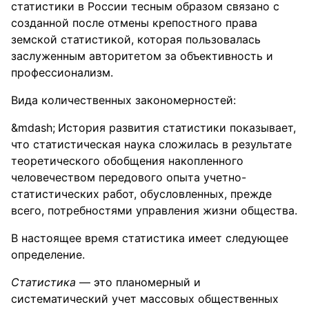
статистики в России тесным образом связано с
созданной после отмены крепостного права
земской статистикой, которая пользовалась
заслуженным авторитетом за объективность и
профессионализм.
Вида количественных закономерностей:
История развития статистики показывает,
что статистическая наука сложилась в результате
теоретического обобщения накопленного
человечеством передового опыта учетно-
статистических работ, обусловленных, прежде
всего, потребностями управления жизни общества.
В настоящее время статистика имеет следующее
определение.
Статистика
— это планомерный и
систематический учет массовых общественных