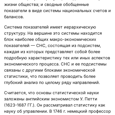
жизни общества; и сводные обобщенные
показатели в виде системы национальных счетов и
балансов.
Система показателей имеет иерархическую
структуру. На вершине это системы находится
блок наиболее общих макро-экономических
показателей — СНС, состоящая из подсистем,
каждая из которых представляет собой более
подробную характеристику тех или иных аспектов
экономического процесса. СНС и ее подсистемы
связаны с другими блоками экономической
статистики, что позволяет проводить более
глубокий анализ по целому ряду направлений.
Считается, что основы статистической науки
заложены английским экономистом У. Петти
(1623-1687 ГГ.). Он рассматривал статистику как
науку об управлении. В 1746 г. немецкий профессор