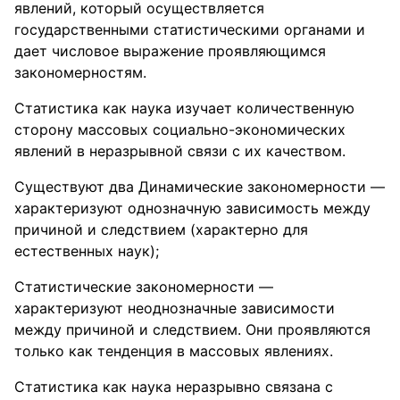
явлений, который осуществляется
государственными статистическими органами и
дает числовое выражение проявляющимся
закономерностям.
Статистика как наука изучает количественную
сторону массовых социально-экономических
явлений в неразрывной связи с их качеством.
Существуют два Динамические закономерности —
характеризуют однозначную зависимость между
причиной и следствием (характерно для
естественных наук);
Статистические закономерности —
характеризуют неоднозначные зависимости
между причиной и следствием. Они проявляются
только как тенденция в массовых явлениях.
Статистика как наука неразрывно связана с