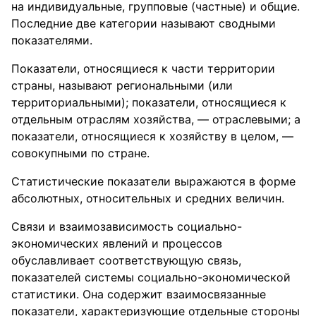
на индивидуальные, групповые (частные) и общие.
Последние две категории называют сводными
показателями.
Показатели, относящиеся к части территории
страны, называют региональными (или
территориальными); показатели, относящиеся к
отдельным отраслям хозяйства, — отраслевыми; а
показатели, относящиеся к хозяйству в целом, —
совокупными по стране.
Статистические показатели выражаются в форме
абсолютных, относительных и средних величин.
Связи и взаимозависимость социально-
экономических явлений и процессов
обуславливает соответствующую связь,
показателей системы социально-экономической
статистики. Она содержит взаимосвязанные
показатели, характеризующие отдельные стороны