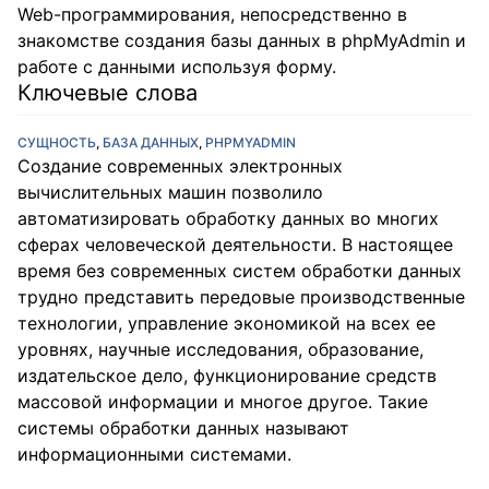
Web-программирования, непосредственно в
знакомстве создания базы данных в phpMyAdmin и
работе с данными используя форму.
Ключевые слова
СУЩНОСТЬ
,
БАЗА ДАННЫХ
,
PHPMYADMIN
Создание современных электронных
вычислительных машин позволило
автоматизировать обработку данных во многих
сферах человеческой деятельности. В настоящее
время без современных систем обработки данных
трудно представить передовые производственные
технологии, управление экономикой на всех ее
уровнях, научные исследования, образование,
издательское дело, функционирование средств
массовой информации и многое другое. Такие
системы обработки данных называют
информационными системами.