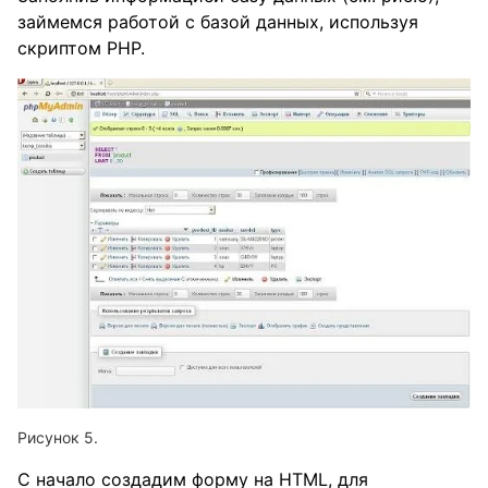
займемся работой с базой данных, используя
скриптом PHP.
С начало создадим форму на HTML, для