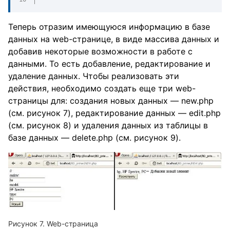
Теперь отразим имеющуюся информацию в базе
данных на web-странице, в виде массива данных и
добавив некоторые возможности в работе с
данными. То есть добавление, редактирование и
удаление данных. Чтобы реализовать эти
действия, необходимо создать еще три web-
страницы для: создания новых данных — new.php
(см. рисунок 7), редактирование данных — edit.php
(см. рисунок 8) и удаления данных из таблицы в
базе данных — delete.php (см. рисунок 9).
Web-страница