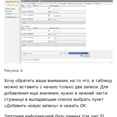
Хочу обратить ваше внимание, на то что, в таблицу
можно вставить с начало только две записи. Для
добавления еще значения, нужно в нижней части
странице в выпадающем списке выбрать пункт
«Добавить новую запись»
и нажать
ОК
.
Заполнив информацией базу данных (см. рис.5),