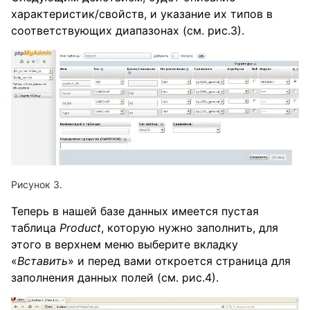
характеристик/свойств, и указание их типов в
соответствующих диапазонах (см. рис.3).
Теперь в нашей базе данных имеется пустая
таблица
Product
, которую нужно заполнить, для
этого в верхнем меню выберите вкладку
«
Вставить
» и перед вами откроется страница для
заполнения данных полей (см. рис.4).