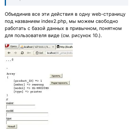
Объединив все эти действия в одну web-страницу
под названием index2.php, мы можем свободно
работать с базой данных в привычном, понятном
для пользователя виде (см. рисунок 10.).