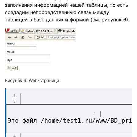
заполнения информацией нашей таблицы, то есть
создадим непосредственную связь между
таблицей в базе данных и формой (см. рисунок 6).
Web-страница
Это файл /home/test1.ru/www/BD_prim