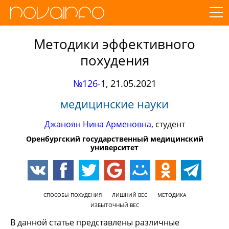
Методики эффективного
похудения
№126-1
,
21.05.2021
медицинские науки
Джаноян Нина Арменовна
, студент
Оренбургский государственный медицинский
университет
СПОСОБЫ ПОХУДЕНИЯ
ЛИШНИЙ ВЕС
МЕТОДИКА
ИЗБЫТОЧНЫЙ ВЕС
В данной статье представлены различные