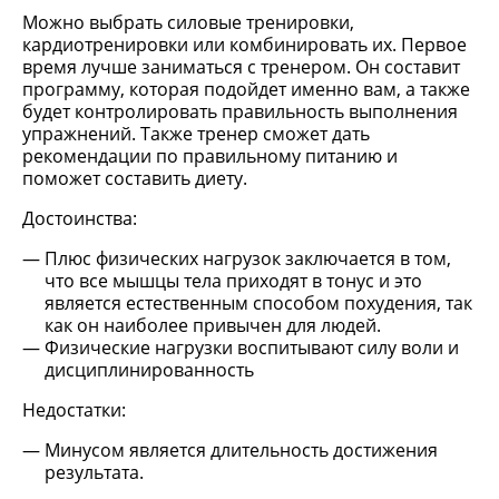
Можно выбрать силовые тренировки,
кардиотренировки или комбинировать их. Первое
время лучше заниматься с тренером. Он составит
программу, которая подойдет именно вам, а также
будет контролировать правильность выполнения
упражнений. Также тренер сможет дать
рекомендации по правильному питанию и
поможет составить диету.
Достоинства:
Плюс физических нагрузок заключается в том,
что все мышцы тела приходят в тонус и это
является естественным способом похудения, так
как он наиболее привычен для людей.
Физические нагрузки воспитывают силу воли и
дисциплинированность
Недостатки:
Минусом является длительность достижения
результата.