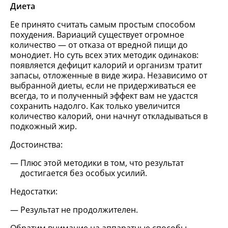
Диета
Ее принято считать самым простым способом
похудения. Вариаций существует огромное
количество — от отказа от вредной пищи до
монодиет. Но суть всех этих методик одинаков:
появляется дефицит калорий и организм тратит
запасы, отложенные в виде жира. Независимо от
выбранной диеты, если не придерживаться ее
всегда, то и полученный эффект вам не удастся
сохранить надолго. Как только увеличится
количество калорий, они начнут откладываться в
подкожный жир.
Достоинства:
Плюс этой методики в том, что результат
достигается без особых усилий.
Недостатки:
Результат не продолжителен.