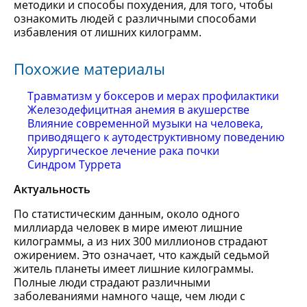
методики и способы похудения, для того, чтобы
ознакомить людей с различными способами
избавления от лишних килограмм.
Похожие материалы
Травматизм у боксеров и мерах профилактики
Железодефицитная анемия в акушерстве
Влияние современной музыки на человека,
приводящего к аутодеструктивному поведению
Хирургическое лечение рака почки
Синдром Туррета
Актуальность
По статистическим данным, около одного
миллиарда человек в мире имеют лишние
килограммы, а из них 300 миллионов страдают
ожирением. Это означает, что каждый седьмой
житель планеты имеет лишние килограммы.
Полные люди страдают различными
заболеваниями намного чаще, чем люди с