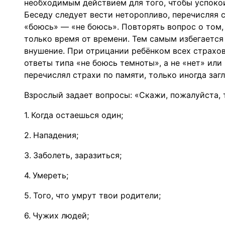
необходимым действием для того, чтобы успоко
Беседу следует вести неторопливо, перечисляя 
«боюсь» — «не боюсь». Повторять вопрос о том, 
только время от времени. Тем самым избегается
внушение. При отрицании ребёнком всех страхов
ответы типа «не боюсь темноты», а не «нет» или
перечислял страхи по памяти, только иногда загл
Взрослый задает вопросы: «Скажи, пожалуйста, 
Когда остаешься один;
Нападения;
Заболеть, заразиться;
Умереть;
Того, что умрут твои родители;
Чужих людей;