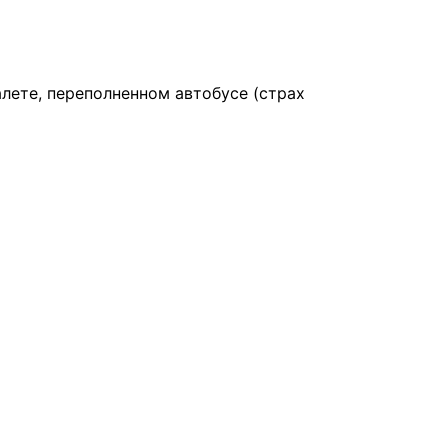
алете, переполненном автобусе (страх