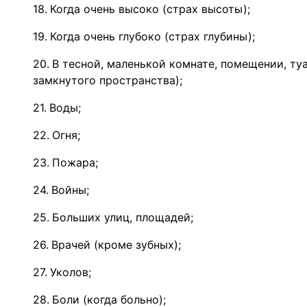
Когда очень высоко (страх высоты);
Когда очень глубоко (страх глубины);
В тесной, маленькой комнате, помещении, ту
замкнутого пространства);
Воды;
Огня;
Пожара;
Войны;
Больших улиц, площадей;
Врачей (кроме зубных);
Уколов;
Боли (когда больно);