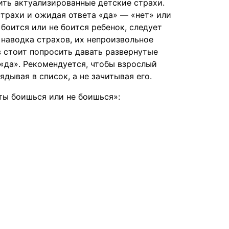
ить актуализированные детские страхи.
страхи и ожидая ответа «да» — «нет» или
боится или не боится ребенок, следует
 наводка страхов, их непроизвольное
 стоит попросить давать развернутые
 «да». Рекомендуется, чтобы взрослый
ядывая в список, а не зачитывая его.
ты боишься или не боишься»: