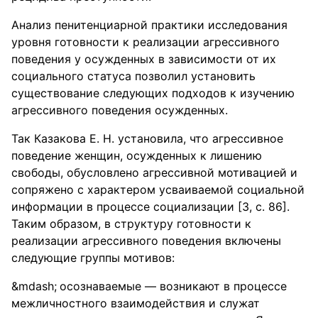
Анализ пенитенциарной практики исследования
уровня готовности к реализации агрессивного
поведения у осужденных в зависимости от их
социального статуса позволил установить
существование следующих подходов к изучению
агрессивного поведения осужденных.
Так Казакова Е. Н. установила, что агрессивное
поведение женщин, осужденных к лишению
свободы, обусловлено агрессивной мотивацией и
сопряжено с характером усваиваемой социальной
информации в процессе социализации [3, с. 86].
Таким образом, в структуру готовности к
реализации агрессивного поведения включены
следующие группы мотивов:
осознаваемые — возникают в процессе
межличностного взаимодействия и служат