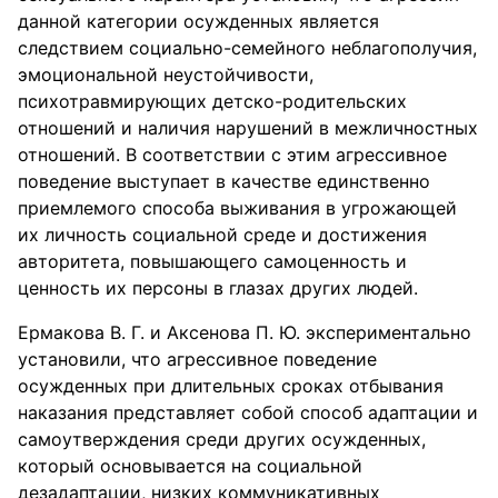
данной категории осужденных является
следствием социально-семейного неблагополучия,
эмоциональной неустойчивости,
психотравмирующих детско-родительских
отношений и наличия нарушений в межличностных
отношений. В соответствии с этим агрессивное
поведение выступает в качестве единственно
приемлемого способа выживания в угрожающей
их личность социальной среде и достижения
авторитета, повышающего самоценность и
ценность их персоны в глазах других людей.
Ермакова В. Г. и Аксенова П. Ю. экспериментально
установили, что агрессивное поведение
осужденных при длительных сроках отбывания
наказания представляет собой способ адаптации и
самоутверждения среди других осужденных,
который основывается на социальной
дезадаптации, низких коммуникативных