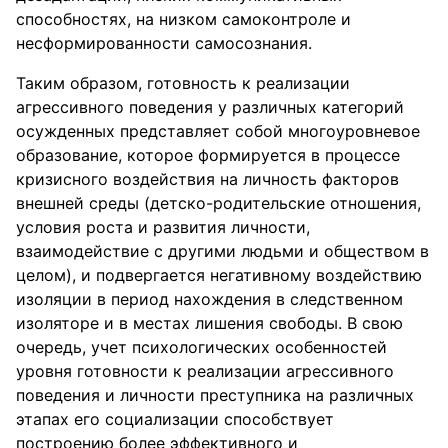
способностях, на низком самоконтроле и
несформированности самосознания.
Таким образом, готовность к реализации
агрессивного поведения у различных категорий
осужденных представляет собой многоуровневое
образование, которое формируется в процессе
кризисного воздействия на личность факторов
внешней среды (детско-родительские отношения,
условия роста и развития личности,
взаимодействие с другими людьми и обществом в
целом), и подвергается негативному воздействию
изоляции в период нахождения в следственном
изоляторе и в местах лишения свободы. В свою
очередь, учет психологических особенностей
уровня готовности к реализации агрессивного
поведения и личности преступника на различных
этапах его социализации способствует
построению более эффективного и