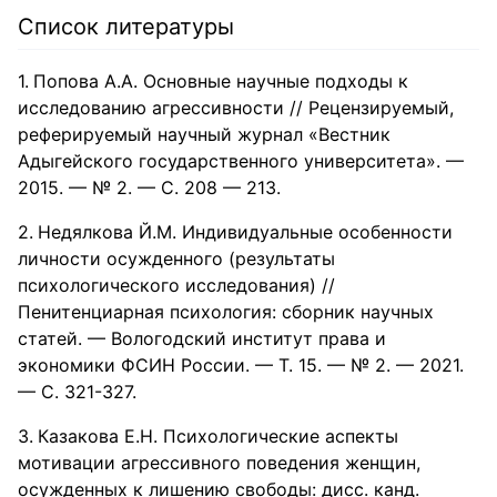
Список литературы
Попова А.А. Основные научные подходы к
исследованию агрессивности // Рецензируемый,
реферируемый научный журнал «Вестник
Адыгейского государственного университета». —
2015. — № 2. — С. 208 — 213.
Недялкова Й.М. Индивидуальные особенности
личности осужденного (результаты
психологического исследования) //
Пенитенциарная психология: сборник научных
статей. — Вологодский институт права и
экономики ФСИН России. — Т. 15. — № 2. — 2021.
— С. 321-327.
Казакова Е.Н. Психологические аспекты
мотивации агрессивного поведения женщин,
осужденных к лишению свободы: дисс. канд.