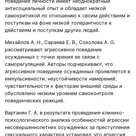
поведение личности имеет неоднократный
антисоциальный опыт и обладает низкой
самокритикой по отношению к своим действиям и
поступкам на фоне низкой толерантности к
действиям и поступкам других людей.
Михайлов А. Н., Сараева Е. В., Соколова А. О.
рассматривают агрессивное поведение
осужденных с точки зрения ее связи с
саморегуляцией. Авторы подчеркивают, что
агрессивное поведение осужденных проявляется в
импульсивности, неустойчивости намерений,
чувствительности к факторам внешней среды и
обусловлено низким уровнем самоконтроля
поведенческих реакций.
Вартанян Г. А. в результате проведения клинико-
психологического анализа особенностей агрессии
несовершеннолетних осужденных за преступления
сексуального характера установил, что агрессия