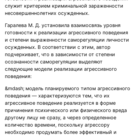
служит критерием криминальной зараженности
несовершеннолетних осужденных.
Гаралева М. Д. установила взаимосвязь уровня
готовности к реализации агрессивного поведения
и степени выраженности саморегуляции личности
осужденных. В соответствии с этим, автор
подчеркивает, что в зависимости от степени
осознанности саморегуляции выделяют
следующие модели реализации агрессивного
поведения:
модель планируемого типом агрессивного
поведения — характеризуются тем, что их
агрессивное поведение реализуется в форме
причинения психического или физического вреда
другому лицу не сразу, а через определенное
количество времени, поскольку агрессору
необходимо продумать более эффективный и