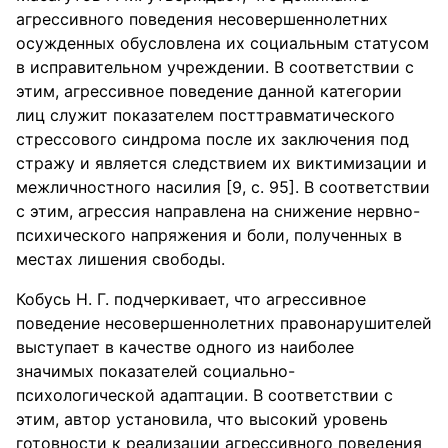
агрессивного поведения несовершеннолетних
осужденных обусловлена их социальным статусом
в исправительном учреждении. В соответствии с
этим, агрессивное поведение данной категории
лиц служит показателем посттравматического
стрессового синдрома после их заключения под
стражу и является следствием их виктимизации и
межличностного насилия [9, с. 95]. В соответствии
с этим, агрессия направлена на снижение нервно-
психического напряжения и боли, полученных в
местах лишения свободы.
Кобусь Н. Г. подчеркивает, что агрессивное
поведение несовершеннолетних правонарушителей
выступает в качестве одного из наиболее
значимых показателей социально-
психологической адаптации. В соответствии с
этим, автор установила, что высокий уровень
готовности к реализации агрессивного поведения