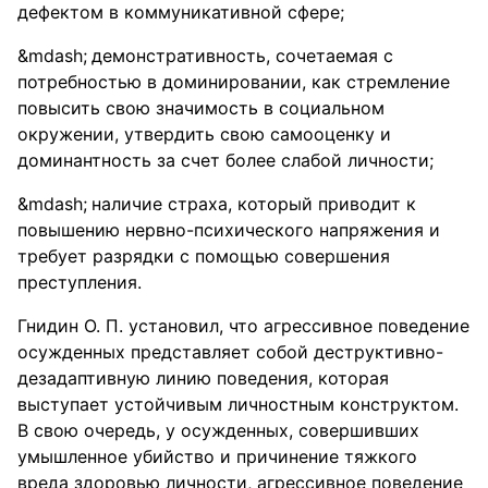
дефектом в коммуникативной сфере;
демонстративность, сочетаемая с
потребностью в доминировании, как стремление
повысить свою значимость в социальном
окружении, утвердить свою самооценку и
доминантность за счет более слабой личности;
наличие страха, который приводит к
повышению нервно-психического напряжения и
требует разрядки с помощью совершения
преступления.
Гнидин О. П. установил, что агрессивное поведение
осужденных представляет собой деструктивно-
дезадаптивную линию поведения, которая
выступает устойчивым личностным конструктом.
В свою очередь, у осужденных, совершивших
умышленное убийство и причинение тяжкого
вреда здоровью личности, агрессивное поведение