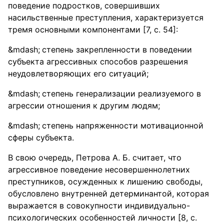
поведение подростков, совершивших
насильственные преступления, характеризуется
тремя основными компонентами [7, с. 54]:
степень закрепленности в поведении
субъекта агрессивных способов разрешения
неудовлетворяющих его ситуаций;
степень генерализации реализуемого в
агрессии отношения к другим людям;
степень напряженности мотивационной
сферы субъекта.
В свою очередь, Петрова А. Б. считает, что
агрессивное поведение несовершеннолетних
преступников, осужденных к лишению свободы,
обусловлено внутренней детерминантой, которая
выражается в совокупности индивидуально-
психологических особенностей личности [8, с.