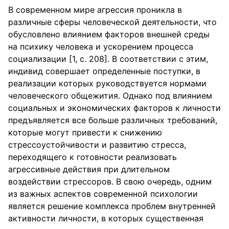
В современном мире агрессия проникла в
различные сферы человеческой деятельности, что
обусловлено влиянием факторов внешней среды
на психику человека и ускорением процесса
социализации [1, с. 208]. В соответствии с этим,
индивид совершает определенные поступки, в
реализации которых руководствуется нормами
человеческого общежития. Однако под влиянием
социальных и экономических факторов к личности
предъявляется все больше различных требований,
которые могут привести к снижению
стрессоустойчивости и развитию стресса,
переходящего к готовности реализовать
агрессивные действия при длительном
воздействии стрессоров. В свою очередь, одним
из важных аспектов современной психологии
является решение комплекса проблем внутренней
активности личности, в которых существенная