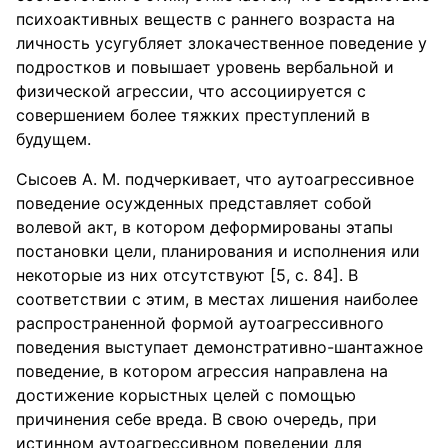
психоактивных веществ с раннего возраста на
личность усугубляет злокачественное поведение у
подростков и повышает уровень вербальной и
физической агрессии, что ассоциируется с
совершением более тяжких преступлений в
будущем.
Сысоев А. М. подчеркивает, что аутоагрессивное
поведение осужденных представляет собой
волевой акт, в котором деформированы этапы
постановки цели, планирования и исполнения или
некоторые из них отсутствуют [5, с. 84]. В
соответствии с этим, в местах лишения наиболее
распространенной формой аутоагрессивного
поведения выступает демонстративно-шантажное
поведение, в котором агрессия направлена на
достижение корыстных целей с помощью
причинения себе вреда. В свою очередь, при
истинном аутоагрессивном поведении для