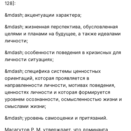
128]:
акцентуации характера;
жизненная перспектива, обусловленная
целями и планами на будущее, а также идеалами
личности;
особенности поведения в кризисных для
личности ситуациях;
специфика системы ценностных
ориентаций, которая проявляется в
направленности личности, мотивах поведения,
ценностях личности и которая формируется
уровнем осознанности, осмысленностью жизни и
смыслами жизни;
уровень самооценки и притязаний.
Масагутов Р. М. утверждает, что доминанта