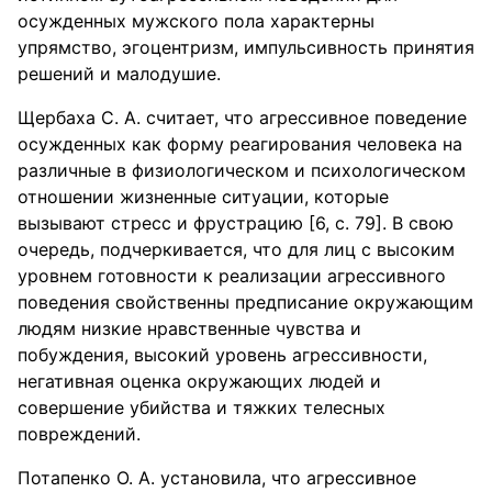
осужденных мужского пола характерны
упрямство, эгоцентризм, импульсивность принятия
решений и малодушие.
Щербаха С. А. считает, что агрессивное поведение
осужденных как форму реагирования человека на
различные в физиологическом и психологическом
отношении жизненные ситуации, которые
вызывают стресс и фрустрацию [6, с. 79]. В свою
очередь, подчеркивается, что для лиц с высоким
уровнем готовности к реализации агрессивного
поведения свойственны предписание окружающим
людям низкие нравственные чувства и
побуждения, высокий уровень агрессивности,
негативная оценка окружающих людей и
совершение убийства и тяжких телесных
повреждений.
Потапенко О. А. установила, что агрессивное