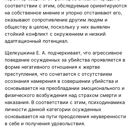
соответствии с этим, обследуемые ориентируются
на собственное мнение и упорно отстаивают его,
оказывают сопротивление другим людям и
обществу в целом, поскольку у них выявлен
стойкий конфликт с окружением и низкий
адаптационный потенциал.
Щелкушкина Е. А. подчеркивает, что агрессивное
поведение осужденных за убийства проявляется в
форме негативного отношения к жертве
преступления, что сочетается с отсутствием
осознания намерения в совершении убийства и
основывается на преобладании эмоционального и
физического возбуждения над страхом смерти и
наказания. В соответствии с этим, психодинамика
личности данной категории осужденных
основывается на пути преодоления неуверенности
в себе и получения удовольствия.