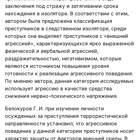
заключения под стражу и затягивании срока
нахождения в изоляторе. В соответствии с этим,
автором была предложена классификация
преступников в следственном изоляторе, среди
которых она выделяет преступников с «внешней
агрессией», характеризующихся ярко выраженной
физической и вербальной агрессией,
раздражительностью, негативизмом, которые
являются источником повышения уровня
готовности к реализации агрессивного поведения.
По мнению автора, данная категория исследуемых
использует агрессию в качестве средства
снижения нервно-психического напряжения.
Белокуров Г. И. при изучении личности
осужденных за преступления террористической
направленности установил, что агрессивное
поведение у данной категории преступников носит
характер защиты от факторов внешней среды. В