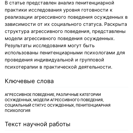
В статье представлен анализ пенитенциарной
практики исследования уровня готовности к
реализации агрессивного поведения осужденных в
зависимости от их социального статуса. Раскрыта
структура агрессивного поведения, представлены
модели агрессивного поведения осужденных.
Результаты исследования могут быть
использованы пенитенциарными психологами для
проведения индивидуальной и групповой
психотерапии в практической деятельности.
Ключевые слова
АГРЕССИВНОЕ ПОВЕДЕНИЕ, РАЗЛИЧНЫЕ КАТЕГОРИИ
ОСУЖДЕННЫХ, МОДЕЛИ АГРЕССИВНОГО ПОВЕДЕНИЯ,
СОЦИАЛЬНЫЙ СТАТУС ОСУЖДЕННЫХ, ПЕНИТЕНЦИАРНАЯ
ПСИХОЛОГИЯ
Текст научной работы