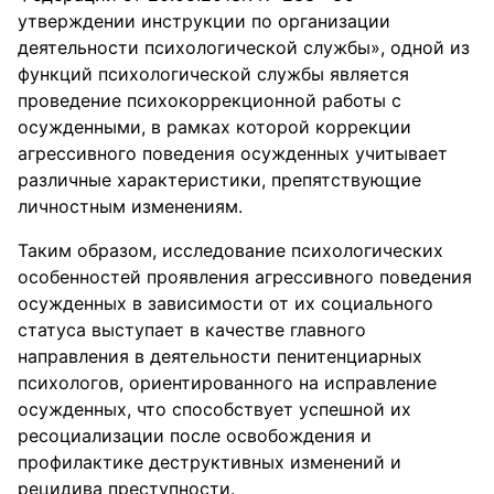
утверждении инструкции по организации
деятельности психологической службы», одной из
функций психологической службы является
проведение психокоррекционной работы с
осужденными, в рамках которой коррекции
агрессивного поведения осужденных учитывает
различные характеристики, препятствующие
личностным изменениям.
Таким образом, исследование психологических
особенностей проявления агрессивного поведения
осужденных в зависимости от их социального
статуса выступает в качестве главного
направления в деятельности пенитенциарных
психологов, ориентированного на исправление
осужденных, что способствует успешной их
ресоциализации после освобождения и
профилактике деструктивных изменений и
рецидива преступности.