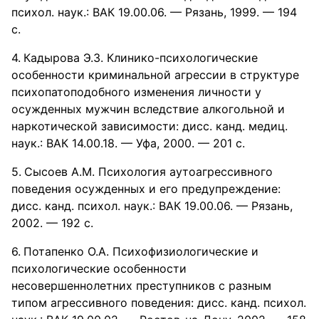
психол. наук.: ВАК 19.00.06. — Рязань, 1999. — 194
с.
Кадырова Э.З. Клинико-психологические
особенности криминальной агрессии в структуре
психопатоподобного изменения личности у
осужденных мужчин вследствие алкогольной и
наркотической зависимости: дисс. канд. медиц.
наук.: ВАК 14.00.18. — Уфа, 2000. — 201 с.
Сысоев А.М. Психология аутоагрессивного
поведения осужденных и его предупреждение:
дисс. канд. психол. наук.: ВАК 19.00.06. — Рязань,
2002. — 192 с.
Потапенко О.А. Психофизиологические и
психологические особенности
несовершеннолетних преступников с разным
типом агрессивного поведения: дисс. канд. психол.