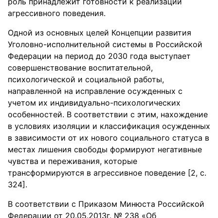
роль принадлежит готовности к реализации
агрессивного поведения.
Одной из основных целей Концепции развития
Уголовно-исполнительной системы в Российской
Федерации на период до 2030 года выступает
совершенствование воспитательной,
психологической и социальной работы,
направленной на исправление осужденных с
учетом их индивидуально-психологических
особенностей. В соответствии с этим, нахождение
в условиях изоляции и классификация осужденных
в зависимости от их нового социального статуса в
местах лишения свободы формируют негативные
чувства и переживания, которые
трансформируются в агрессивное поведение [2, с.
324].
В соответствии с Приказом Минюста Российской
Федерации от 20.05.2013г. № 238 «Об