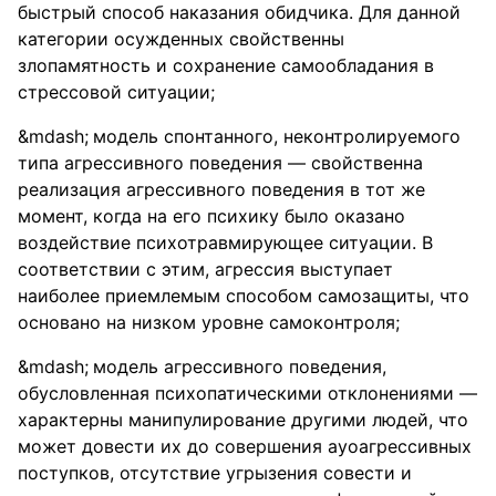
быстрый способ наказания обидчика. Для данной
категории осужденных свойственны
злопамятность и сохранение самообладания в
стрессовой ситуации;
модель спонтанного, неконтролируемого
типа агрессивного поведения — свойственна
реализация агрессивного поведения в тот же
момент, когда на его психику было оказано
воздействие психотравмирующее ситуации. В
соответствии с этим, агрессия выступает
наиболее приемлемым способом самозащиты, что
основано на низком уровне самоконтроля;
модель агрессивного поведения,
обусловленная психопатическими отклонениями —
характерны манипулирование другими людей, что
может довести их до совершения ауоагрессивных
поступков, отсутствие угрызения совести и