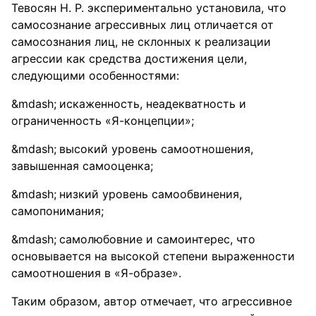
Тевосян Н. Р. экспериментально установила, что
самосознание агрессивных лиц отличается от
самосознания лиц, не склонных к реализации
агрессии как средства достижения цели,
следующими особенностями:
искаженность, неадекватность и
ограниченность «Я-концепции»;
высокий уровень самоотношения,
завышенная самооценка;
низкий уровень самообвинения,
самопонимания;
самолюбовние и самоинтерес, что
основывается на высокой степени выраженности
самоотношения в «Я-образе».
Таким образом, автор отмечает, что агрессивное