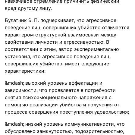
навязчивое стремление причинить физический
вред другому лицу.
Булатчик Э. П. подчеркивает, что агрессивное
поведение лиц, совершивших убийство отличается
характером структурной взаимосвязи между
свойствами личности и агрессивностью. В
соответствии с этим, автор экспериментально
установил, что агрессивное поведение лиц,
совершивших убийство, имеет следующие
характеристики:
высокий уровень аффектации и
зависимости, что проявляется в потребности
снятия психоэмоционального напряжения с
помощью реализации убийства и получения от
процесса совершения преступления удовольствия;
низкий уровень коммуникативности, что
обусловлено замкнутостью, подозрительностью,