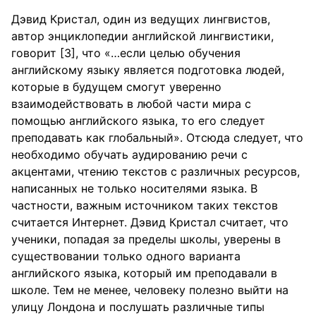
Дэвид Кристал, один из ведущих лингвистов,
автор энциклопедии английской лингвистики,
говорит [3], что «…если целью обучения
английскому языку является подготовка людей,
которые в будущем смогут уверенно
взаимодействовать в любой части мира с
помощью английского языка, то его следует
преподавать как глобальный». Отсюда следует, что
необходимо обучать аудированию речи с
акцентами, чтению текстов с различных ресурсов,
написанных не только носителями языка. В
частности, важным источником таких текстов
считается Интернет. Дэвид Кристал считает, что
ученики, попадая за пределы школы, уверены в
существовании только одного варианта
английского языка, который им преподавали в
школе. Тем не менее, человеку полезно выйти на
улицу Лондона и послушать различные типы