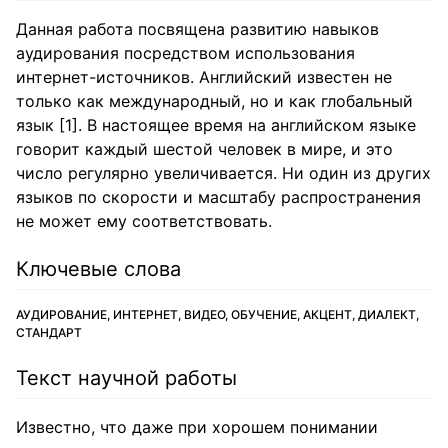
Данная работа посвящена развитию навыков
аудирования посредством использования
интернет-источников. Английский известен не
только как международный, но и как глобальный
язык [1]. В настоящее время на английском языке
говорит каждый шестой человек в мире, и это
число регулярно увеличивается. Ни один из других
языков по скорости и масштабу распространения
не может ему соответствовать.
Ключевые слова
АУДИРОВАНИЕ, ИНТЕРНЕТ, ВИДЕО, ОБУЧЕНИЕ, АКЦЕНТ, ДИАЛЕКТ,
СТАНДАРТ
Текст научной работы
Известно, что даже при хорошем понимании