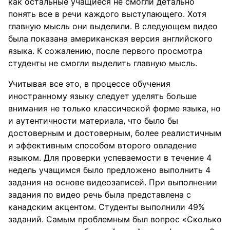
как остальные учащиеся не смогли детально
понять все в речи каждого выступающего. Хотя
главную мысль они выделили. В следующем видео
была показана американская версия английского
языка. К сожалению, после первого просмотра
студенты не смогли выделить главную мысль.
Учитывая все это, в процессе обучения
иностранному языку следует уделять больше
внимания не только классической форме языка, но
и аутентичности материала, что было бы
достоверным и достоверным, более реалистичным
и эффективным способом второго овладение
языком. Для проверки успеваемости в течение 4
недель учащимся было предложено выполнить 4
задания на основе видеозаписей. При выполнении
задания по видео речь была представлена с
канадским акцентом. Студенты выполнили 49%
заданий. Самым проблемным был вопрос «Сколько