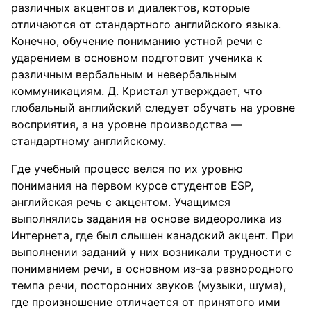
различных акцентов и диалектов, которые
отличаются от стандартного английского языка.
Конечно, обучение пониманию устной речи с
ударением в основном подготовит ученика к
различным вербальным и невербальным
коммуникациям. Д. Кристал утверждает, что
глобальный английский следует обучать на уровне
восприятия, а на уровне производства —
стандартному английскому.
Где учебный процесс велся по их уровню
понимания на первом курсе студентов ESP,
английская речь с акцентом. Учащимся
выполнялись задания на основе видеоролика из
Интернета, где был слышен канадский акцент. При
выполнении заданий у них возникали трудности с
пониманием речи, в основном из-за разнородного
темпа речи, посторонних звуков (музыки, шума),
где произношение отличается от принятого ими