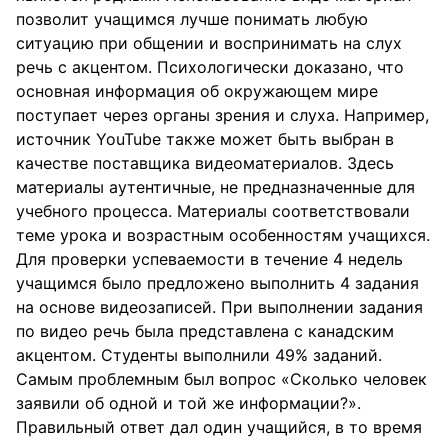
позволит учащимся лучше понимать любую
ситуацию при общении и воспринимать на слух
речь с акцентом. Психологически доказано, что
основная информация об окружающем мире
поступает через органы зрения и слуха. Например,
источник YouTube также может быть выбран в
качестве поставщика видеоматериалов. Здесь
материалы аутентичные, не предназначенные для
учебного процесса. Материалы соответствовали
теме урока и возрастным особенностям учащихся.
Для проверки успеваемости в течение 4 недель
учащимся было предложено выполнить 4 задания
на основе видеозаписей. При выполнении задания
по видео речь была представлена с канадским
акцентом. Студенты выполнили 49% заданий.
Самым проблемным был вопрос «Сколько человек
заявили об одной и той же информации?».
Правильный ответ дал один учащийся, в то время