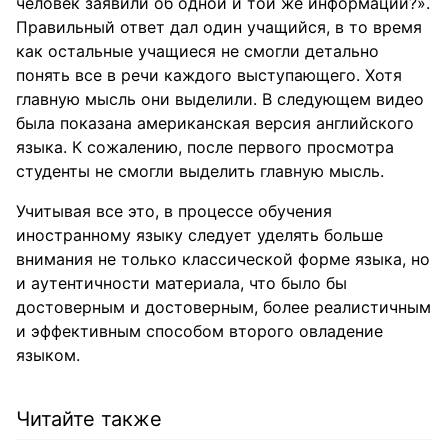
человек заявили об одной и той же информации?».
Правильный ответ дал один учащийся, в то время
как остальные учащиеся не смогли детально
понять все в речи каждого выступающего. Хотя
главную мысль они выделили. В следующем видео
была показана американская версия английского
языка. К сожалению, после первого просмотра
студенты не смогли выделить главную мысль.
Учитывая все это, в процессе обучения
иностранному языку следует уделять больше
внимания не только классической форме языка, но
и аутентичности материала, что было бы
достоверным и достоверным, более реалистичным
и эффективным способом второго овладение
языком.
Читайте также