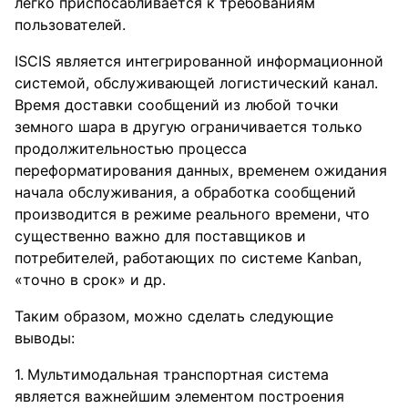
легко приспосабливается к требованиям
пользователей.
ISCIS является интегрированной информационной
системой, обслуживающей логистический канал.
Время доставки сообщений из любой точки
земного шара в другую ограничивается только
продолжительностью процесса
переформатирования данных, временем ожидания
начала обслуживания, а обработка сообщений
производится в режиме реального времени, что
существенно важно для поставщиков и
потребителей, работающих по системе Kanban,
«точно в срок» и др.
Таким образом, можно сделать следующие
выводы:
Мультимодальная транспортная система
является важнейшим элементом построения