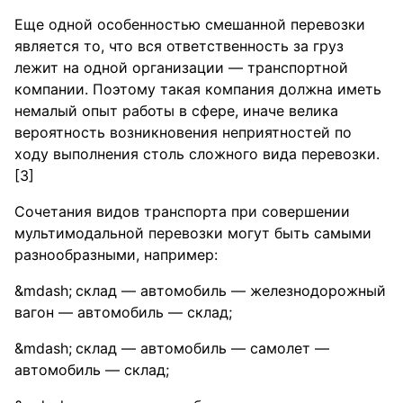
Еще одной особенностью смешанной перевозки
является то, что вся ответственность за груз
лежит на одной организации — транспортной
компании. Поэтому такая компания должна иметь
немалый опыт работы в сфере, иначе велика
вероятность возникновения неприятностей по
ходу выполнения столь сложного вида перевозки.
[3]
Сочетания видов транспорта при совершении
мультимодальной перевозки могут быть самыми
разнообразными, например:
склад — автомобиль — железнодорожный
вагон — автомобиль — склад;
склад — автомобиль — самолет —
автомобиль — склад;