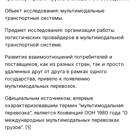
Объект исследования: мультимодальные
транспортные системы.
Предмет исследования: организация работы
логистических провайдеров в мультимодальной
транспортной системе.
Развитие взаимоотношений потребителей и
поставщиков, как из разных стран, так и просто
удаленных друг от друга в рамках одного
государства, привело к появлению
мультимодальных перевозок.
Официальным источником, впервые
охарактеризовавшим термин "мультимодальная
перевозка", является Конвенция ООН 1980 года "О
международных мультимодальных перевозках
грузов". [1]