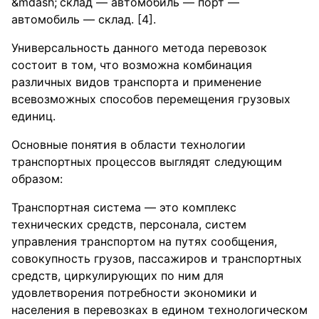
склад — автомобиль — порт —
автомобиль — склад. [4].
Универсальность данного метода перевозок
состоит в том, что возможна комбинация
различных видов транспорта и применение
всевозможных способов перемещения грузовых
единиц.
Основные понятия в области технологии
транспортных процессов выглядят следующим
образом:
Транспортная система — это комплекс
технических средств, персонала, систем
управления транспортом на путях сообщения,
совокупность грузов, пассажиров и транспортных
средств, циркулирующих по ним для
удовлетворения потребности экономики и
населения в перевозках в едином технологическом