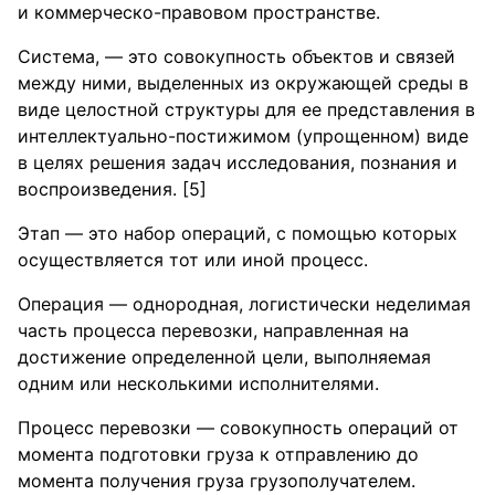
и коммерческо-правовом пространстве.
Система, — это совокупность объектов и связей
между ними, выделенных из окружающей среды в
виде целостной структуры для ее представления в
интеллектуально-постижимом (упрощенном) виде
в целях решения задач исследования, познания и
воспроизведения. [5]
Этап — это набор операций, с помощью которых
осуществляется тот или иной процесс.
Операция — однородная, логистически неделимая
часть процесса перевозки, направленная на
достижение определенной цели, выполняемая
одним или несколькими исполнителями.
Процесс перевозки — совокупность операций от
момента подготовки груза к отправлению до
момента получения груза грузополучателем.