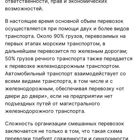
ответственности, прав и экономических
возможностей.
В настоящее время основной объем перевозок
осуществляется при помощи двух и более видов
транспорта. Около 90% грузов, перевозимых на
первых этапах морским транспортом, в
дальнейшем перевозится по железным дорогам;
50% грузов речного транспорта также передается
к перевозке железнодорожным транспортом.
Автомобильный транспорт взаимодействует со
всеми видами транспорта, в том числе и с
железнодорожным, обеспечивая перевозку «от
двери до двери», если на предприятии нет
подъездных путей от магистрального
железнодорожного транспорта.
Сложность организации смешанных перевозок
заключается не только в том, что такая схема
перевозки требует слаженности и синхронности