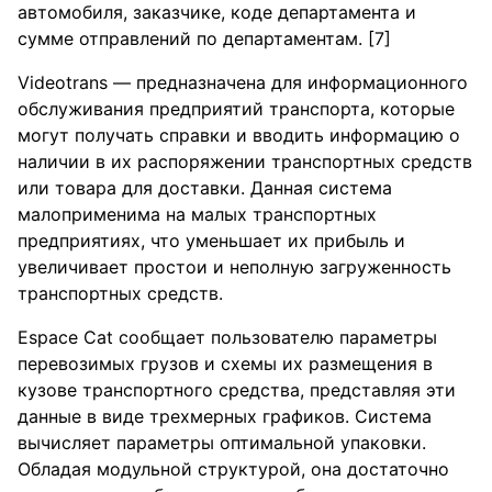
автомобиля, заказчике, коде департамента и
сумме отправлений по департаментам. [7]
Videotrans — предназначена для информационного
обслуживания предприятий транспорта, которые
могут получать справки и вводить информацию о
наличии в их распоряжении транспортных средств
или товара для доставки. Данная система
малоприменима на малых транспортных
предприятиях, что уменьшает их прибыль и
увеличивает простои и неполную загруженность
транспортных средств.
Espace Cat сообщает пользователю параметры
перевозимых грузов и схемы их размещения в
кузове транспортного средства, представляя эти
данные в виде трехмерных графиков. Система
вычисляет параметры оптимальной упаковки.
Обладая модульной структурой, она достаточно