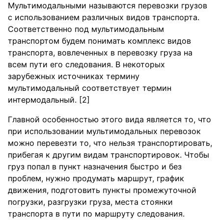
Мультимодальными называются перевозки грузов
с использованием различных видов транспорта.
Соответственно под мультимодальным
транспортом будем понимать комплекс видов
транспорта, вовлеченных в перевозку груза на
всем пути его следования. В некоторых
зарубежных источниках термину
мультимодальный соответствует термин
интермодальный. [2]
Главной особенностью этого вида является то, что
при использовании мультимодальных перевозок
можно перевезти то, что нельзя транспортировать,
прибегая к другим видам транспортировок. Чтобы
груз попал в пункт назначения быстро и без
проблем, нужно продумать маршрут, график
движения, подготовить пункты промежуточной
погрузки, разгрузки груза, места стоянки
транспорта в пути по маршруту следования.