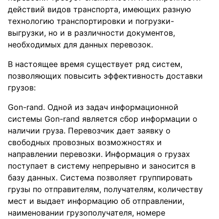
действий видов транспорта, имеющих разную
технологию транспортировки и погрузки-
выгрузки, но и в различности документов,
необходимых для данных перевозок.
В настоящее время существует ряд систем,
позволяющих повысить эффективность доставки
грузов:
Gon-rand. Одной из задач информационной
системы Gon-rand является сбор информации о
наличии груза. Перевозчик дает заявку о
свободных провозных возможностях и
направлении перевозки. Информация о грузах
поступает в систему непрерывно и заносится в
базу данных. Система позволяет группировать
грузы по отправителям, получателям, количеству
мест и выдает информацию об отправлении,
наименовании грузополучателя, номере