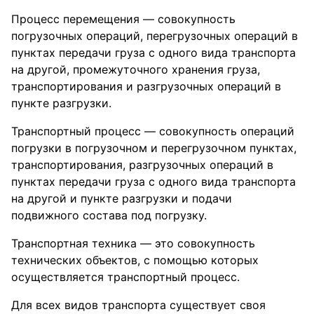
Процесс перемещения — совокупность
погрузочных операций, перегрузочных операций в
пунктах передачи груза с одного вида транспорта
на другой, промежуточного хранения груза,
транспортирования и разгрузочных операций в
пункте разгрузки.
Транспортный процесс — совокупность операций
погрузки в погрузочном и перегрузочном пунктах,
транспортирования, разгрузочных операций в
пунктах передачи груза с одного вида транспорта
на другой и пункте разгрузки и подачи
подвижного состава под погрузку.
Транспортная техника — это совокупность
технических объектов, с помощью которых
осуществляется транспортный процесс.
Для всех видов транспорта существует своя