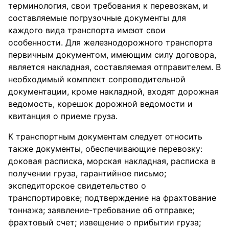
терминология, свои требования к перевозкам, и
составляемые погрузочные документы для
каждого вида транспорта имеют свои
особенности. Для железнодорожного транспорта
первичным документом, имеющим силу договора,
является накладная, составляемая отправителем. В
необходимый комплект сопроводительной
документации, кроме накладной, входят дорожная
ведомость, корешок дорожной ведомости и
квитанция о приеме груза.
К транспортным документам следует относить
также документы, обеспечивающие перевозку:
доковая расписка, морская накладная, расписка в
получении груза, гарантийное письмо;
экспедиторское свидетельство о
транспортировке; подтверждение на фрахтование
тоннажа; заявление-требование об отправке;
фрахтовый счет; извещение о прибытии груза;