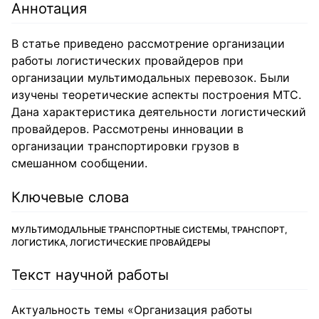
Аннотация
В статье приведено рассмотрение организации
работы логистических провайдеров при
организации мультимодальных перевозок. Были
изучены теоретические аспекты построения МТС.
Дана характеристика деятельности логистический
провайдеров. Рассмотрены инновации в
организации транспортировки грузов в
смешанном сообщении.
Ключевые слова
МУЛЬТИМОДАЛЬНЫЕ ТРАНСПОРТНЫЕ СИСТЕМЫ, ТРАНСПОРТ,
ЛОГИСТИКА, ЛОГИСТИЧЕСКИЕ ПРОВАЙДЕРЫ
Текст научной работы
Актуальность темы «Организация работы