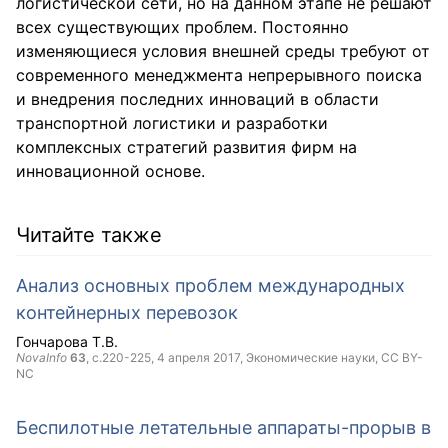
логистической сети, но на данном этапе не решают
всех существующих проблем. Постоянно
изменяющиеся условия внешней среды требуют от
современного менеджмента непрерывного поиска
и внедрения последних инноваций в области
транспортной логистики и разработки
комплексных стратегий развития фирм на
инновационной основе.
Читайте также
Анализ основных проблем международных
контейнерных перевозок
Гончарова Т.В.
NovaInfo
63
, с.220-225,
4 апреля 2017
, Экономические науки,
CC BY-
NC
Беспилотные летательные аппараты-прорыв в