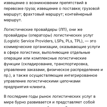
извещение о возникновении препятствий в
перевозке груза; извещение о поставке; грузовой
маршрут; фрахтовый маршрут; контейнерный
маршрут.
Логистические провайдеры (ЛП), они же
провайдеры (операторы) логистических услуг
(Logistic Service Providers, LSPs, PLs, TPL), — это
коммерческие организации, оказывающие услуги
в сфере логистики, выполняющие отдельные
операции или комплексные логистические
функции (складирование, транспортировка,
управление заказами, физическое распределение и
пр.), а также осуществляющие интегрированное
управление логистическими цепочками
предприятия-клиента.
В последние годы рынок логистических услуг в
мире бурно развивается и представляет собой