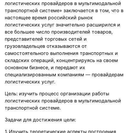
логистических провайдеров в мультимодальной
транспортной системе» заключается в том, что в
настоящее время российский рынок
логистических услуг значительно расширился и
все большее число производителей товаров,
представителей торговых сетей и
грузовладельцев отказываются от
самостоятельного выполнения транспортных и
складских операций, концентрируясь на своем
основном бизнесе, и передают их
специализированным компаниям — провайдерам
логистических услуг.
Цель: изучить процесс организации работы
логистических провайдеров в мультимодальной
транспортной системе.
Задачи для достижения цели:
Изучить теоретические аспекты построения