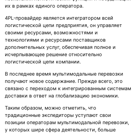
их в рамках единого оператора.
4PL-провайдер является интегратором всей
логистической цепи предприятия, он управляет
своими ресурсами, возможностями и
технологиями и ресурсами поставщиков
дополнительных услуг, обеспечивая полное и
исчерпывающее решение относительно
логистической цепи компании.
В последнее время мультимодальные перевозки
получают новое содержание. Прежде всего, это
связано с переходом к интегрированным системам
доставки в ответ на глобализацию экономики.
Таким образом, можно отметить, что
традиционные экспедиторы уступают свои
позиции операторам мультимодальной перевозки,
у которых шире сфера деятельности, больше