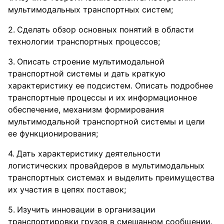
мультимодальных транспортных систем;
Сделать обзор основных понятий в области
технологии транспортных процессов;
Описать строение мультимодальной
транспортной системы и дать краткую
характеристику ее подсистем. Описать подробнее
транспортные процессы и их информационное
обеспечение, механизм формирования
мультимодальной транспортной системы и цели
ее функционирования;
Дать характеристику деятельности
логистических провайдеров в мультимодальных
транспортных системах и выделить преимущества
их участия в цепях поставок;
Изучить инновации в организации
транспортировки грузов в смешанном сообщении.