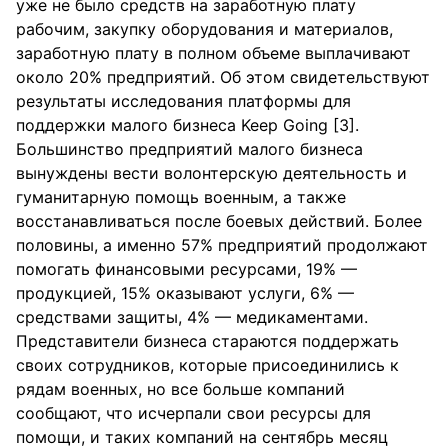
уже не было средств на заработную плату
рабочим, закупку оборудования и материалов,
заработную плату в полном объеме выплачивают
около 20% предприятий. Об этом свидетельствуют
результаты исследования платформы для
поддержки малого бизнеса Keep Going [3].
Большинство предприятий малого бизнеса
вынуждены вести волонтерскую деятельность и
гуманитарную помощь военным, а также
восстанавливаться после боевых действий. Более
половины, а именно 57% предприятий продолжают
помогать финансовыми ресурсами, 19% —
продукцией, 15% оказывают услуги, 6% —
средствами защиты, 4% — медикаментами.
Представители бизнеса стараются поддержать
своих сотрудников, которые присоединились к
рядам военных, но все больше компаний
сообщают, что исчерпали свои ресурсы для
помощи, и таких компаний на сентябрь месяц