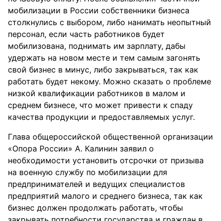
мобилизации в России собственники бизнеса
столкнулись с выбором, либо нанимать неопытный
персонал, если часть работников будет
мобилизована, поднимать им зарплату, дабы
удержать на новом месте и тем самым загонять
свой бизнес в минус, либо закрываться, так как
работать будет некому. Можно сказать о проблеме
низкой квалификации работников в малом и
среднем бизнесе, что может привести к спаду
качества продукции и предоставляемых услуг.
Глава общероссийской общественной организации
«Опора России» А. Калинин заявил о
необходимости установить отсрочки от призыва
на военную службу по мобилизации для
предпринимателей и ведущих специалистов
предприятий малого и среднего бизнеса, так как
бизнес должен продолжать работать, чтобы
закрывать потребности государства и граждан в