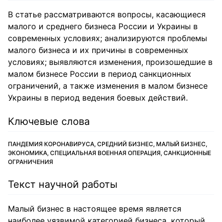
В статье рассматриваются вопросы, касающиеся
малого и среднего бизнеса России и Украины в
современных условиях; анализируются проблемы
малого бизнеса и их причины в современных
условиях; выявляются изменения, произошедшие в
малом бизнесе России в период санкционных
ограничений, а также изменения в малом бизнесе
Украины в период ведения боевых действий.
Ключевые слова
ПАНДЕМИЯ КОРОНАВИРУСА, СРЕДНИЙ БИЗНЕС, МАЛЫЙ БИЗНЕС,
ЭКОНОМИКА, СПЕЦИАЛЬНАЯ ВОЕННАЯ ОПЕРАЦИЯ, САНКЦИОННЫЕ
ОГРАНИЧЕНИЯ
Текст научной работы
Малый бизнес в настоящее время является
наиболее уязвимой категорией бизнеса, который