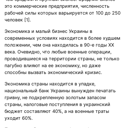
это коммерческие предприятия, численность
рабочей силы которых варьируется от 100 до 250
человек [1].
Экономика и малый бизнес Украины в
современных условиях находится в более худшем
положении, чем она находилась в 90-е годы ХХ
века. Очевидно, что любые военные операции,
проводившиеся на территории страны, не только
пагубно влияют на ее экономику, но даже
способны вызвать экономический кризис.
Экономика страны находится в упадке,
национальный банк Украины вынужден печатать
гривну, не подкрепленную золотым запасом
страны, налоговые поступления в украинский
бюджет составляют 40%, а на военные траты
уходит 60%.