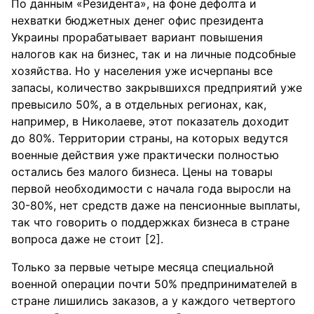
По данным «Резидента», на фоне дефолта и
нехватки бюджетных денег офис президента
Украины прорабатывает вариант повышения
налогов как на бизнес, так и на личные подсобные
хозяйства. Но у населения уже исчерпаны все
запасы, количество закрывшихся предприятий уже
превысило 50%, а в отдельных регионах, как,
например, в Николаеве, этот показатель доходит
до 80%. Территории страны, на которых ведутся
военные действия уже практически полностью
остались без малого бизнеса. Цены на товары
первой необходимости с начала года выросли на
30-80%, нет средств даже на пенсионные выплаты,
так что говорить о поддержках бизнеса в стране
вопроса даже не стоит [2].
Только за первые четыре месяца специальной
военной операции почти 50% предпринимателей в
стране лишились заказов, а у каждого четвертого