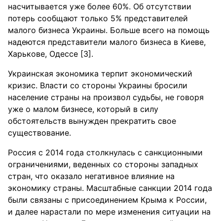
насчитывается уже более 60%. Об отсутствии
потерь сообщают только 5% представителей
малого бизнеса Украины. Больше всего на помощь
надеются представители малого бизнеса в Киеве,
Харькове, Одессе [3].
Украинская экономика терпит экономический
кризис. Власти со стороны Украины бросили
население страны на произвол судьбы, не говоря
уже о малом бизнесе, который в силу
обстоятельств вынужден прекратить свое
существование.
Россия с 2014 года столкнулась с санкционными
ограничениями, веденных со стороны западных
стран, что оказало негативное влияние на
экономику страны. Масштабные санкции 2014 года
были связаны с присоединением Крыма к России,
и далее нарастали по мере изменения ситуации на