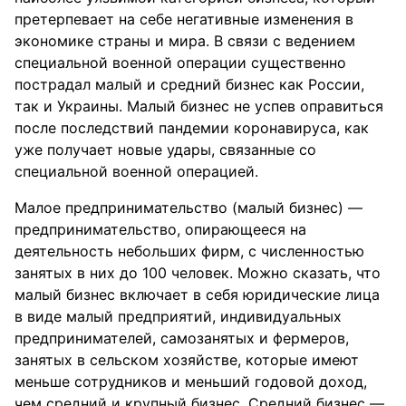
претерпевает на себе негативные изменения в
экономике страны и мира. В связи с ведением
специальной военной операции существенно
пострадал малый и средний бизнес как России,
так и Украины. Малый бизнес не успев оправиться
после последствий пандемии коронавируса, как
уже получает новые удары, связанные со
специальной военной операцией.
Малое предпринимательство (малый бизнес) —
предпринимательство, опирающееся на
деятельность небольших фирм, с численностью
занятых в них до 100 человек. Можно сказать, что
малый бизнес включает в себя юридические лица
в виде малый предприятий, индивидуальных
предпринимателей, самозанятых и фермеров,
занятых в сельском хозяйстве, которые имеют
меньше сотрудников и меньший годовой доход,
чем средний и крупный бизнес. Средний бизнес —