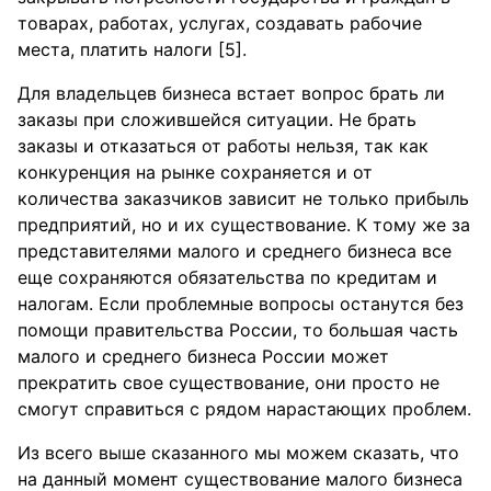
товарах, работах, услугах, создавать рабочие
места, платить налоги [5].
Для владельцев бизнеса встает вопрос брать ли
заказы при сложившейся ситуации. Не брать
заказы и отказаться от работы нельзя, так как
конкуренция на рынке сохраняется и от
количества заказчиков зависит не только прибыль
предприятий, но и их существование. К тому же за
представителями малого и среднего бизнеса все
еще сохраняются обязательства по кредитам и
налогам. Если проблемные вопросы останутся без
помощи правительства России, то большая часть
малого и среднего бизнеса России может
прекратить свое существование, они просто не
смогут справиться с рядом нарастающих проблем.
Из всего выше сказанного мы можем сказать, что
на данный момент существование малого бизнеса