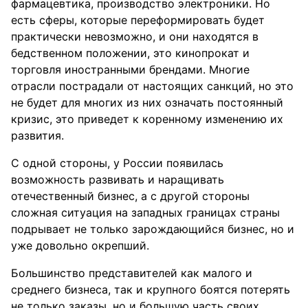
фармацевтика, производство электроники. Но
есть сферы, которые переформировать будет
практически невозможно, и они находятся в
бедственном положении, это кинопрокат и
торговля иностранными брендами. Многие
отрасли пострадали от настоящих санкций, но это
не будет для многих из них означать постоянный
кризис, это приведет к коренному изменению их
развития.
С одной стороны, у России появилась
возможность развивать и наращивать
отечественный бизнес, а с другой стороны
сложная ситуация на западных границах страны
подрывает не только зарождающийся бизнес, но и
уже довольно окрепший.
Большинство представителей как малого и
среднего бизнеса, так и крупного боятся потерять
не только заказы, но и большую часть своих