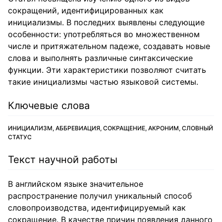
сокращений, идентифицированных как
инициализмы. В последних выявлены следующие
особенности: употребляться во множественном
числе и притяжательном падеже, создавать новые
слова и выполнять различные синтаксические
функции. Эти характеристики позволяют считать
такие инициализмы частью языковой системы.
Ключевые слова
ИНИЦИАЛИЗМ, АББРЕВИАЦИЯ, СОКРАЩЕНИЕ, АКРОНИМ, СЛОВНЫЙ
СТАТУС
Текст научной работы
В английском языке значительное
распространение получил уникальный способ
словопроизводства, идентифицируемый как
сокращение. В качестве причин появления данного