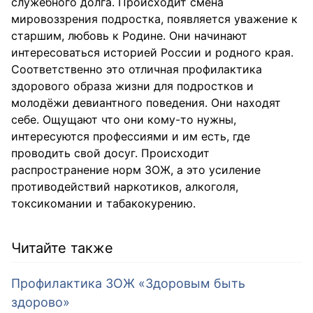
служебного долга. Происходит смена
мировоззрения подростка, появляется уважение к
старшим, любовь к Родине. Они начинают
интересоваться историей России и родного края.
Соответственно это отличная профилактика
здорового образа жизни для подростков и
молодёжи девиантного поведения. Они находят
себе. Ощущают что они кому-то нужны,
интересуются профессиями и им есть, где
проводить свой досуг. Происходит
распространение норм ЗОЖ, а это усиление
противодействий наркотиков, алкоголя,
токсикомании и табакокурению.
Читайте также
Профилактика ЗОЖ «Здоровым быть
здорово»