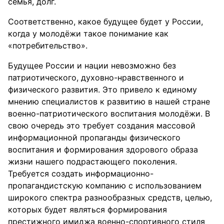
семья, долг.
Соответственно, какое будущее будет у России,
когда у молодёжи такое понимание как
«потребительство».
Будущее России и нации невозможно без
патриотического, духовно-нравственного и
физического развития. Это привело к единому
мнению специалистов к развитию в нашей стране
военно-патриотического воспитания молодёжи. В
свою очередь это требует создания массовой
информационной пропаганды физического
воспитания и формирования здорового образа
жизни нашего подрастающего поколения.
Требуется создать информационно-
пропагандистскую компанию с использованием
широкого спектра разнообразных средств, целью,
которых будет являться формирования
престижного имиджа военно-спортивного стиля