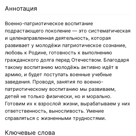
Аннотация
Военно-патриотическое воспитание
подрастающего поколение — это систематическая
и целенаправленная деятельность, которая
развивает у молодёжи патриотическое сознание,
любовь к Родине, готовность к выполнению
гражданского долга перед Отечеством. Благодаря
такому воспитанию молодёжь активно идёт в
армию, и будет поступать военные учебные
заведения. Проводя, занятия по военно-
патриотическому воспитанию мы развиваем,
детей не только физически, но и морально.
Готовим их к взрослой жизни, вырабатываем у них
ответственность, выносливость. Умение
справляться с жизненными трудностями.
Ключевые слова