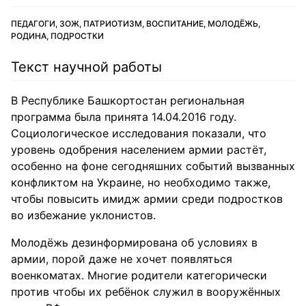
ПЕДАГОГИ, ЗОЖ, ПАТРИОТИЗМ, ВОСПИТАНИЕ, МОЛОДЁЖЬ,
РОДИНА, ПОДРОСТКИ
Текст научной работы
В Республике Башкортостан региональная
программа была принята 14.04.2016 году.
Социологическое исследования показали, что
уровень одобрения населением армии растёт,
особенно на фоне сегодняшних событий вызванных
конфликтом на Украине, но необходимо также,
чтобы повысить имидж армии среди подростков
во избежание уклонистов.
Молодёжь дезинформирована об условиях в
армии, порой даже не хочет появляться
военкоматах. Многие родители категорически
против чтобы их ребёнок служил в вооружённых