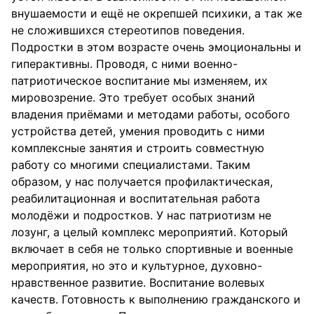
внушаемости и ещё не окрепшей психики, а так же
не сложившихся стереотипов поведения.
Подростки в этом возрасте очень эмоциональны и
гиперактивны. Проводя, с ними военно-
патриотическое воспитание мы изменяем, их
мировозрение. Это требует особых знаний
владения приёмами и методами работы, особого
устройства детей, умения проводить с ними
комплексные занятия и строить совместную
работу со многими специалистами. Таким
образом, у нас получается профилактическая,
реабилитационная и воспитательная работа
молодёжи и подростков. У нас патриотизм не
лозунг, а целый комплекс мероприятий. Который
включает в себя не только спортивные и военные
мероприятия, но это и культурное, духовно-
нравственное развитие. Воспитание волевых
качеств. Готовность к выполнению гражданского и