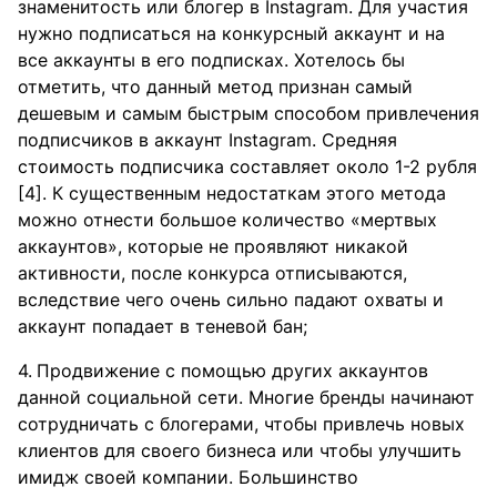
знаменитость или блогер в Instagram. Для участия
нужно подписаться на конкурсный аккаунт и на
все аккаунты в его подписках. Хотелось бы
отметить, что данный метод признан самый
дешевым и самым быстрым способом привлечения
подписчиков в аккаунт Instagram. Средняя
стоимость подписчика составляет около 1-2 рубля
[4]. К существенным недостаткам этого метода
можно отнести большое количество «мертвых
аккаунтов», которые не проявляют никакой
активности, после конкурса отписываются,
вследствие чего очень сильно падают охваты и
аккаунт попадает в теневой бан;
Продвижение с помощью других аккаунтов
данной социальной сети. Многие бренды начинают
сотрудничать с блогерами, чтобы привлечь новых
клиентов для своего бизнеса или чтобы улучшить
имидж своей компании. Большинство