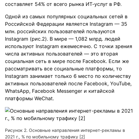
составляет 54% от всего рынка ИТ-услуг в РФ.
Одной из самых популярных социальных сетей в
Российской Федерации является Instagram — 35
млн. российских пользователей пользуются
Instagram (рис.2). В мире — 1,082 млрд. людей
используют Instagram ежемесячно. С точки зрения
числа активных пользователей — это вторая
социальная сеть в мире после Facebook. Если же
рассматривать все социальные платформы, то
Instagram занимает только 6 место по количеству
активных пользователей после Facebook, YouTube,
WhatsApp, Facebook Messenger и китайской
платформы WeChat.
Рисунок 2. Основные направления интернет-рекламы в
2021 г., % по мобильному трафику [2]