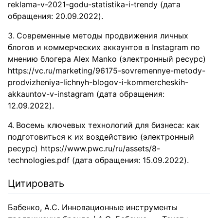
reklama-v-2021-godu-statistika-i-trendy (дата
обращения: 20.09.2022).
Современные методы продвижения личных
блогов и коммерческих аккаунтов в Instagram по
мнению блогера Alex Manko (электронный ресурс)
https://vc.ru/marketing/96175-sovremennye-metody-
prodvizheniya-lichnyh-blogov-i-kommercheskih-
akkauntov-v-instagram (дата обращения:
12.09.2022).
Восемь ключевых технологий для бизнеса: как
подготовиться к их воздействию (электронный
ресурс) https://www.pwc.ru/ru/assets/8-
technologies.pdf (дата обращения: 15.09.2022).
Цитировать
Бабенко, А.С. Инновационные инструменты