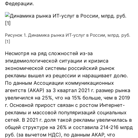
Федерации.
Рисунок 1. Динамика рынка ИТ-услуг в России, млрд. руб.
[1]
Несмотря на ряд сложностей из-за
эпидемиологической ситуации и кризиса
экономической системы российский рынок
рекламы вышел из рецессии и наращивает долю.
По данным Ассоциации коммуникационных
агентств (АКАР) за 3 квартал 2021 г. размер рынка
увеличился на 25%, что на 15% больше, чем в 2019
г. Основной прирост связан с ростом Интернет-
рекламы и массовой популяризаций социальных
сетей. В 2021 г. доля такой рекламы увеличилась в
общей структуре на 26% и составила 214-216 млрд
руб. (за вычетом НДС), по данным АКАР, что