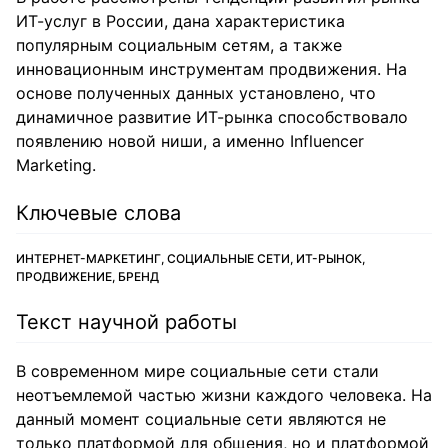
ИТ-услуг в России, дана характеристика
популярным социальным сетям, а также
инновационным инструментам продвижения. На
основе полученных данных установлено, что
динамичное развитие ИТ-рынка способствовало
появлению новой ниши, а именно Influencer
Marketing.
Ключевые слова
ИНТЕРНЕТ-МАРКЕТИНГ, СОЦИАЛЬНЫЕ СЕТИ, ИТ-РЫНОК,
ПРОДВИЖЕНИЕ, БРЕНД
Текст научной работы
В современном мире социальные сети стали
неотъемлемой частью жизни каждого человека. На
данный момент социальные сети являются не
только платформой для общения, но и платформой