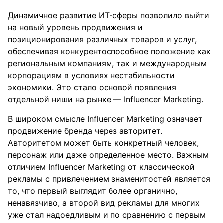
Динамичное развитие ИТ-сферы позволило выйти
на новый уровень продвижения и
позиционирования различных товаров и услуг,
обеспечивая конкурентоспособное положение как
региональным компаниям, так и международным
корпорациям в условиях нестабильности
экономики. Это стало основой появления
отдельной ниши на рынке — Influencer Marketing.
В широком смысле Influencer Marketing означает
продвижение бренда через авторитет.
Авторитетом может быть конкретный человек,
персонаж или даже определенное место. Важным
отличием Influencer Marketing от классической
рекламы с привлечением знаменитостей является
то, что первый выглядит более органично,
ненавязчиво, а второй вид рекламы для многих
уже стал надоедливым и по сравнению с первым