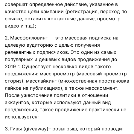
совершат определенное действие, указанное в
качестве цели кампании (регистрация, переход по
ссылке, оставить контактные данные, просмотр
видео и т.д.);
Массфолловинг — это массовая подписка на
целевую аудиторию с целью получения
релевантных подписчиков. Это один из самых
популярных и дешевых видов продвижения до
2019 г. Существует несколько видов такого
продвижения: масспросмотр (массовый просмотр
сториз), масслайкинг (множественная простановка
лайков на публикациях), а также масскоммент.
После ужесточения политики в отношении
аккаунтов, которые используют данный вид
продвижения, такое продвижение практически не
используется;
Гивы (giveaway)– розыгрыш, который проводит