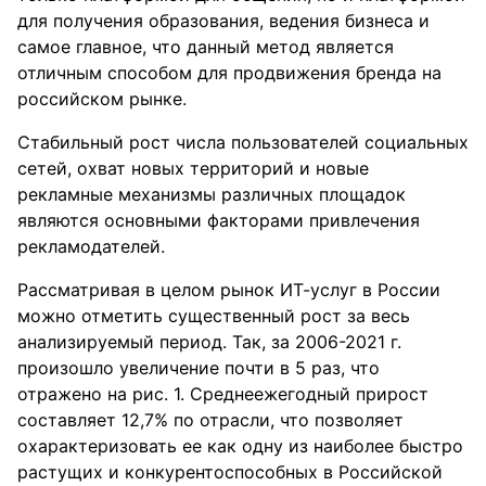
для получения образования, ведения бизнеса и
самое главное, что данный метод является
отличным способом для продвижения бренда на
российском рынке.
Стабильный рост числа пользователей социальных
сетей, охват новых территорий и новые
рекламные механизмы различных площадок
являются основными факторами привлечения
рекламодателей.
Рассматривая в целом рынок ИТ-услуг в России
можно отметить существенный рост за весь
анализируемый период. Так, за 2006-2021 г.
произошло увеличение почти в 5 раз, что
отражено на рис. 1. Среднеежегодный прирост
составляет 12,7% по отрасли, что позволяет
охарактеризовать ее как одну из наиболее быстро
растущих и конкурентоспособных в Российской