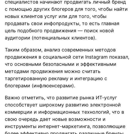
специалистов начинают продвигать личный бренд
с помощью других блогеров для того, чтобы найти
новых клиентов услуг или для того, чтобы
продавать свои инфопродукты, то есть главная
цель подобного продвижения — поиск новой
аудитории (потенциальных клиентов).
Таким образом, анализ современных методов
продвижения в социальной сети Instagram показал,
что основными безопасными и эффективными
методами продвижения можно считать
таргетированную рекламу и интеграцию с
блогерами (инфлюенсерами).
Важно отметить, что развитие рынка ИТ-услуг
способствует широкому развитию электронной
коммерции и информационных технологий, что в
свою очередь дает новые возможности и
инструменты интернет-маркетинга, позволяющие
более эффективно продвигать различные бренды