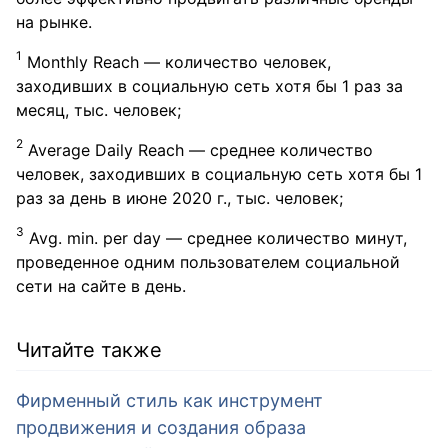
на рынке.
1
Monthly Reach — количество человек,
заходивших в социальную сеть хотя бы 1 раз за
месяц, тыс. человек;
2
Average Daily Reach — среднее количество
человек, заходивших в социальную сеть хотя бы 1
раз за день в июне 2020 г., тыс. человек;
3
Avg. min. per day — среднее количество минут,
проведенное одним пользователем социальной
сети на сайте в день.
Читайте также
Фирменный стиль как инструмент
продвижения и создания образа