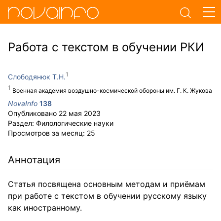
Работа с текстом в обучении РКИ
Слободянюк Т.Н.
Военная академия воздушно-космической обороны им. Г. К. Жукова
NovaInfo
138
Опубликовано
22 мая 2023
Раздел:
Филологические науки
Просмотров за месяц:
25
Аннотация
Статья посвящена основным методам и приёмам
при работе с текстом в обучении русскому языку
как иностранному.