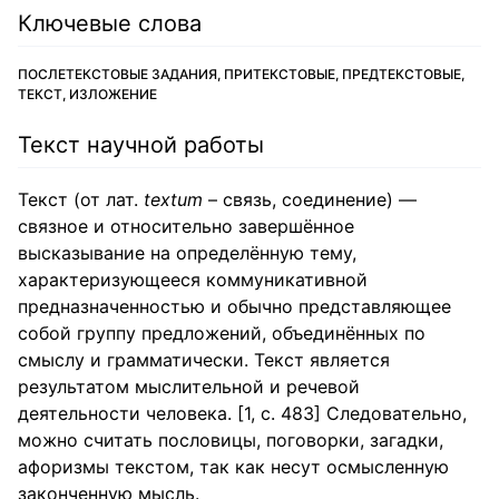
Ключевые слова
ПОСЛЕТЕКСТОВЫЕ ЗАДАНИЯ, ПРИТЕКСТОВЫЕ, ПРЕДТЕКСТОВЫЕ,
ТЕКСТ, ИЗЛОЖЕНИЕ
Текст научной работы
Текст (от лат.
textum
– связь, соединение) —
связное и относительно завершённое
высказывание на определённую тему,
характеризующееся коммуникативной
предназначенностью и обычно представляющее
собой группу предложений, объединённых по
смыслу и грамматически. Текст является
результатом мыслительной и речевой
деятельности человека. [1, с. 483] Следовательно,
можно считать пословицы, поговорки, загадки,
афоризмы текстом, так как несут осмысленную
законченную мысль.