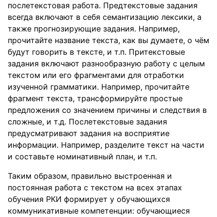
послетекстовая работа. Предтекстовые задания
всегда включают в себя семантизацию лексики, а
также прогнозирующие задания. Например,
прочитайте название текста, как вы думаете, о чём
будут говорить в тексте, и т.п. Притекстовые
задания включают разнообразную работу с целым
текстом или его фрагментами для отработки
изученной грамматики. Например, прочитайте
фрагмент текста, трансформируйте простые
предложения со значением причины и следствия в
сложные, и т.д. Послетекстовые задания
предусматривают задания на восприятие
информации. Например, разделите текст на части
и составьте номинативный план, и т.п.
Таким образом, правильно выстроенная и
постоянная работа с текстом на всех этапах
обучения РКИ формирует у обучающихся
коммуникативные компетенции: обучающиеся