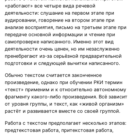
«работают» все четыре вида речевой
деятельности: слушание на первом этапе при
аудировании, говорение на втором этапе при
анализе восприятия, письмо на третьем этапе при
передаче основной информации и чтение при
самопроверке написанного. Именно этот вид
деятельности очень ценен, но им незаслуженно
пренебрегают из-за серьёзной предварительной
подготовки и следующей вычитки написанного.
Обычно текстом считается законченное
произведение, однако при обучении РКИ термин
«текст» применим и к относительно автономному
фрагменту какого-либо произведения. Всё зависит
от уровня группы, и текст, как «живой организм»
растёт и развивается вместе со своей группой.
Работа с текстом предполагает несколько этапов:
предтекстовая работа, притекстовая работа,