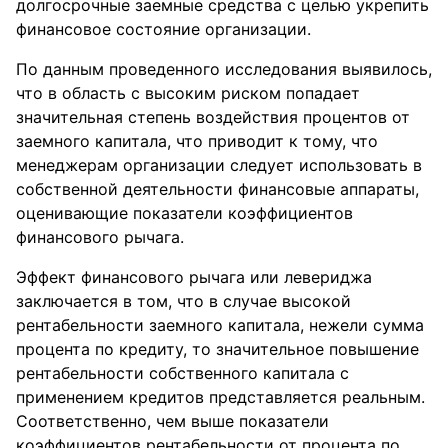
долгосрочные заемные средства с целью укрепить
финансовое состояние организации.
По данным проведенного исследования выявилось,
что в область с высоким риском попадает
значительная степень воздействия процентов от
заемного капитала, что приводит к тому, что
менеджерам организации следует использовать в
собственной деятельности финансовые аппараты,
оценивающие показатели коэффициентов
финансового рычага.
Эффект финансового рычага или левериджа
заключается в том, что в случае высокой
рентабельности заемного капитала, нежели сумма
процента по кредиту, то значительное повышение
рентабельности собственного капитала с
применением кредитов представляется реальным.
Соответственно, чем выше показатели
коэффициентов рентабельности от процента по