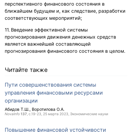
перспективного финансового состояния в
ближайшем будущем и, как следствие, разработки
соответствующих мероприятий;
Введение эффективной системы
прогнозирования движения денежных средств
является важнейшей составляющей
прогнозирования финансового состояния в целом.
Читайте также
Пути совершенствования системы
управления финансовыми ресурсами
организации
Абидов Т.Ш.
Воротилова О.А.
NovaInfo
137
, с.19-23,
25 марта 2023
, Экономические науки
Повышение финансовой устойчивости