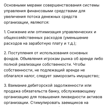
Основными мерами совершенствования системы
управления финансовыми средствами для
увеличения потока денежных средств
организации, являются:
Снижение или оптимизация управленческих и
общехозяйственных расходов (уменьшение
расходов на заработную плату и т.д.);
Поступления от использования основных
фондов. Объявления игрокам рынка об аренде либо
полной реализации собственности. Чтобы
собственности, не подлежащий аренде не
облагался налог, следует заморозить имущество;
Взимание дебиторской задолженности или
продажа обязательств банку, обслуживающему
организацию для повышения ликвидности активов
организации. Стимулировать заемщиков на