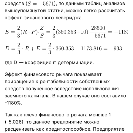
средств (
), по данным таблиц анализов
вышеупомянутой статьи, можно легко рассчитать
эффект финансового левериджа.
где D — коэффициент детерминации.
Эффект финансового рычага показывает
приращение к рентабельности собственных
средств полученное вследствие использования
заемного капитала. В нашем случае оно составило
-1180%.
Так как плечо финансового рычага меньше 1
(-5.026), то данное предприятие можно
расценивать как кредитоспособное. Предприятие