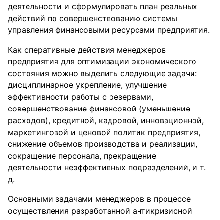
деятельности и сформулировать план реальных
действий по совершенствованию системы
управления финансовыми ресурсами предприятия.
Как оперативные действия менеджеров
предприятия для оптимизации экономического
состояния можно выделить следующие задачи:
дисциплинарное укрепление, улучшение
эффективности работы с резервами,
совершенствование финансовой (уменьшение
расходов), кредитной, кадровой, инновационной,
маркетинговой и ценовой политик предприятия,
снижение объемов производства и реализации,
сокращение персонала, прекращение
деятельности неэффективных подразделений, и т.
д.
Основными задачами менеджеров в процессе
осуществления разработанной антикризисной