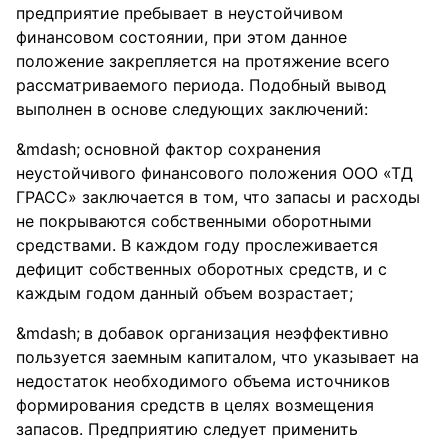
предприятие пребывает в неустойчивом
финансовом состоянии, при этом данное
положение закрепляется на протяжение всего
рассматриваемого периода. Подобный вывод
выполнен в основе следующих заключений:
основной фактор сохранения
неустойчивого финансового положения ООО «ТД
ГРАСС» заключается в том, что запасы и расходы
не покрываются собственными оборотными
средствами. В каждом году прослеживается
дефицит собственных оборотных средств, и с
каждым годом данный объем возрастает;
в добавок организация неэффективно
пользуется заемным капиталом, что указывает на
недостаток необходимого объема источников
формирования средств в целях возмещения
запасов. Предприятию следует применить