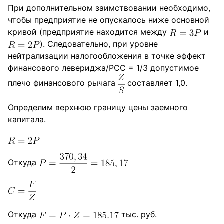
При дополнительном заимствовании необходимо,
чтобы предприятие не опускалось ниже основной
кривой (предприятие находится между
и
). Следовательно, при уровне
нейтрализации налогообложения в точке эффект
финансового левериджа/РСС = 1/3 допустимое
плечо финансового рычага
составляет 1,0.
Определим верхнюю границу цены заемного
капитала.
Откуда
Откуда
тыс. руб.