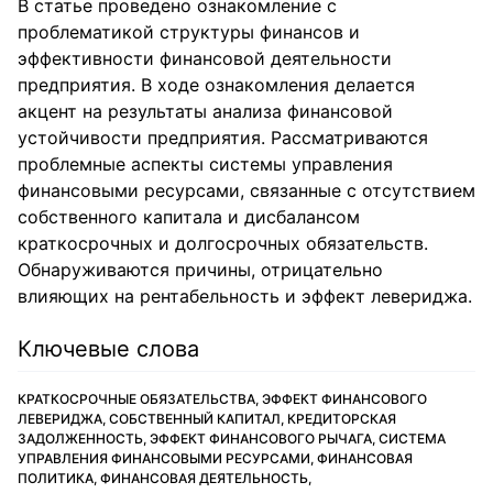
В статье проведено ознакомление с
проблематикой структуры финансов и
эффективности финансовой деятельности
предприятия. В ходе ознакомления делается
акцент на результаты анализа финансовой
устойчивости предприятия. Рассматриваются
проблемные аспекты системы управления
финансовыми ресурсами, связанные с отсутствием
собственного капитала и дисбалансом
краткосрочных и долгосрочных обязательств.
Обнаруживаются причины, отрицательно
влияющих на рентабельность и эффект левериджа.
Ключевые слова
КРАТКОСРОЧНЫЕ ОБЯЗАТЕЛЬСТВА, ЭФФЕКТ ФИНАНСОВОГО
ЛЕВЕРИДЖА, СОБСТВЕННЫЙ КАПИТАЛ, КРЕДИТОРСКАЯ
ЗАДОЛЖЕННОСТЬ, ЭФФЕКТ ФИНАНСОВОГО РЫЧАГА, СИСТЕМА
УПРАВЛЕНИЯ ФИНАНСОВЫМИ РЕСУРСАМИ, ФИНАНСОВАЯ
ПОЛИТИКА, ФИНАНСОВАЯ ДЕЯТЕЛЬНОСТЬ,