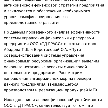
антикризисной финансовой стратегии предприятия
и заключается в обеспечении необходимого
уровня самофинансирования его
производственного развития.
По данным проведенного анализа эффективности
системы управления финансовыми ресурсами
предприятия ООО «ТД ГРАСС» в статье авторов
Абидова Т.Ш. и Воротиловой О.А. «Пути
совершенствования системы управления
финансовыми ресурсами организации» выделим
основные негативные аспекты финансовой
деятельности предприятия. Рассмотрим
направления антикризисных мер на примере
данного предприятия, занимающегося
производством и реализацией продукцией МТХ.
Исследование и анализ финансовой устойчивости
ООО «ТД ГРАСС», свидетельствует о том, что