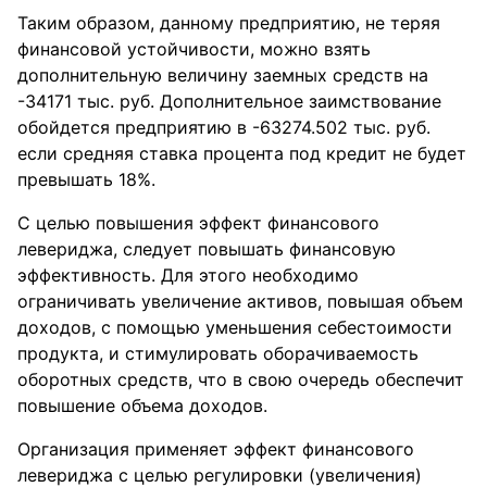
Таким образом, данному предприятию, не теряя
финансовой устойчивости, можно взять
дополнительную величину заемных средств на
-34171 тыс. руб. Дополнительное заимствование
обойдется предприятию в -63274.502 тыс. руб.
если средняя ставка процента под кредит не будет
превышать 18%.
С целью повышения эффект финансового
левериджа, следует повышать финансовую
эффективность. Для этого необходимо
ограничивать увеличение активов, повышая объем
доходов, с помощью уменьшения себестоимости
продукта, и стимулировать оборачиваемость
оборотных средств, что в свою очередь обеспечит
повышение объема доходов.
Организация применяет эффект финансового
левериджа с целью регулировки (увеличения)