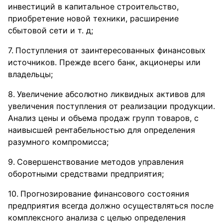
инвестиций в капитальное строительство,
приобретение новой техники, расширение
сбытовой сети и т. д;
Поступления от заинтересованных финансовых
источников. Прежде всего банк, акционеры или
владельцы;
Увеличение абсолютно ликвидных активов для
увеличения поступления от реализации продукции.
Анализ цены и объема продаж групп товаров, с
наивысшей рентабельностью для определения
разумного компромисса;
Совершенствование методов управления
оборотными средствами предприятия;
Прогнозирование финансового состояния
предприятия всегда должно осуществляться после
комплексного анализа с целью определения