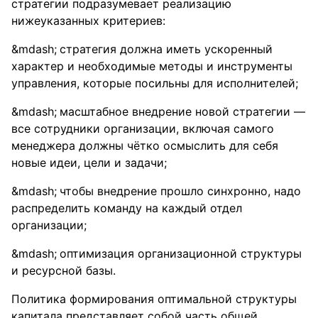
стратегии подразумевает реализацию
нижеуказанных критериев:
стратегия должна иметь ускоренный
характер и необходимые методы и инструменты
управления, которые посильны для исполнителей;
масштабное внедрение новой стратегии —
все сотрудники организации, включая самого
менеджера должны чётко осмыслить для себя
новые идеи, цели и задачи;
чтобы внедрение прошло синхронно, надо
распределить команду на каждый отдел
организации;
оптимизация организационной структуры
и ресурсной базы.
Политика формирования оптимальной структуры
капитала представляет собой часть общей