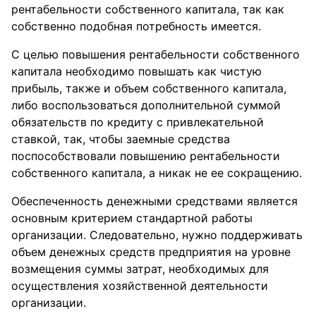
рентабельности собственного капитала, так как
собственно подобная потребность имеется.
С целью повышения рентабельности собственного
капитала необходимо повышать как чистую
прибыль, также и объем собственного капитала,
либо воспользоваться дополнительной суммой
обязательств по кредиту с привлекательной
ставкой, так, чтобы заемные средства
поспособствовали повышению рентабельности
собственного капитала, а никак не ее сокращению.
Обеспеченность денежными средствами является
основным критерием стандартной работы
организации. Следовательно, нужно поддерживать
объем денежных средств предприятия на уровне
возмещения суммы затрат, необходимых для
осуществления хозяйственной деятельности
организации.