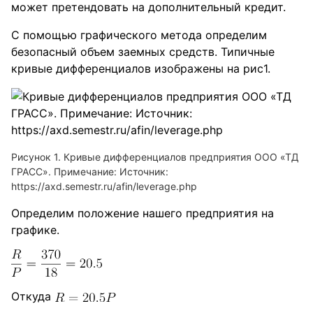
может претендовать на дополнительный кредит.
С помощью графического метода определим
безопасный объем заемных средств. Типичные
кривые дифференциалов изображены на рис1.
Рисунок 1. Кривые дифференциалов предприятия ООО «ТД
ГРАСС». Примечание: Источник:
https://axd.semestr.ru/afin/leverage.php
Определим положение нашего предприятия на
графике.
Откуда