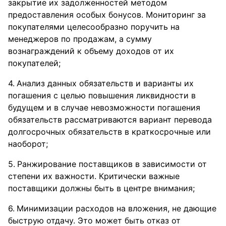
закрытие их задолженностей методом
предоставления особых бонусов. Мониторинг за
покупателями целесообразно поручить на
менеджеров по продажам, а сумму
вознаграждений к объему доходов от их
покупателей;
Анализ данных обязательств и варианты их
погашения с целью повышения ликвидности в
будущем и в случае невозможности погашения
обязательств рассматриваются вариант перевода
долгосрочных обязательств в краткосрочные или
наоборот;
Ранжирование поставщиков в зависимости от
степени их важности. Критически важные
поставщики должны быть в центре внимания;
Минимизации расходов на вложения, не дающие
быструю отдачу. Это может быть отказ от