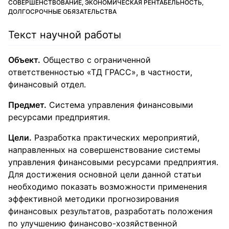
СОВЕРШЕНСТВОВАНИЕ, ЭКОНОМИЧЕСКАЯ РЕНТАБЕЛЬНОСТЬ,
ДОЛГОСРОЧНЫЕ ОБЯЗАТЕЛЬСТВА
Текст научной работы
Объект.
Общество с ограниченной
ответственностью «ТД ГРАСС», в частности,
финансовый отдел.
Предмет.
Система управления финансовыми
ресурсами предприятия.
Цели.
Разработка практических мероприятий,
направленных на совершенствование системы
управления финансовыми ресурсами предприятия.
Для достижения основной цели данной статьи
необходимо показать возможности применения
эффективной методики прогнозирования
финансовых результатов, разработать положения
по улучшению финансово-хозяйственной