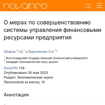
О мерах по совершенствовнию
системы управления финансовыми
ресурсами предприятия
Абидов Т.Ш.
Воротилова О.А.
Волгоградский государственный технический университет
кандидат экономических наук, доцент
NovaInfo
138
Опубликовано
26 мая 2023
Раздел:
Экономические науки
Просмотров за месяц:
10
Аннотация