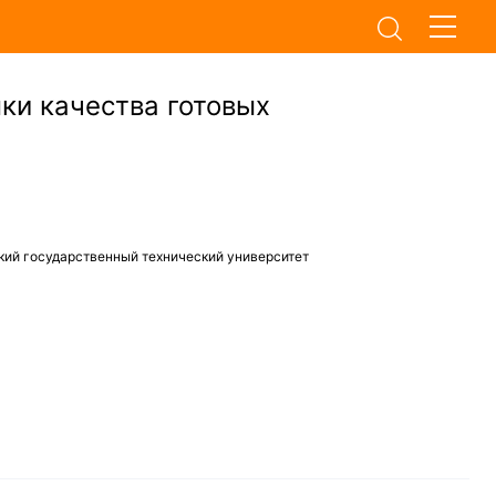
ки качества готовых
кий государственный технический университет