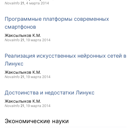
NovaInfo
21
,
4 марта 2014
Программные платформы современных
смартфонов
Жаксылыков К.М.
NovaInfo
21
,
19 марта 2014
Реализация искусственных нейронных сетей в
Линукс
Жаксылыков К.М.
NovaInfo
21
,
19 марта 2014
Достоинства и недостатки Линукс
Жаксылыков К.М.
NovaInfo
21
,
19 марта 2014
Экономические науки