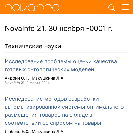
NovaInfo 21, 30 ноября -0001 г.
Технические науки
Исследование проблемы оценки качества
готовых онтологических моделей
Андрич О.Ф.
Макушкина Л.А.
NovaInfo
21
,
3 марта 2014
Исследование методов разработки
автоматизированной системы оптимального
размещения товаров на складе в
соответствии со спросом на товары
Любовь Е.Ф.
Макушкина Л.А.