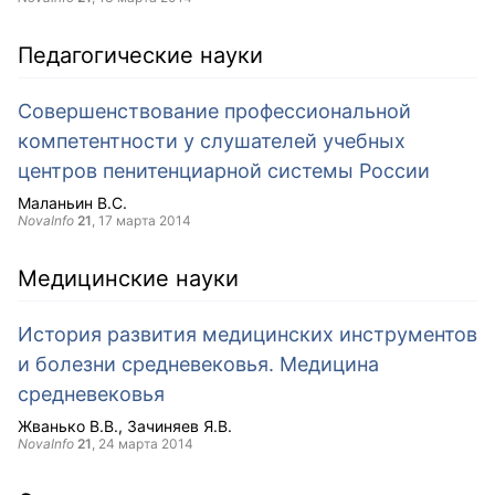
Педагогические науки
Совершенствование профессиональной
компетентности у слушателей учебных
центров пенитенциарной системы России
Маланьин В.С.
NovaInfo
21
,
17 марта 2014
Медицинские науки
История развития медицинских инструментов
и болезни средневековья. Медицина
средневековья
Жванько В.В.
Зачиняев Я.В.
NovaInfo
21
,
24 марта 2014