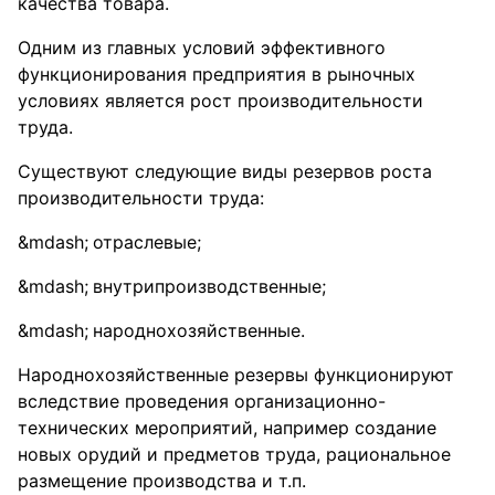
качества товара.
Одним из главных условий эффективного
функционирования предприятия в рыночных
условиях является рост производительности
труда.
Существуют следующие виды резервов роста
производительности труда:
отраслевые;
внутрипроизводственные;
народнохозяйственные.
Народнохозяйственные резервы функционируют
вследствие проведения организационно-
технических мероприятий, например создание
новых орудий и предметов труда, рациональное
размещение производства и т.п.