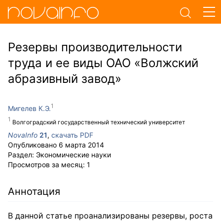
Резервы производительности
труда и ее виды ОАО «Волжский
абразивный завод»
Мигелев К.Э.
Волгоградский государственный технический университет
NovaInfo
21
,
скачать PDF
Опубликовано
6 марта 2014
Раздел:
Экономические науки
Просмотров за месяц:
1
Аннотация
В данной статье проанализированы резервы, роста