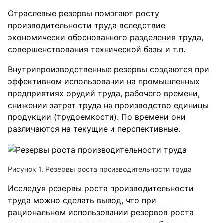
Отраслевые резервы помогают росту
производительности труда вследствие
экономически обоснованного разделения труда,
совершенствования технической базы и т.п.
Внутрипроизводственные резервы создаются при
эффективном использовании на промышленных
предприятиях орудий труда, рабочего времени,
снижении затрат труда на производство единицы
продукции (трудоемкости). По времени они
различаются на текущие и перспективные.
Рисунок 1. Резервы роста производительности труда
Исследуя резервы роста производительности
труда можно сделать вывод, что при
рациональном использовании резервов роста