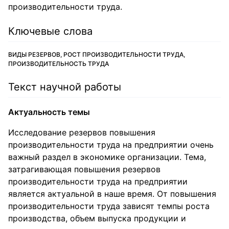
производительности труда.
Ключевые слова
ВИДЫ РЕЗЕРВОВ, РОСТ ПРОИЗВОДИТЕЛЬНОСТИ ТРУДА,
ПРОИЗВОДИТЕЛЬНОСТЬ ТРУДА
Текст научной работы
Актуальность темы
Исследование резервов повышения
производительности труда на предприятии очень
важный раздел в экономике организации. Тема,
затрагивающая повышения резервов
производительности труда на предприятии
является актуальной в наше время. От повышения
производительности труда зависят темпы роста
производства, объем выпуска продукции и