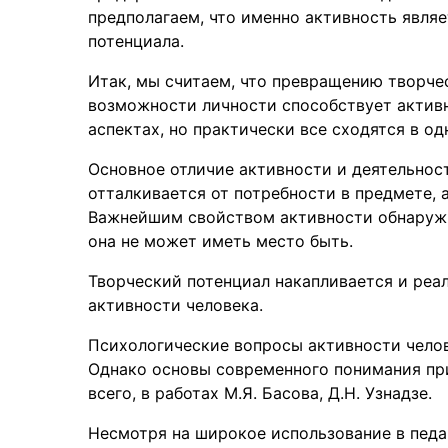
предполагаем, что именно активность являе
потенциала.
Итак, мы считаем, что превращению творче
возможности личности способствует активн
аспектах, но практически все сходятся в о
Основное отличие активности и деятельност
отталкивается от потребности в предмете, 
Важнейшим свойством активности обнаружив
она не может иметь место быть.
Творческий потенциал накапливается и реал
активности человека.
Психологические вопросы активности челов
Однако основы современного понимания пр
всего, в работах М.Я. Басова, Д.Н. Узнадзе.
Несмотря на широкое использование в педа