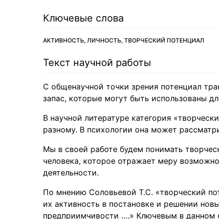
Ключевые слова
АКТИВНОСТЬ, ЛИЧНОСТЬ, ТВОРЧЕСКИЙ ПОТЕНЦИАЛ
Текст научной работы
С общенаучной точки зрения потенциал трак
запас, которые могут быть использованы дл
В научной литературе категория «творчески
разному. В психологии она может рассматри
Мы в своей работе будем понимать творчес
человека, которое отражает меру возможно
деятельности.
По мнению Соловьевой Т.С. «творческий по
их активность в постановке и решении нов
предприимчивости ….» Ключевым в данном о