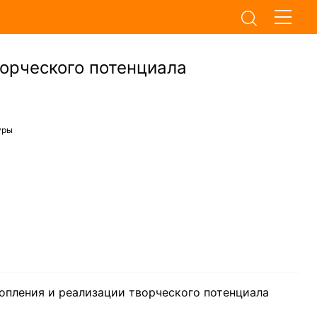
орческого потенциала
уры
опления и реализации творческого потенциала