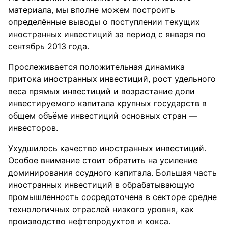
материала, мы вполне можем построить
определённые выводы о поступлении текущих
иностранных инвестиций за период с января по
сентябрь 2013 года.
Прослеживается положительная динамика
притока иностранных инвестиций, рост удельного
веса прямых инвестиций и возрастание доли
инвестируемого капитала крупных государств в
общем объёме инвестиций основных стран —
инвесторов.
Ухудшилось качество иностранных инвестиций.
Особое внимание стоит обратить на усиление
доминирования ссудного капитала. Большая часть
иностранных инвестиций в обрабатывающую
промышленность сосредоточена в секторе средне
технологичных отраслей низкого уровня, как
производство нефтепродуктов и кокса.