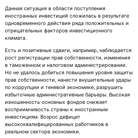
Данная ситуация в области поступления
иностранных инвестиций сложилась в результате
одновременного действия ряда положительных и
отрицательных факторов инвестиционного
климата.
Есть и позитивные сдвиги, например, наблюдается
рост регистрации прав собственности, изменения
в таможенном и налоговом администрировании.
Но не удалось добиться повышения уровня защиты
прав собственности, нанести внушительные удары
по коррупции и теневой экономике, разрушить
избыточные административные барьеры. Высокая
изношенность основных фондов снижает
восприимчивость страны к иностранным
инвестициям. Возрос дефицит
высококвалифицированных работников в
реальном секторе экономики.