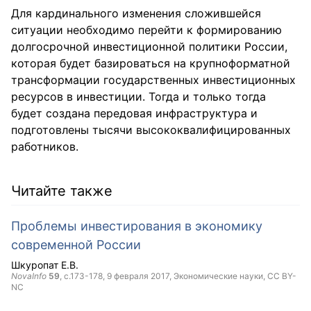
Для кардинального изменения сложившейся
ситуации необходимо перейти к формированию
долгосрочной инвестиционной политики России,
которая будет базироваться на крупноформатной
трансформации государственных инвестиционных
ресурсов в инвестиции. Тогда и только тогда
будет создана передовая инфраструктура и
подготовлены тысячи высококвалифицированных
работников.
Читайте также
Проблемы инвестирования в экономику
современной России
Шкуропат Е.В.
NovaInfo
59
, с.173-178,
9 февраля 2017
, Экономические науки,
CC BY-
NC