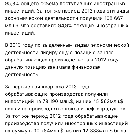
95,8% общего объёма поступивших иностранных
инвестиций. За тот же период 2012 года эти виды
экономической деятельности получили 108 667
млн.$, что составило 94,9% текущих иностранных
инвестиций.
В 2013 году по выделенным видам экономической
деятельности лидирующую позицию заняло
обрабатывающее производство, а в 2012 году
данную позицию занимала финансовая
деятельность.
За первые три квартала 2013 года
обрабатывающие производства получили
инвестиций на 73 190 млн.$, из них 45 563млн.$
пошли на производство кокса и нефтепродуктов.
За тот же период 2012 года обрабатывающие
производства получили иностранных инвестиций
на сумму в 30 784млн.$, из них 12 338млн.$ было