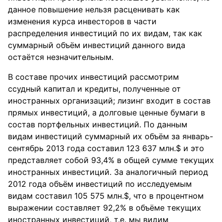
данное повышение нельзя расценивать как
изменения курса инвесторов в части
распределения инвестиций по их видам, так как
суммарный объём инвестиций данного вида
остаётся незначительным.
В составе прочих инвестиций рассмотрим
ссудный капитал и кредиты, полученные от
иностранных организаций; лизинг входит в состав
прямых инвестиций, а долговые ценные бумаги в
состав портфельных инвестиций. По данным
видам инвестиций суммарный их объём за январь-
сентябрь 2013 года составил 123 637 млн.$ и это
представляет собой 93,4% в общей сумме текущих
иностранных инвестиций. За аналогичный период
2012 года объём инвестиций по исследуемым
видам составил 105 575 млн.$, что в процентном
выражении составляет 92,2% в объёме текущих
иностранных инвестиций, т.е. мы видим