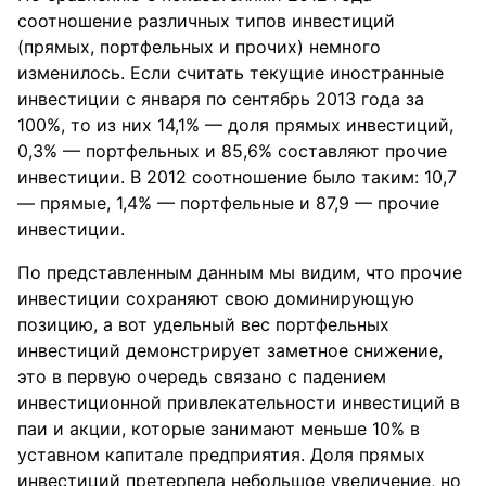
соотношение различных типов инвестиций
(прямых, портфельных и прочих) немного
изменилось. Если считать текущие иностранные
инвестиции с января по сентябрь 2013 года за
100%, то из них 14,1% — доля прямых инвестиций,
0,3% — портфельных и 85,6% составляют прочие
инвестиции. В 2012 соотношение было таким: 10,7
— прямые, 1,4% — портфельные и 87,9 — прочие
инвестиции.
По представленным данным мы видим, что прочие
инвестиции сохраняют свою доминирующую
позицию, а вот удельный вес портфельных
инвестиций демонстрирует заметное снижение,
это в первую очередь связано с падением
инвестиционной привлекательности инвестиций в
паи и акции, которые занимают меньше 10% в
уставном капитале предприятия. Доля прямых
инвестиций претерпела небольшое увеличение, но