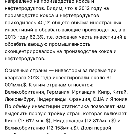
направлено на производство кокса и
нефтепродуктов. Видим, что в 2012 году на
производство кокса и нефтепродуктов
приходилось 40,1% общего объёма иностранных
инвестиций в обрабатывающие производства, а в
2013 году 62,3%, т.е. основная часть инвестиций в
обрабатывающую промышленность
сконцентрировалось на производстве кокса и
нефтепродуктов.
Основные страны — инвесторы за первые три
квартала 2013 года инвестировали около 91
001млн.$. К этим странам относятся:
Великобритания, Германия, Ирландия, Кипр, Китай,
Люксембург, Нидерланды, Франция, США и Япония.
По объёму инвестиций статистика позволяет нам
выделить первую тройку стран, которая включает
Кипр (17 612 млн.$), Нидерланды (12 812млн.$) и
Великобританию (12 158млн.$). Доля первой