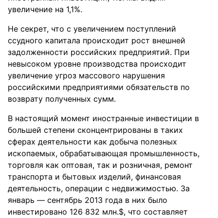
увеличение на 1,1%.
Не секрет, что с увеличением поступлений
ссудного капитала происходит рост внешней
задолженности российских предприятий. При
невысоком уровне производства происходит
увеличение угроз массового нарушения
российскими предприятиями обязательств по
возврату полученных сумм.
В настоящий момент иностранные инвестиции в
большей степени сконцентрированы в таких
сферах деятельности как добыча полезных
ископаемых, обрабатывающая промышленность,
торговля как оптовая, так и розничная, ремонт
транспорта и бытовых изделий, финансовая
деятельность, операции с недвижимостью. За
январь — сентябрь 2013 года в них было
инвестировано 126 832 млн.$, что составляет