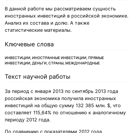
В данной работе мы рассматриваем сущность
иностранных инвестиций в российской экономике.
Анализ их состава и долю. А также
статистические материалы.
Ключевые слова
ИНВЕСТИЦИИ, ИНОСТРАННЫЕ ИНВЕСТИЦИИ, ПРЯМЫЕ
ИНВЕСТИЦИИ, ДЕНЬГИ, СТРАНЫ, МЕЖДУНАРОДНЫЕ
Текст научной работы
За период с января 2013 по сентябрь 2013 года
российская экономика получила иностранных
инвестиций на общую сумму 132 385 млн. $, что
составляет 115,64% по отношению к аналогичному
периоду 2012 года.
По сравнению с показателями 2012 года