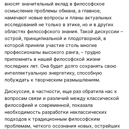
вносят значительный вклад в философское
осмысление проблемы обмана, а главное,
намечают новые вопросы и планы актуальных
исследований не только в этике, но и в других
областях философского знания. Такой дискуссии –
острой, принципиальной и плодотворной, в
которой приняли участие столь многие
профессионалы высокого ранга, – трудно
припомнить в нашей философской жизни
последних лет. Она будет долго сохранять свою
интеллектуальную энергетику, способную
побуждать к творческим размышлениям.
Дискуссия, в частности, еще раз обратила нас к
вопросам связи и различий между классической
философией и современной, показала
необходимость разработки неклассических
подходов к традиционным философским
проблемам, четкого осознания новых, острейших