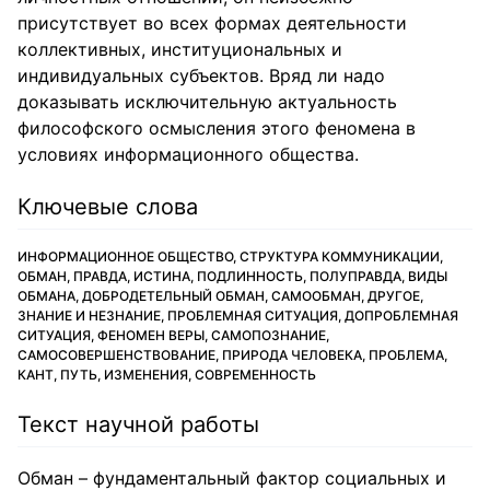
присутствует во всех формах деятельности
коллективных, институциональных и
индивидуальных субъектов. Вряд ли надо
доказывать исключительную актуальность
философского осмысления этого феномена в
условиях информационного общества.
Ключевые слова
ИНФОРМАЦИОННОЕ ОБЩЕСТВО, СТРУКТУРА КОММУНИКАЦИИ,
ОБМАН, ПРАВДА, ИСТИНА, ПОДЛИННОСТЬ, ПОЛУПРАВДА, ВИДЫ
ОБМАНА, ДОБРОДЕТЕЛЬНЫЙ ОБМАН, САМООБМАН, ДРУГОЕ,
ЗНАНИЕ И НЕЗНАНИЕ, ПРОБЛЕМНАЯ СИТУАЦИЯ, ДОПРОБЛЕМНАЯ
СИТУАЦИЯ, ФЕНОМЕН ВЕРЫ, САМОПОЗНАНИЕ,
САМОСОВЕРШЕНСТВОВАНИЕ, ПРИРОДА ЧЕЛОВЕКА, ПРОБЛЕМА,
КАНТ, ПУТЬ, ИЗМЕНЕНИЯ, СОВРЕМЕННОСТЬ
Текст научной работы
Обман – фундаментальный фактор социальных и