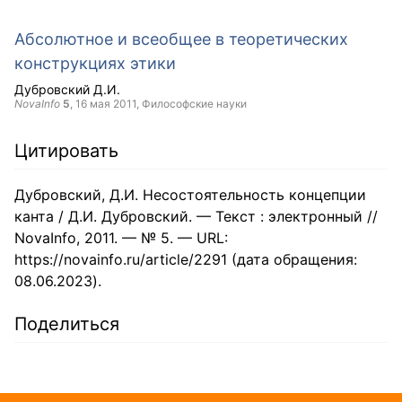
Абсолютное и всеобщее в теоретических
конструкциях этики
Дубровский Д.И.
NovaInfo
5
,
16 мая 2011
, Философские науки
Цитировать
Дубровский, Д.И. Несостоятельность концепции
канта / Д.И. Дубровский. — Текст : электронный //
NovaInfo, 2011. — № 5. — URL:
https://novainfo.ru/article/2291 (дата обращения:
08.06.2023).
Поделиться