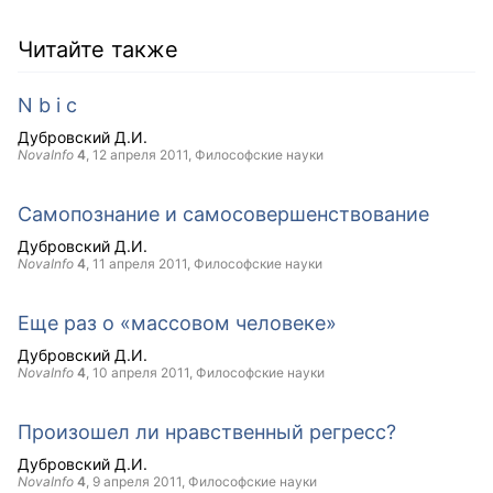
Читайте также
N b i c
Дубровский Д.И.
NovaInfo
4
,
12 апреля 2011
, Философские науки
Самопознание и самосовершенствование
Дубровский Д.И.
NovaInfo
4
,
11 апреля 2011
, Философские науки
Еще раз о «массовом человеке»
Дубровский Д.И.
NovaInfo
4
,
10 апреля 2011
, Философские науки
Произошел ли нравственный регресс?
Дубровский Д.И.
NovaInfo
4
,
9 апреля 2011
, Философские науки