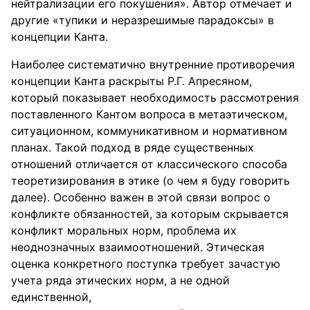
нейтрализации его покушения». Автор отмечает и
другие «тупики и неразрешимые парадоксы» в
концепции Канта.
Наиболее систематично внутренние противоречия
концепции Канта раскрыты Р.Г. Апресяном,
который показывает необходимость рассмотрения
поставленного Кантом вопроса в метаэтическом,
ситуационном, коммуникативном и нормативном
планах. Такой подход в ряде существенных
отношений отличается от классического способа
теоретизирования в этике (о чем я буду говорить
далее). Особенно важен в этой связи вопрос о
конфликте обязанностей, за которым скрывается
конфликт моральных норм, проблема их
неоднозначных взаимоотношений. Этическая
оценка конкретного поступка требует зачастую
учета ряда этических норм, а не одной
единственной,