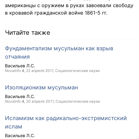
американцы с оружием в руках завоевали свободу
в кровавой гражданской войне 1861-5 гг.
Читайте также
Фундаментализм мусульман как взрыв
отчаяния
Васильев Л.С.
NovaInfo
4
,
22 апреля 2011
, Социологические науки
Изоляционизм мусульман
Васильев Л.С.
NovaInfo
4
,
20 апреля 2011
, Социологические науки
Исламизм как радикально-экстремистский
ислам
Васильев Л.С.