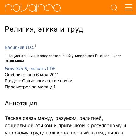
Религия, этика и труд
Васильев Л.С.
Национальный исследовательский университет Высшая школа
экономики
NovaInfo
5
,
скачать PDF
Опубликовано
6 мая 2011
Раздел:
Социологические науки
Просмотров за месяц:
1
Аннотация
Тесная связь между разумом, религией,
социальной этикой и привычкой к регулярному и
упорному труду только на первый взгляд либо в