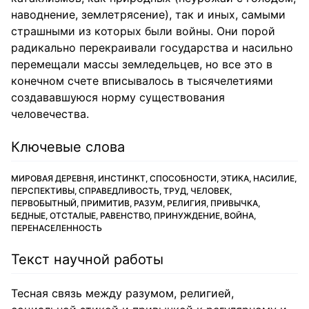
наводнение, землетрясение), так и иных, самыми
страшными из которых были войны. Они порой
радикально перекраивали государства и насильно
перемещали массы земледельцев, но все это в
конечном счете вписывалось в тысячелетиями
создававшуюся норму существования
человечества.
Ключевые слова
МИРОВАЯ ДЕРЕВНЯ, ИНСТИНКТ, СПОСОБНОСТИ, ЭТИКА, НАСИЛИЕ,
ПЕРСПЕКТИВЫ, СПРАВЕДЛИВОСТЬ, ТРУД, ЧЕЛОВЕК,
ПЕРВОБЫТНЫЙ, ПРИМИТИВ, РАЗУМ, РЕЛИГИЯ, ПРИВЫЧКА,
БЕДНЫЕ, ОТСТАЛЫЕ, РАВЕНСТВО, ПРИНУЖДЕНИЕ, ВОЙНА,
ПЕРЕНАСЕЛЕННОСТЬ
Текст научной работы
Тесная связь между разумом, религией,