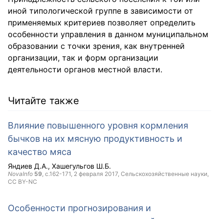
иной типологической группе в зависимости от
применяемых критериев позволяет определить
особенности управления в данном муниципальном
образовании с точки зрения, как внутренней
организации, так и форм организации
деятельности органов местной власти.
Читайте также
Влияние повышенного уровня кормления
бычков на их мясную продуктивность и
качество мяса
Яндиев Д.А.
Хашегульгов Ш.Б.
NovaInfo
59
, с.162-171,
2 февраля 2017
, Сельскохозяйственные науки,
CC BY-NC
Особенности прогнозирования и