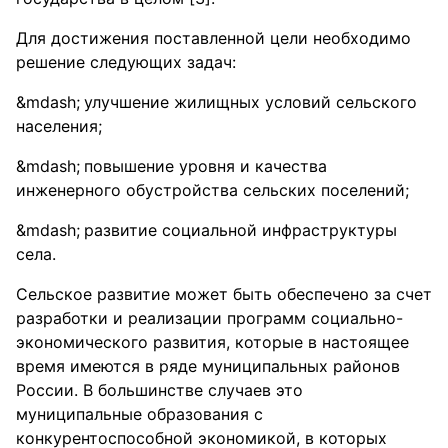
Для достижения поставленной цели необходимо
решение следующих задач:
улучшение жилищных условий сельского
населения;
повышение уровня и качества
инженерного обустройства сельских поселений;
развитие социальной инфраструктуры
села.
Сельское развитие может быть обеспечено за счет
разработки и реализации программ социально-
экономического развития, которые в настоящее
время имеются в ряде муниципальных районов
России. В большинстве случаев это
муниципальные образования с
конкурентоспособной экономикой, в которых