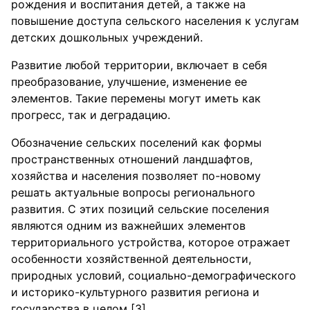
рождения и воспитания детей, а также на
повышение доступа сельского населения к услугам
детских дошкольных учреждений.
Развитие любой территории, включает в себя
преобразование, улучшение, изменение ее
элементов. Такие перемены могут иметь как
прогресс, так и деградацию.
Обозначение сельских поселений как формы
пространственных отношений ландшафтов,
хозяйства и населения позволяет по-новому
решать актуальные вопросы регионального
развития. С этих позиций сельские поселения
являются одним из важнейших элементов
территориального устройства, которое отражает
особенности хозяйственной деятельности,
природных условий, социально-демографического
и историко-культурного развития региона и
государства в целом [3].