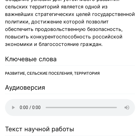
сельских территорий является одной из
важнейших стратегических целей государственной
политики, достижение которой позволит
обеспечить продовольственную безопасность,
повысить конкурентоспособность российской
экономики и благосостояние граждан.
Ключевые слова
РАЗВИТИЕ, СЕЛЬСКИЕ ПОСЕЛЕНИЯ, ТЕРРИТОРИЯ
Аудиоверсия
Текст научной работы