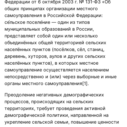
Федерации от 6 октября 2003 г. № 131-ФЗ «Об
общих принципах организации местного
самоуправления в Российской Федерации:
cе́льское поселе́ние — один из типов
муниципальных образований в России,
представляет собой один или несколько
объединённых общей территорией сельских
населённых пунктов (посёлков, сёл, станиц,
деревень, хуторов, аулов и других сельских
населённых пунктов), в которых местное
самоуправление осуществляется населением
непосредственно и (или) через выборные и иные
органы местного самоуправления[1].
Преодоление негативных демографических
процессов, происходящих на сельских
территориях, требует проведения активной
демографической политики, направленной на
укрепление сельской семьи, повышение ценности