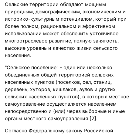
Сельские территории обладают мощным
природным, демографическим, экономическим и
историко-культурным потенциалом, который при
более полном, рациональном и эффективном
использовании может обеспечить устойчивое
многоотраслевое развитие, полную занятость,
высокие уровень и качество жизни сельского
населения.
"Сельское поселение" - один или несколько
объединенных общей территорией сельских
населенных пунктов (поселков, сел, станиц,
деревень, хуторов, кишлаков, аулов и других
сельских населенных пунктов), в которых местное
самоуправление осуществляется населением
непосредственно и (или) через выборные и иные
органы местного самоуправления [2].
Cогласно Федеральному закону Российской