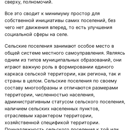
сверху, полномочий.
Все это сводит к минимуму простор для
собственной инициативы самих поселений, без
чего нет движения вперед, то есть улучшения
социальной сферы на селе.
Сельские поселения занимают особое место в
общей системе местного самоуправления. Являясь
одним из типов муниципальных образований, они
играют важную роль в формировании единого
каркаса сельской территории, как региона, так и
страны в целом. Сельские поселения по своему
составу многообразны и отличаются размерами
территории, численностью населения,
административным статусом сельского поселения,
наличием сельских населенных пунктов,
отраслевым характером территории,
хозяйственной спецификой территории.
Принадлежность сельского поселения к той или