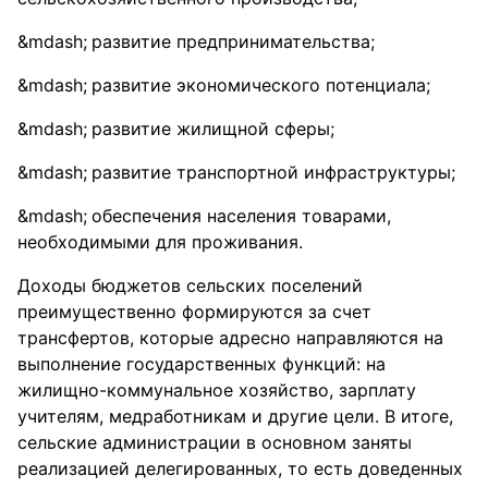
развитие предпринимательства;
развитие экономического потенциала;
развитие жилищной сферы;
развитие транспортной инфраструктуры;
обеспечения населения товарами,
необходимыми для проживания.
Доходы бюджетов сельских поселений
преимущественно формируются за счет
трансфертов, которые адресно направляются на
выполнение государственных функций: на
жилищно-коммунальное хозяйство, зарплату
учителям, медработникам и другие цели. В итоге,
сельские администрации в основном заняты
реализацией делегированных, то есть доведенных