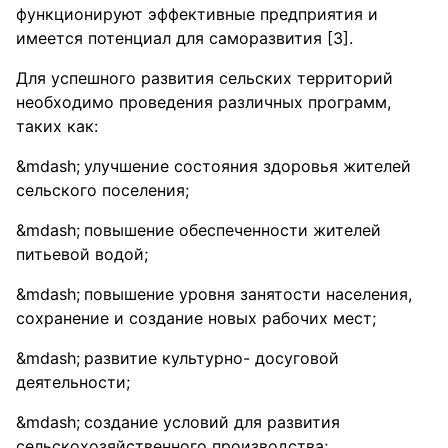
функционируют эффективные предприятия и
имеется потенциал для саморазвития [3].
Для успешного развития сельских территорий
необходимо проведения различных программ,
таких как:
улучшение состояния здоровья жителей
сельского поселения;
повышение обеспеченности жителей
питьевой водой;
повышение уровня занятости населения,
сохранение и создание новых рабочих мест;
развитие культурно- досуговой
деятельности;
создание условий для развития
сельскохозяйственного производства;