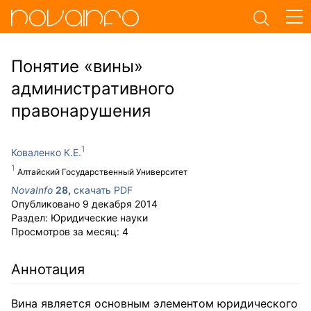
Понятие «вины»
административного
правонарушения
Коваленко К.Е.
Алтайский Государственный Университет
NovaInfo
28
,
скачать PDF
Опубликовано
9 декабря 2014
Раздел:
Юридические науки
Просмотров за месяц:
4
Аннотация
Вина является основным элементом юридического