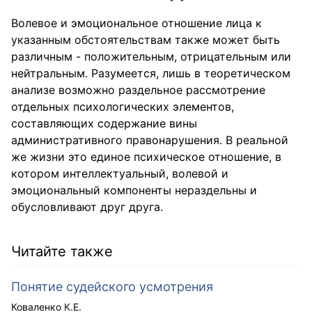
Волевое и эмоциональное отношение лица к
указанным обстоятельствам также может быть
различным - положительным, отрицательным или
нейтральным. Разумеется, лишь в теоретическом
анализе возможно раздельное рассмотрение
отдельных психологических элементов,
составляющих содержание вины
административного правонарушения. В реальной
же жизни это единое психическое отношение, в
котором интеллектуальный, волевой и
эмоциональный компоненты нераздельны и
обусловливают друг друга.
Читайте также
Понятие судейского усмотрения
Коваленко К.Е.