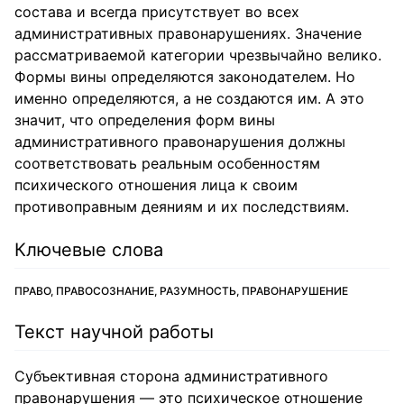
состава и всегда присутствует во всех
административных правонарушениях. Значение
рассматриваемой категории чрезвычайно велико.
Формы вины определяются законодателем. Но
именно определяются, а не создаются им. А это
значит, что определения форм вины
административного правонарушения должны
соответствовать реальным особенностям
психического отношения лица к своим
противоправным деяниям и их последствиям.
Ключевые слова
ПРАВО, ПРАВОСОЗНАНИЕ, РАЗУМНОСТЬ, ПРАВОНАРУШЕНИЕ
Текст научной работы
Субъективная сторона административного
правонарушения — это психическое отношение