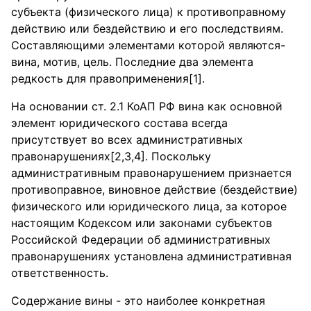
субъекта (физического лица) к противоправному
действию или бездействию и его последствиям.
Составляющими элементами которой являются-
вина, мотив, цель. Последние два элемента
редкость для правоприменения[1].
На основании ст. 2.1 КоАП РФ вина как основной
элемент юридического состава всегда
присутствует во всех административных
правонарушениях[2,3,4]. Поскольку
административным правонарушением признается
противоправное, виновное действие (бездействие)
физического или юридического лица, за которое
настоящим Кодексом или законами субъектов
Российской Федерации об административных
правонарушениях установлена административная
ответственность.
Содержание вины - это наиболее конкретная