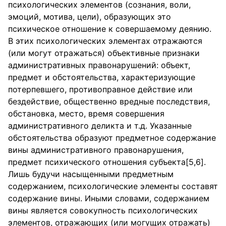
психологических элементов (сознания, воли,
эмоций, мотива, цели), образующих это
психическое отношение к совершаемому деянию.
В этих психологических элементах отражаются
(или могут отражаться) объективные признаки
административных правонарушений: объект,
предмет и обстоятельства, характеризующие
потерпевшего, противоправное действие или
бездействие, общественно вредные последствия,
обстановка, место, время совершения
административного деликта и т.д. Указанные
обстоятельства образуют предметное содержание
вины административного правонарушения,
предмет психического отношения субъекта[5,6].
Лишь будучи насыщенными предметным
содержанием, психологические элементы составят
содержание вины. Иными словами, содержанием
вины является совокупность психологических
элементов, отражающих (или могущих отражать)