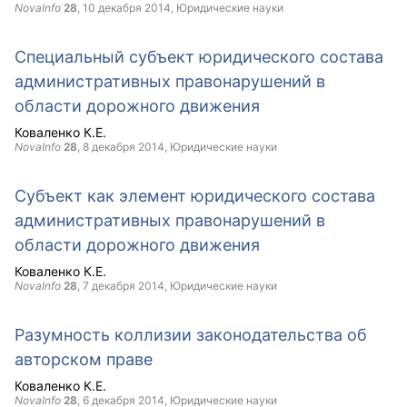
NovaInfo
28
,
10 декабря 2014
, Юридические науки
Специальный субъект юридического состава
административных правонарушений в
области дорожного движения
Коваленко К.Е.
NovaInfo
28
,
8 декабря 2014
, Юридические науки
Субъект как элемент юридического состава
административных правонарушений в
области дорожного движения
Коваленко К.Е.
NovaInfo
28
,
7 декабря 2014
, Юридические науки
Разумность коллизии законодательства об
авторском праве
Коваленко К.Е.
NovaInfo
28
,
6 декабря 2014
, Юридические науки