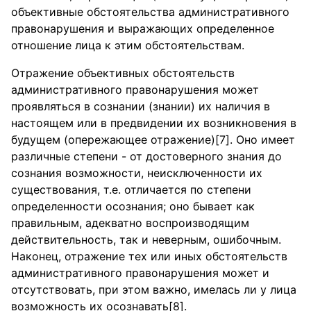
объективные обстоятельства административного
правонарушения и выражающих определенное
отношение лица к этим обстоятельствам.
Отражение объективных обстоятельств
административного правонарушения может
проявляться в сознании (знании) их наличия в
настоящем или в предвидении их возникновения в
будущем (опережающее отражение)[7]. Оно имеет
различные степени - от достоверного знания до
сознания возможности, неисключенности их
существования, т.е. отличается по степени
определенности осознания; оно бывает как
правильным, адекватно воспроизводящим
действительность, так и неверным, ошибочным.
Наконец, отражение тех или иных обстоятельств
административного правонарушения может и
отсутствовать, при этом важно, имелась ли у лица
возможность их осознавать[8].