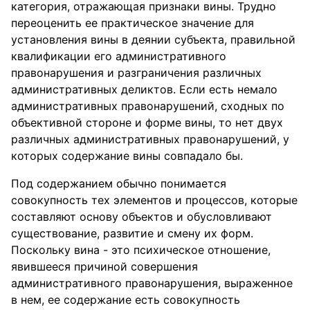
категория, отражающая признаки вины. Трудно
переоценить ее практическое значение для
установления вины в деянии субъекта, правильной
квалификации его административного
правонарушения и разграничения различных
административных деликтов. Если есть немало
административных правонарушений, сходных по
объективной стороне и форме вины, то нет двух
различных административных правонарушений, у
которых содержание вины совпадало бы.
Под содержанием обычно понимается
совокупность тех элементов и процессов, которые
составляют основу объектов и обусловливают
существование, развитие и смену их форм.
Поскольку вина - это психическое отношение,
явившееся причиной совершения
административного правонарушения, выраженное
в нем, ее содержание есть совокупность