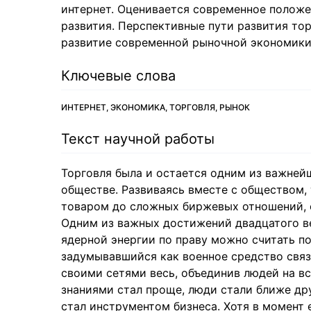
интернет. Оценивается современное положе
развития. Перспективные пути развития тор
развитие современной рыночной экономики
Ключевые слова
ИНТЕРНЕТ, ЭКОНОМИКА, ТОРГОВЛЯ, РЫНОК
Текст научной работы
Торговля была и остается одним из важне
обществе. Развиваясь вместе с обществом,
товаром до сложных биржевых отношений, 
Одним из важных достижений двадцатого ве
ядерной энергии по праву можно считать п
задумывавшийся как военное средство связ
своими сетями весь, объединив людей на в
знаниями стал проще, люди стали ближе дру
стал инструментом бизнеса. Хотя в момент 