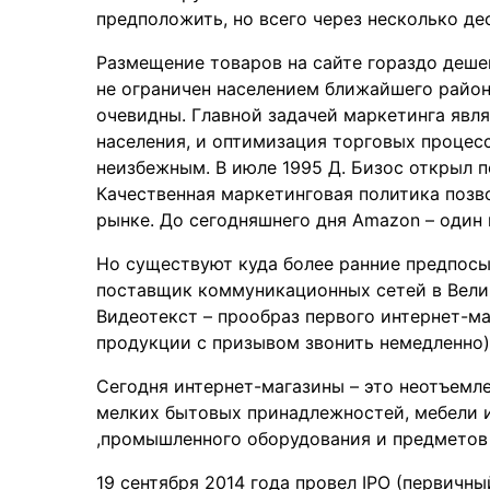
предположить, но всего через несколько де
Размещение товаров на сайте гораздо деше
не ограничен населением ближайшего район
очевидны. Главной задачей маркетинга явл
населения, и оптимизация торговых процесс
неизбежным. В июле 1995 Д. Бизос открыл п
Качественная маркетинговая политика позв
рынке. До сегодняшнего дня Amazon – один
Но существуют куда более ранние предпосы
поставщик коммуникационных сетей в Вели
Видеотекст – прообраз первого интернет-ма
продукции с призывом звонить немедленно)
Сегодня интернет-магазины – это неотъемл
мелких бытовых принадлежностей, мебели 
,промышленного оборудования и предметов 
19 сентября 2014 года провел IPO (первичны