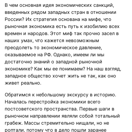
В чем основная идея экономических санкций,
введенных рядом западных стран в отношении
России? Их стратегия основана на мифе, что
рыночная экономика есть путь к изобилию всех
времен и народов. Этот миф так прочно засел в
наших умах, что кажется невозможным
преодолеть то экономическое давление,
оказываемое на РФ. Однако, имеем ли мы
достаточно знаний о западной рыночной
экономике? Как мы ее понимаем? На наш взгляд,
западное общество хочет жить не так, как оно
живет реально.
Обратимся к небольшому экскурсу в историю.
Началась перестройка экономики всего
постсоветского пространства. Первые шаги в
рыночном направлении являли собой тотальный
грабеж. Массы стремительно нищали, но не
роптали, потому что в дело пошли заранее