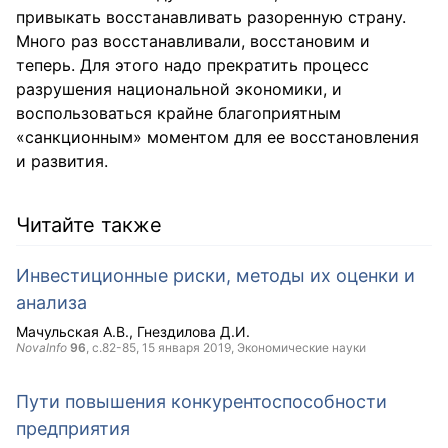
привыкать восстанавливать разоренную страну.
Много раз восстанавливали, восстановим и
теперь. Для этого надо прекратить процесс
разрушения национальной экономики, и
воспользоваться крайне благоприятным
«санкционным» моментом для ее восстановления
и развития.
Читайте также
Инвестиционные риски, методы их оценки и
анализа
Мачульская А.В.
Гнездилова Д.И.
NovaInfo
96
, с.82-85,
15 января 2019
, Экономические науки
Пути повышения конкурентоспособности
предприятия