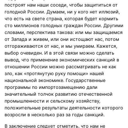
построят нам наши соседи, чтобы защититься от
голодной России. Думаем, ни у кого нет иллюзий,
что есть на свете страна, которая будет кормить
сто миллионов голодных граждан России. Другими
словами, перспектива такова: или мы защищаемся
от Запада и живем, или они истощают нас, потом
отгораживаются от нас, и мы умираем. Кажется,
выбор очевиден. И в этой связи можно сделать
вывод, что применение экономических санкций в
отношении России можно рассматривать не как
зло, как «протянутую руку помощи» нашей
национальной экономике. Государственные
программы по импортозамещению дали
значительный толчок развитию отечественной
промышленности и сельскому хозяйству,
положительные результаты деятельности которого
возросли в несколько раз за годы санкций.
В заключение следует отметить, что нам не