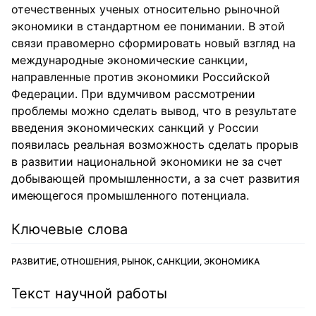
отечественных ученых относительно рыночной
экономики в стандартном ее понимании. В этой
связи правомерно сформировать новый взгляд на
международные экономические санкции,
направленные против экономики Российской
Федерации. При вдумчивом рассмотрении
проблемы можно сделать вывод, что в результате
введения экономических санкций у России
появилась реальная возможность сделать прорыв
в развитии национальной экономики не за счет
добывающей промышленности, а за счет развития
имеющегося промышленного потенциала.
Ключевые слова
РАЗВИТИЕ, ОТНОШЕНИЯ, РЫНОК, САНКЦИИ, ЭКОНОМИКА
Текст научной работы