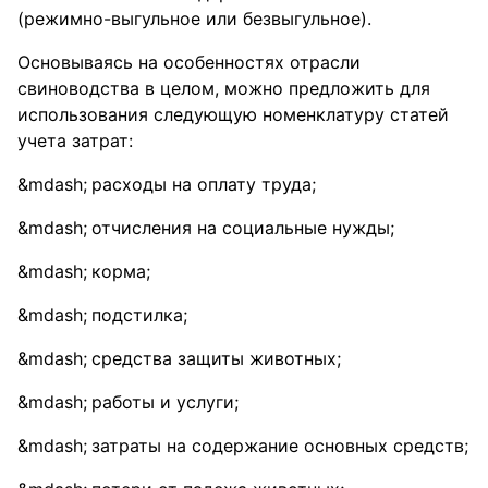
(режимно-выгульное или безвыгульное).
Основываясь на особенностях отрасли
свиноводства в целом, можно предложить для
использования следующую номенклатуру статей
учета затрат:
расходы на оплату труда;
отчисления на социальные нужды;
корма;
подстилка;
средства защиты животных;
работы и услуги;
затраты на содержание основных средств;