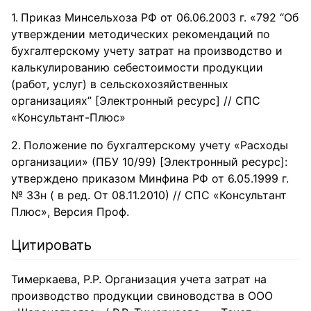
Приказ Минсельхоза РФ от 06.06.2003 г. «792 “Об
утверждении методических рекомендаций по
бухгалтерскому учету затрат на производство и
калькулированию себестоимости продукции
(работ, услуг) в сельскохозяйственных
организациях” [Электронный ресурс] // СПС
«Консультант-Плюс»
Положение по бухгалтерскому учету «Расходы
организации» (ПБУ 10/99) [Электронный ресурс]:
утверждено приказом Минфина РФ от 6.05.1999 г.
№ 33н ( в ред. От 08.11.2010) // СПС «Консультант
Плюс», Версия Проф.
Цитировать
Тимеркаева, Р.Р. Организация учета затрат на
производство продукции свиноводства в ООО