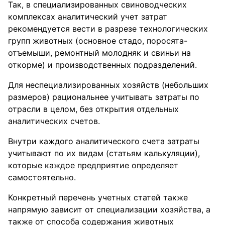
Так, в специализированных свиноводческих
комплексах аналитический учет затрат
рекомендуется вести в разрезе технологических
групп животных (основное стадо, поросята-
отъемыши, ремонтный молодняк и свиньи на
откорме) и производственных подразделений.
Для неспециализированных хозяйств (небольших
размеров) рациональнее учитывать затраты по
отрасли в целом, без открытия отдельных
аналитических счетов.
Внутри каждого аналитического счета затраты
учитывают по их видам (статьям калькуляции),
которые каждое предприятие определяет
самостоятельно.
Конкретный перечень учетных статей также
напрямую зависит от специализации хозяйства, а
также от способа содержания животных