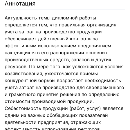
Аннотация
Актуальность темы дипломной работы
определяется тем, что правильная организация
учета затрат на производство продукции
обеспечивает действенный контроль за
эффективным использованием предприятием
находящихся в его распоряжении основных
производственных средств, запасов и других
ресурсов. По мере того, как усложняются условия
хозяйствования, ужесточаются приемы
конкурентной борьбы возрастает необходимость
учета затрат на производство для своевременного
и грамотного принятия решения по определению
стоимости производимой продукции.
Себестоимость продукции (работ, услуг) является
одним из важных обобщающих показателей
деятельности предприятия, отражающих
эффективность использования ресурсов,