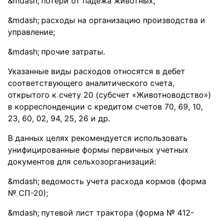
потери от падежа животных;
расходы на организацию производства и
управление;
прочие затраты.
Указанные виды расходов относятся в дебет
соответствующего аналитического счета,
открытого к счету 20 (субсчет «Животноводство»)
в корреспонденции с кредитом счетов 70, 69, 10,
23, 60, 02, 94, 25, 26 и др.
В данных целях рекомендуется использовать
унифицированные формы первичных учетных
документов для сельхозорганизаций:
ведомость учета расхода кормов (форма
№ СП-20);
путевой лист трактора (форма № 412-