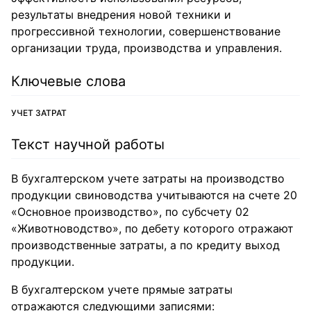
результаты внедрения новой техники и
прогрессивной технологии, совершенствование
организации труда, производства и управления.
Ключевые слова
УЧЕТ ЗАТРАТ
Текст научной работы
В бухгалтерском учете затраты на производство
продукции свиноводства учитываются на счете 20
«Основное производство», по субсчету 02
«Животноводство», по дебету которого отражают
производственные затраты, а по кредиту выход
продукции.
В бухгалтерском учете прямые затраты
отражаются следующими записями: