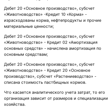
Дебет 20 «Основное производство», субсчет
«Животноводство» -Кредит 10 «Корма» -
израсходованы корма, нефтепродукты и прочие
материальные ценности;
Дебет 20 «Основное производство», субсчет
«Животноводство» - Кредит 02 «Амортизация
основных средств» - начислена амортизация по
основным средствам;
Дебет 20 «Основное производство», субсчет
«Животноводство» - Кредит 20 «Основное
производство», субсчет «Растениеводство» -
списана стоимость пастбищных кормов.
Что касается аналитического учета затрат, то его
организация зависит от размеров и специализации
хозяйства.