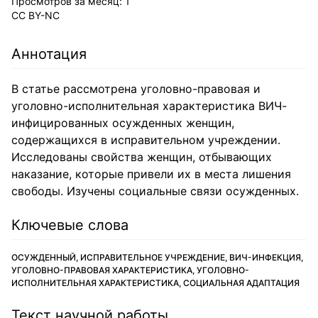
Просмотров за месяц:
1
CC BY-NC
Аннотация
В статье рассмотрена уголовно-правовая и
уголовно-исполнительная характеристика ВИЧ-
инфицированных осужденных женщин,
содержащихся в исправительном учреждении.
Исследованы свойства женщин, отбывающих
наказание, которые привели их в места лишения
свободы. Изучены социальные связи осужденных.
Ключевые слова
ОСУЖДЕННЫЙ, ИСПРАВИТЕЛЬНОЕ УЧРЕЖДЕНИЕ, ВИЧ-ИНФЕКЦИЯ,
УГОЛОВНО-ПРАВОВАЯ ХАРАКТЕРИСТИКА, УГОЛОВНО-
ИСПОЛНИТЕЛЬНАЯ ХАРАКТЕРИСТИКА, СОЦИАЛЬНАЯ АДАПТАЦИЯ
Текст научной работы