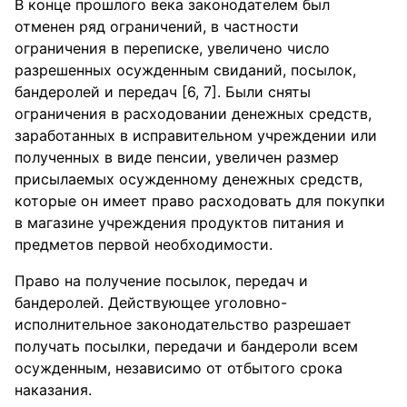
В конце прошлого века законодателем был
отменен ряд ограничений, в частности
ограничения в переписке, увеличено число
разрешенных осужденным свиданий, посылок,
бандеролей и передач [6, 7]. Были сняты
ограничения в расходовании денежных средств,
заработанных в исправительном учреждении или
полученных в виде пенсии, увеличен размер
присылаемых осужденному денежных средств,
которые он имеет право расходовать для покупки
в магазине учреждения продуктов питания и
предметов первой необходимости.
Право на получение посылок, передач и
бандеролей. Действующее уголовно-
исполнительное законодательство разрешает
получать посылки, передачи и бандероли всем
осужденным, независимо от отбытого срока
наказания.