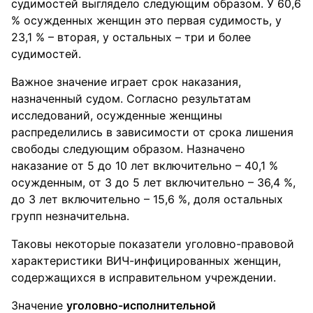
судимостей выглядело следующим образом. У 60,6
% осужденных женщин это первая судимость, у
23,1 % – вторая, у остальных – три и более
судимостей.
Важное значение играет срок наказания,
назначенный судом. Согласно результатам
исследований, осужденные женщины
распределились в зависимости от срока лишения
свободы следующим образом. Назначено
наказание от 5 до 10 лет включительно – 40,1 %
осужденным, от 3 до 5 лет включительно – 36,4 %,
до 3 лет включительно – 15,6 %, доля остальных
групп незначительна.
Таковы некоторые показатели уголовно-правовой
характеристики ВИЧ-инфицированных женщин,
содержащихся в исправительном учреждении.
Значение
уголовно-исполнительной