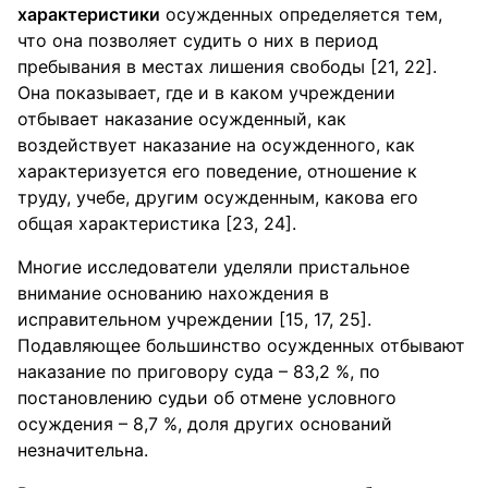
характеристики
осужденных определяется тем,
что она позволяет судить о них в период
пребывания в местах лишения свободы [21, 22].
Она показывает, где и в каком учреждении
отбывает наказание осужденный, как
воздействует наказание на осужденного, как
характеризуется его поведение, отношение к
труду, учебе, другим осужденным, какова его
общая характеристика [23, 24].
Многие исследователи уделяли пристальное
внимание основанию нахождения в
исправительном учреждении [15, 17, 25].
Подавляющее большинство осужденных отбывают
наказание по приговору суда – 83,2 %, по
постановлению судьи об отмене условного
осуждения – 8,7 %, доля других оснований
незначительна.