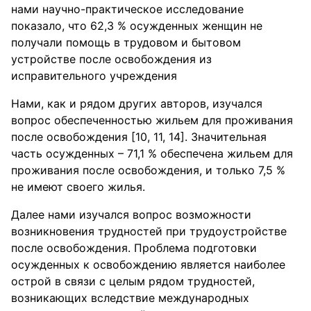
нами научно-практическое исследование
показало, что 62,3 % осужденных женщин не
получали помощь в трудовом и бытовом
устройстве после освобождения из
исправительного учреждения
Нами, как и рядом других авторов, изучался
вопрос обеспеченностью жильем для проживания
после освобождения [10, 11, 14]. Значительная
часть осужденных – 71,1 % обеспечена жильем для
проживания после освобождения, и только 7,5 %
не имеют своего жилья.
Далее нами изучался вопрос возможности
возникновения трудностей при трудоустройстве
после освобождения. Проблема подготовки
осужденных к освобождению является наиболее
острой в связи с целым рядом трудностей,
возникающих вследствие международных