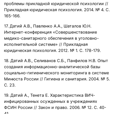
проблемы прикладной юридической психологии //
Прикладная юридическая психология. 2014. № 4. С.
165-166.
Датий А.В., Павленко А.А., Шаталов Ю.Н.
Интернет-конференция «Совершенствование
медико-санитарного обеспечения в уголовно-
исполнительной системе» // Прикладная
юридическая психология. 2012. № 1. С. 178-179.
Датий А.В., Селиванов С.Б., Панфилов Н.В. Опыт
создания информационно-аналитической базы
социально-гигиенического мониторинга в системе
Минюста России // Гигиена и санитария. 2004. № 5.
С. 23.
Датий А., Тенета Е. Характеристика ВИЧ-
инфицированных осужденных в учреждениях
ФСИН России // Закон и право. 2006. № 12. С. 40-
41.