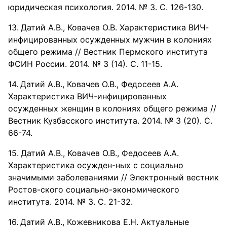
юридическая психология. 2014. № 3. С. 126-130.
Датий А.В., Ковачев О.В. Характеристика ВИЧ-
инфицированных осужденных мужчин в колониях
общего режима // Вестник Пермского института
ФСИН России. 2014. № 3 (14). С. 11-15.
Датий А.В., Ковачев О.В., Федосеев А.А.
Характеристика ВИЧ-инфицированных
осужденных женщин в колониях общего режима //
Вестник Кузбасского института. 2014. № 3 (20). С.
66-74.
Датий А.В., Ковачев О.В., Федосеев А.А.
Характеристика осужден-ных с социально
значимыми заболеваниями // Электронный вестник
Ростов-ского социально-экономического
института. 2014. № 3. С. 21-32.
Датий А.В., Кожевникова Е.Н. Актуальные