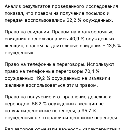
Анализ результатов проведенного исследования
показал, что правом на получение посылок и
передач воспользовались 62,2 % осужденных.
Право на свидания. Правом на краткосрочные
свидания воспользовались 40,9 % осужденных
женщин, правом на длительные свидания – 13,5 %
осужденных.
Право на телефонные переговоры. Используют
право на телефонные переговоры 70,4 %
осужденных, 19,2 % осужденных не изъявили
желания воспользоваться этим правом.
Право на получение и отправление денежных
переводов. 56,2 % осужденных женщин не
получали денежные переводы, а 95,7 %
осужденных не отправляли денежные переводы.
Ряд авторов отмечали важность характеристики