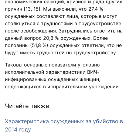
экономических санкций, кризиса и ряда других
причин [13, 15]. Мы выяснили, что 27,4 %
осужденных составляют лица, которые могут
столкнуться с трудностями в трудоустройстве
после освобождения. Затруднились ответить на
данный вопрос 20,8 % осужденных. Более
половины (51,8 %) осужденных ответили, что не
будут иметь трудностей по трудоустройству.
Таковы основные показатели уголовно-
исполнительной характеристики ВИЧ-
инфицированных осужденных женщин,
содержащихся в исправительном учреждении.
Читайте также
Характеристика осужденных за убийство в
2014 году