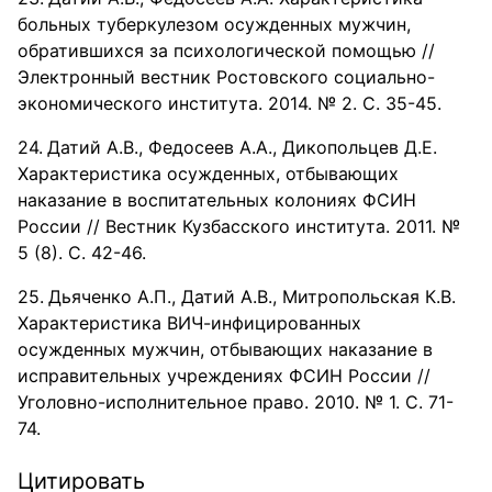
больных туберкулезом осужденных мужчин,
обратившихся за психологической помощью //
Электронный вестник Ростовского социально-
экономического института. 2014. № 2. С. 35-45.
Датий А.В., Федосеев А.А., Дикопольцев Д.Е.
Характеристика осужденных, отбывающих
наказание в воспитательных колониях ФСИН
России // Вестник Кузбасского института. 2011. №
5 (8). С. 42-46.
Дьяченко А.П., Датий А.В., Митропольская К.В.
Характеристика ВИЧ-инфицированных
осужденных мужчин, отбывающих наказание в
исправительных учреждениях ФСИН России //
Уголовно-исполнительное право. 2010. № 1. С. 71-
74.
Цитировать