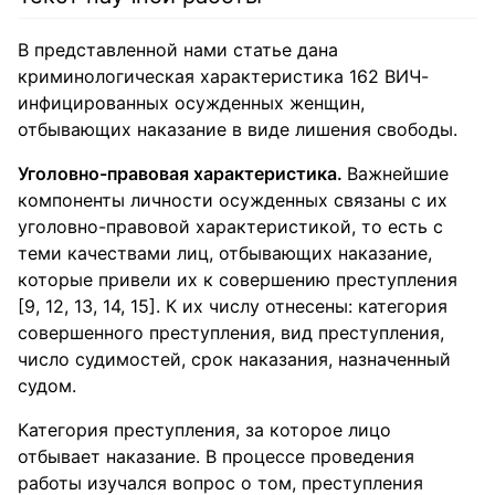
В представленной нами статье дана
криминологическая характеристика 162 ВИЧ-
инфицированных осужденных женщин,
отбывающих наказание в виде лишения свободы.
Уголовно-правовая характеристика.
Важнейшие
компоненты личности осужденных связаны с их
уголовно-правовой характеристикой, то есть с
теми качествами лиц, отбывающих наказание,
которые привели их к совершению преступления
[9, 12, 13, 14, 15]. К их числу отнесены: категория
совершенного преступления, вид преступления,
число судимостей, срок наказания, назначенный
судом.
Категория преступления, за которое лицо
отбывает наказание. В процессе проведения
работы изучался вопрос о том, преступления