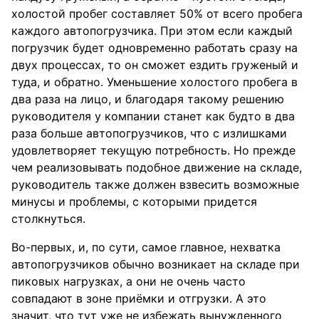
холостой пробег составляет 50% от всего пробега
каждого автопогрузчика. При этом если каждый
погрузчик будет одновременно работать сразу на
двух процессах, то он сможет ездить груженый и
туда, и обратно. Уменьшение холостого пробега в
два раза на лицо, и благодаря такому решению
руководителя у компании станет как будто в два
раза больше автопогрузчиков, что с излишками
удовлетворяет текущую потребность. Но прежде
чем реализовывать подобное движение на складе,
руководитель также должен взвесить возможные
минусы и проблемы, с которыми придется
столкнуться.
Во-первых, и, по сути, самое главное, нехватка
автопогрузчиков обычно возникает на складе при
пиковых нагрузках, а они не очень часто
совпадают в зоне приёмки и отгрузки. А это
значит, что тут уже не избежать вынужденного