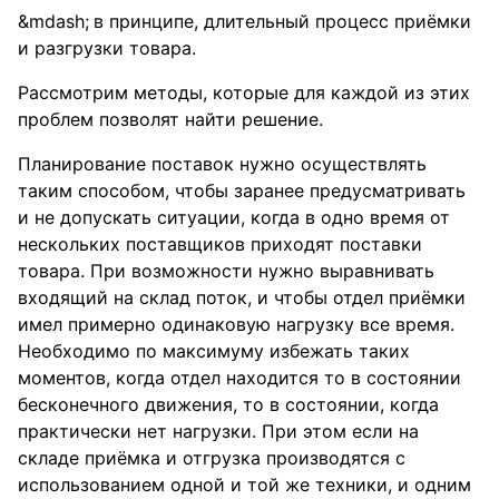
в принципе, длительный процесс приёмки
и разгрузки товара.
Рассмотрим методы, которые для каждой из этих
проблем позволят найти решение.
Планирование поставок нужно осуществлять
таким способом, чтобы заранее предусматривать
и не допускать ситуации, когда в одно время от
нескольких поставщиков приходят поставки
товара. При возможности нужно выравнивать
входящий на склад поток, и чтобы отдел приёмки
имел примерно одинаковую нагрузку все время.
Необходимо по максимуму избежать таких
моментов, когда отдел находится то в состоянии
бесконечного движения, то в состоянии, когда
практически нет нагрузки. При этом если на
складе приёмка и отгрузка производятся с
использованием одной и той же техники, и одним