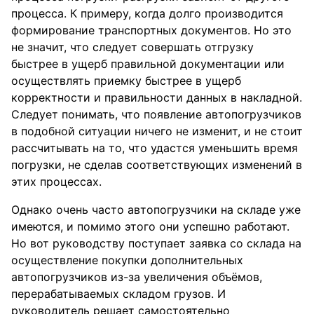
процесса. К примеру, когда долго производится
формирование транспортных документов. Но это
не значит, что следует совершать отгрузку
быстрее в ущерб правильной документации или
осуществлять приемку быстрее в ущерб
корректности и правильности данных в накладной.
Следует понимать, что появление автопогрузчиков
в подобной ситуации ничего не изменит, и не стоит
рассчитывать на то, что удастся уменьшить время
погрузки, не сделав соответствующих изменений в
этих процессах.
Однако очень часто автопогрузчики на складе уже
имеются, и помимо этого они успешно работают.
Но вот руководству поступает заявка со склада на
осуществление покупки дополнительных
автопогрузчиков из-за увеличения объёмов,
перерабатываемых складом грузов. И
руководитель решает самостоятельно