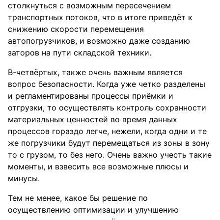
столкнуться с возможным пересечением
транспортных потоков, что в итоге приведёт к
снижению скорости перемещения
автопогрузчиков, и возможно даже созданию
заторов на пути складской техники.
В-четвёртых, также очень важным является
вопрос безопасности. Когда уже четко разделены
и регламентированы процессы приёмки и
отгрузки, то осуществлять контроль сохранности
материальных ценностей во время данных
процессов гораздо легче, нежели, когда одни и те
же погрузчики будут перемещаться из зоны в зону
то с грузом, то без него. Очень важно учесть такие
моменты, и взвесить все возможные плюсы и
минусы.
Тем не менее, какое бы решение по
осуществлению оптимизации и улучшению