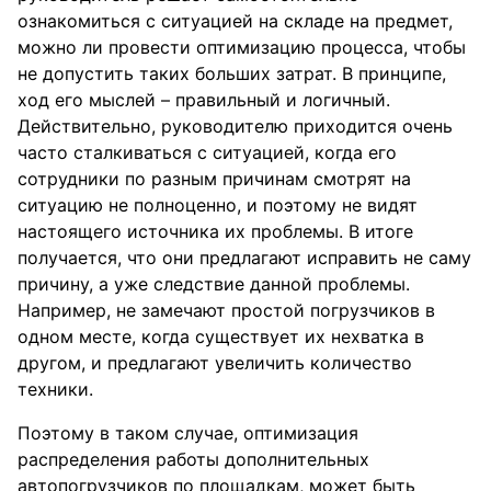
ознакомиться с ситуацией на складе на предмет,
можно ли провести оптимизацию процесса, чтобы
не допустить таких больших затрат. В принципе,
ход его мыслей – правильный и логичный.
Действительно, руководителю приходится очень
часто сталкиваться с ситуацией, когда его
сотрудники по разным причинам смотрят на
ситуацию не полноценно, и поэтому не видят
настоящего источника их проблемы. В итоге
получается, что они предлагают исправить не саму
причину, а уже следствие данной проблемы.
Например, не замечают простой погрузчиков в
одном месте, когда существует их нехватка в
другом, и предлагают увеличить количество
техники.
Поэтому в таком случае, оптимизация
распределения работы дополнительных
автопогрузчиков по площадкам, может быть