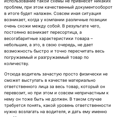
использование такой схемы не привнесет никаких
проблем, при этом качественный документооборот
в итоге будет налажен. Совсем иная ситуация
возникает, когда у компании различные позиции
очень схожи между собой. В результате чего,
постоянно возникает пересортица, а
весогабаритные характеристики товара –
небольшие, а это, в свою очередь, не дает
возможность быстро и точно пересчитать весь
погружаемый и разгружаемый товар по
количеству.
Отсюда водитель зачастую просто физически не
сможет выступать в качестве материально
ответственного лица за весь товар, который он
перевозит, но при этом и совсем непричастным к
нему он тоже быть не должен. В таком случае
требуется понять, какой уровень ответственности
нужно возлагать на водителя, и дать ему именно