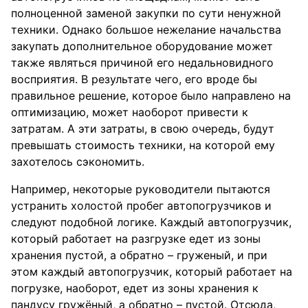
полноценной заменой закупки по сути ненужной
техники. Однако большое нежелание начальства
закупать дополнительное оборудование может
также являться причиной его недальновидного
восприятия. В результате чего, его вроде бы
правильное решение, которое было направлено на
оптимизацию, может наоборот привести к
затратам. А эти затраты, в свою очередь, будут
превышать стоимость техники, на которой ему
захотелось сэкономить.
Например, некоторые руководители пытаются
устранить холостой пробег автопогрузчиков и
следуют подобной логике. Каждый автопогрузчик,
который работает на разгрузке едет из зоны
хранения пустой, а обратно – груженый, и при
этом каждый автопогрузчик, который работает на
погрузке, наоборот, едет из зоны хранения к
пандусу гружёный, а обратно – пустой. Отсюда,