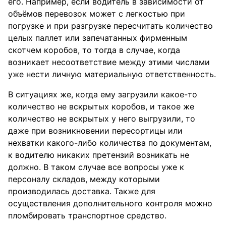
его. Например, если водитель в зависимости от
объёмов перевозок может с легкостью при
погрузке и при разгрузке пересчитать количество
целых паллет или запечатанных фирменным
скотчем коробов, то тогда в случае, когда
возникает несоответствие между этими числами
уже нести личную материальную ответственность.
В ситуациях же, когда ему загрузили какое-то
количество не вскрытых коробов, и такое же
количество не вскрытых у него выгрузили, то
даже при возникновении пересортицы или
нехватки какого-либо количества по документам,
к водителю никаких претензий возникать не
должно. В таком случае все вопросы уже к
персоналу складов, между которыми
производилась доставка. Также для
осуществления дополнительного контроля можно
пломбировать транспортное средство.