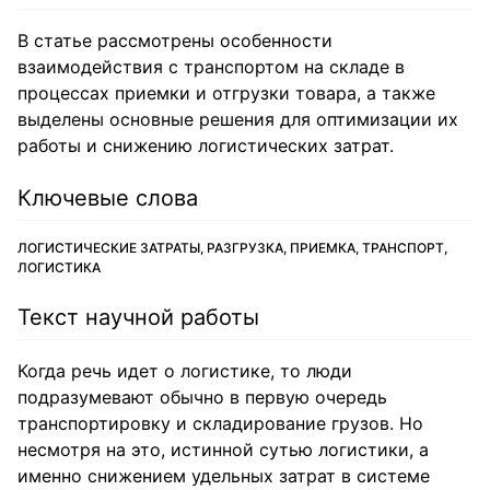
В статье рассмотрены особенности
взаимодействия с транспортом на складе в
процессах приемки и отгрузки товара, а также
выделены основные решения для оптимизации их
работы и снижению логистических затрат.
Ключевые слова
ЛОГИСТИЧЕСКИЕ ЗАТРАТЫ, РАЗГРУЗКА, ПРИЕМКА, ТРАНСПОРТ,
ЛОГИСТИКА
Текст научной работы
Когда речь идет о логистике, то люди
подразумевают обычно в первую очередь
транспортировку и складирование грузов. Но
несмотря на это, истинной сутью логистики, а
именно снижением удельных затрат в системе