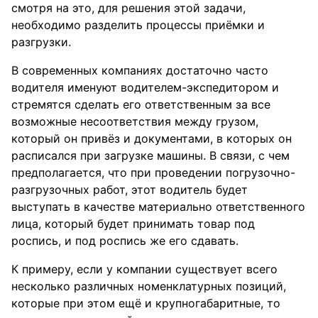
смотря на это, для решения этой задачи,
необходимо разделить процессы приёмки и
разгрузки.
В современных компаниях достаточно часто
водителя именуют водителем-экспедитором и
стремятся сделать его ответственным за все
возможные несоответствия между грузом,
который он привёз и документами, в которых он
расписался при загрузке машины. В связи, с чем
предполагается, что при проведении погрузочно-
разгрузочных работ, этот водитель будет
выступать в качестве материально ответственного
лица, который будет принимать товар под
роспись, и под роспись же его сдавать.
К примеру, если у компании существует всего
несколько различных номенклатурных позиций,
которые при этом ещё и крупногабаритные, то