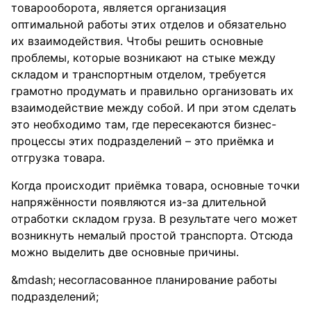
товарооборота, является организация
оптимальной работы этих отделов и обязательно
их взаимодействия. Чтобы решить основные
проблемы, которые возникают на стыке между
складом и транспортным отделом, требуется
грамотно продумать и правильно организовать их
взаимодействие между собой. И при этом сделать
это необходимо там, где пересекаются бизнес-
процессы этих подразделений – это приёмка и
отгрузка товара.
Когда происходит приёмка товара, основные точки
напряжённости появляются из-за длительной
отработки складом груза. В результате чего может
возникнуть немалый простой транспорта. Отсюда
можно выделить две основные причины.
несогласованное планирование работы
подразделений;