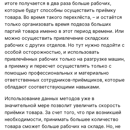
итоге получается в два раза больше рабочих,
которые будут способны осуществить приёмку
товара. Во время такого перехлёста, – и остаётся
только организовать время подвоза больших
партий товара именно в этот период времени. Или
можно осуществить привлечение складских
рабочих с других отделов. Но тут нужно подойти с
особой осторожностью, и использовать
привлечённых рабочих только на разгрузке машин,
а приемку и пересчет осуществлять только с
помощью профессиональных и материально
ответственных сотрудников-приёмщиков, которые
обладают соответствующими навыками.
Использование данных методов уже в
значительной мере позволит увеличить скорость
приёмки товара. За счет того, что при возникшей
необходимости, принимать большее количество
товара сможет больше рабочих на складе. Но, не