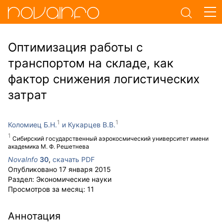
Оптимизация работы с
транспортом на складе, как
фактор снижения логистических
затрат
Коломиец Б.Н.
Кукарцев В.В.
Сибирский государственный аэрокосмический университет имени
академика М. Ф. Решетнева
NovaInfo
30
,
скачать PDF
Опубликовано
17 января 2015
Раздел:
Экономические науки
Просмотров за месяц:
11
Аннотация