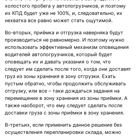
холостого пробега у автопогрузчиков, и поэтому
их КПД будет уже не 100%, и, следовательно, их
нехватка все равно может стать ощутимой.
Во-вторых, приёмка и отгрузка наверняка будут
производиться не равномерно. И поэтому нужно
использовать эффективный механизм оповещения
водителей автопогрузчиков, который будет
оповещать их и давать указания о том, что
следует им сделать после того, когда они доставят
груз из зоны хранения в зону отгрузки. Ехать
пустым обратно, чтобы продолжить обслуживать
отгрузку, или все – таки дождаться задания на
перемещение в зону хранения из зоны приёмки. А
также наоборот, что ему следует сделать после
доставки груза с зоны приёмки в зону хранения.
В-третьих, если применить данное решение без
осуществления перепланировки склада, можно