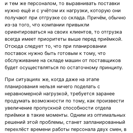
и тем же персоналом, то выравнивать поставки
нужно ещё и с учётом их нагрузки, которую они
получают при отгрузке со склада. Причём, обычно
из-за того, что компании привыкли
ориентироваться на своих клиентов, то отгрузка
всегда имеет приоритеты выше перед приёмкой.
Отсюда следует то, что при планировании
поставок нужно быть готовым к тому, что
обслуживание на складе машин от поставщиков
будет осуществляться по остаточному принципу.
При ситуациях же, когда даже на этапе
планирования нельзя ничего поделать с
неравномерной нагрузкой, требуется заранее
продумать возможности по тому, как произвести
увеличение пропускной способности отдела
приёмки в такие моменты. Одним из оптимальных
решений этой проблемы, станет запланированный
перехлёст времени работы персонала двух смен, в