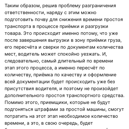
Таким образом, решив проблему разграничения
ответственности, наряду с этим можно
подготовить почву для снижения времени простоя
транспорта в процессе приёмки и разгрузки
товара. Это происходит именно потому, что уже
после завершения выгрузки в зону приёмки груза,
его пересчёта и сверки по документам количества
мест, водитель может спокойно уезжать. И,
следовательно, самый длительный по времени
этап этого процесса, а именно пересчёт по
количеству, приёмка по качеству и оформление
всей документации будет происходить уже без
присутствия водителя, и поэтому не произойдет
дополнительного простоя транспортного средства.
Помимо этого, приемщики, которые не будут
подгоняться штрафами за простой машины, смогут
потратить на этот этап необходимое количество
времени, а это, в свою очередь, будет