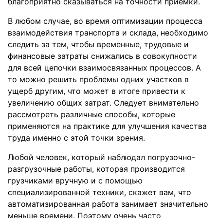
благоприятно сказываться на точности приёмки.
В любом случае, во время оптимизации процесса
взаимодействия транспорта и склада, необходимо
следить за тем, чтобы временные, трудовые и
финансовые затраты снижались в совокупности
для всей цепочки взаимосвязанных процессов. А
то можно решить проблемы одних участков в
ущерб другим, что может в итоге привести к
увеличению общих затрат. Следует внимательно
рассмотреть различные способы, которые
применяются на практике для улучшения качества
труда именно с этой точки зрения.
Любой человек, который наблюдал погрузочно-
разгрузочные работы, которая производится
грузчиками вручную и с помощью
специализированной техники, скажет вам, что
автоматизированная работа занимает значительно
меньше времени. Поэтому очень часто