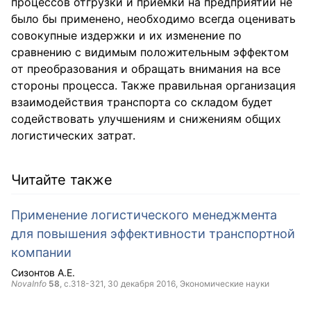
процессов отгрузки и приёмки на предприятии не
было бы применено, необходимо всегда оценивать
совокупные издержки и их изменение по
сравнению с видимым положительным эффектом
от преобразования и обращать внимания на все
стороны процесса. Также правильная организация
взаимодействия транспорта со складом будет
содействовать улучшениям и снижениям общих
логистических затрат.
Читайте также
Применение логистического менеджмента
для повышения эффективности транспортной
компании
Сизонтов А.Е.
NovaInfo
58
, с.318-321,
30 декабря 2016
, Экономические науки