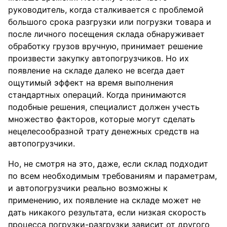
руководитель, когда сталкивается с проблемой
большого срока разгрузки или погрузки товара и
после личного посещения склада обнаруживает
обработку грузов вручную, принимает решение
произвести закупку автопогрузчиков. Но их
появление на складе далеко не всегда дает
ощутимый эффект на время выполнения
стандартных операций. Когда принимаются
подобные решения, специалист должен учесть
множество факторов, которые могут сделать
нецелесообразной трату денежных средств на
автопогрузчики.
Но, не смотря на это, даже, если склад подходит
по всем необходимым требованиям и параметрам,
и автопогрузчики реально возможны к
применению, их появление на складе может не
дать никакого результата, если низкая скорость
процесса погрузки-разгрузки зависит от другого