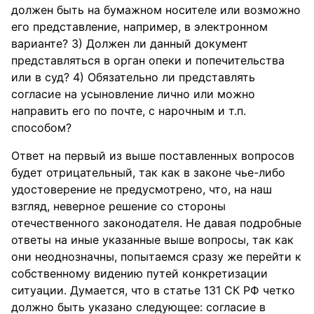
должен быть на бумажном носителе или возможно
его представление, например, в электронном
варианте? 3) Должен ли данный документ
представляться в орган опеки и попечительства
или в суд? 4) Обязательно ли представлять
согласие на усыновление лично или можно
направить его по почте, с нарочным и т.п.
способом?
Ответ на первый из выше поставленных вопросов
будет отрицательный, так как в законе чье-либо
удостоверение не предусмотрено, что, на наш
взгляд, неверное решение со стороны
отечественного законодателя. Не давая подробные
ответы на иные указанные выше вопросы, так как
они неоднозначны, попытаемся сразу же перейти к
собственному видению путей конкретизации
ситуации. Думается, что в статье 131 СК РФ четко
должно быть указано следующее: согласие в