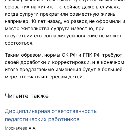
союза «и» на «или», т.к. сейчас даже в случаях,
когда супруги прекратили совместную жизнь,
например, 10 лет назад, но развод не оформили и
место жительства супруга известно, при
отсутствии его согласия усыновление не может
состояться.
Таким образом, нормы СК РФ и ГПК РФ требуют
своей доработки и корректировки, и в конечном
итоге предлагаемые изменения будут в большей
мере отвечать интересам детей.
Читайте также
Дисциплинарная ответственность
педагогических работников
Москалева А.А.