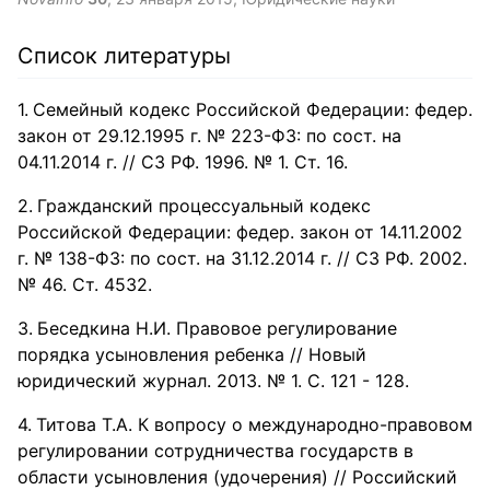
Список литературы
Семейный кодекс Российской Федерации: федер.
закон от 29.12.1995 г. № 223-ФЗ: по сост. на
04.11.2014 г. // СЗ РФ. 1996. № 1. Ст. 16.
Гражданский процессуальный кодекс
Российской Федерации: федер. закон от 14.11.2002
г. № 138-ФЗ: по сост. на 31.12.2014 г. // СЗ РФ. 2002.
№ 46. Ст. 4532.
Беседкина Н.И. Правовое регулирование
порядка усыновления ребенка // Новый
юридический журнал. 2013. № 1. С. 121 - 128.
Титова Т.А. К вопросу о международно-правовом
регулировании сотрудничества государств в
области усыновления (удочерения) // Российский