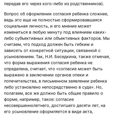
передав его через кого-либо из родственников).
Вопрос об оформлении согласия ребенка сложнее,
ведь это еще не полностью сформировавшаяся
социальная личность, и его мнение может
измениться в любую минуту под влиянием каких-
либо субъективных или объективных факторов. Мы
считаем, что подход должен быть гибким и
зависеть от конкретной ситуации, связанной с
усыновлением. Так, Н.И. Беседкина, также отмечая,
что форма выражения согласия ребенка не
определена, считает, что «согласие может быть
выражено в заключении органов опеки и
попечительства, в письменном заявлении ребенка
либо установлено непосредственно в суде». Но,
полагаем, все же должно быть общее правило о
форме, например, такое: согласие
несовершеннолетнего, достигшего десяти лет, на
его усыновление оформляется в виде акта,