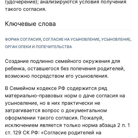
(удочерение); анализируются условия получения
такого согласия.
Ключевые слова
ФОРМА СОГЛАСИЯ
СОГЛАСИЕ НА УСЫНОВЛЕНИЕ
УСЫНОВЛЕНИЕ
ОРГАН ОПЕКИ И ПОПЕЧИТЕЛЬСТВА
Создание подлинно семейного окружения для
ребенка, оставшегося без попечения родителей,
возможно посредством его усыновления.
В Семейном кодексе РФ содержится ряд
материально-правовых норм о даче согласия на
усыновление, но в них практически не
затрагивается вопрос о документальном
оформлении такого согласия. Пожалуй,
исключением является только норма абзаца 2 п. 1
ст. 129 СК РФ: «Согласие родителей на