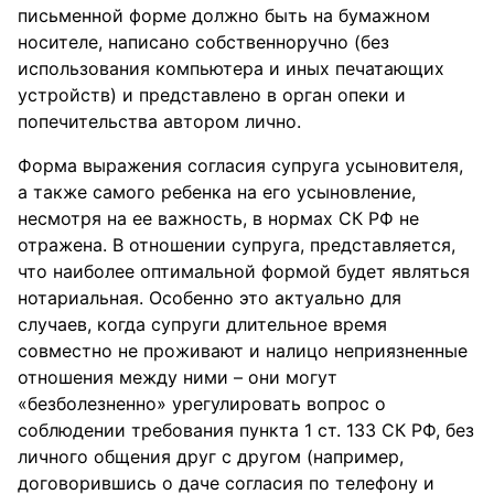
письменной форме должно быть на бумажном
носителе, написано собственноручно (без
использования компьютера и иных печатающих
устройств) и представлено в орган опеки и
попечительства автором лично.
Форма выражения согласия супруга усыновителя,
а также самого ребенка на его усыновление,
несмотря на ее важность, в нормах СК РФ не
отражена. В отношении супруга, представляется,
что наиболее оптимальной формой будет являться
нотариальная. Особенно это актуально для
случаев, когда супруги длительное время
совместно не проживают и налицо неприязненные
отношения между ними – они могут
«безболезненно» урегулировать вопрос о
соблюдении требования пункта 1 ст. 133 СК РФ, без
личного общения друг с другом (например,
договорившись о даче согласия по телефону и