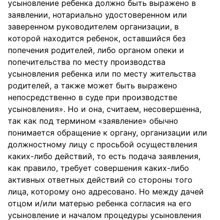
усыновление ребенка должно быть выражено в
заявлении, нотариально удостоверенном или
заверенном руководителем организации, в
которой находится ребенок, оставшийся без
попечения родителей, либо органом опеки и
попечительства по месту производства
усыновления ребенка или по месту жительства
родителей, а также может быть выражено
непосредственно в суде при производстве
усыновления». Но и она, считаем, несовершенна,
так как под термином «заявление» обычно
понимается обращение к органу, организации или
должностному лицу с просьбой осуществления
каких-либо действий, то есть подача заявления,
как правило, требует совершения каких-либо
активных ответных действий со стороны того
лица, которому оно адресовано. Но между дачей
отцом и/или матерью ребенка согласия на его
усыновление и началом процедуры усыновления