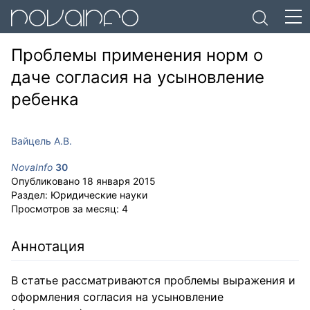
Проблемы применения норм о
даче согласия на усыновление
ребенка
Вайцель А.В.
NovaInfo
30
Опубликовано
18 января 2015
Раздел:
Юридические науки
Просмотров за месяц:
4
Аннотация
В статье рассматриваются проблемы выражения и
оформления согласия на усыновление