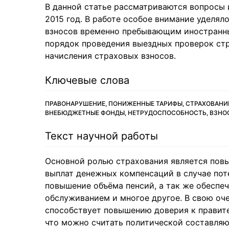
В данной статье рассматриваются вопросы 
2015 год. В работе особое внимание уделял
взносов временно пребывающим иностранн
порядок проведения выездных проверок стр
начисления страховых взносов.
Ключевые слова
ПРАВОНАРУШЕНИЕ, ПОНИЖЕННЫЕ ТАРИФЫ, СТРАХОВАНИ
ВНЕБЮДЖЕТНЫЕ ФОНДЫ, НЕТРУДОСПОСОБНОСТЬ, ВЗНОС
Текст научной работы
Основной ролью страхования является пов
выплат денежных компенсаций в случае пот
повышение объёма пенсий, а так же обеспе
обслуживанием и многое другое. В свою оч
способствует повышению доверия к правите
что можно считать политической составляю