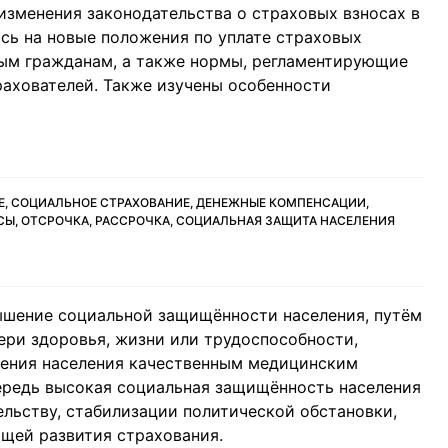
изменения законодательства о страховых взносах в
ось на новые положения по уплате страховых
ым гражданам, а также нормы, регламентирующие
ахователей. Также изучены особенности
Е, СОЦИАЛЬНОЕ СТРАХОВАНИЕ, ДЕНЕЖНЫЕ КОМПЕНСАЦИИ,
Ы, ОТСРОЧКА, РАССРОЧКА, СОЦИАЛЬНАЯ ЗАЩИТА НАСЕЛЕНИЯ
ышение социальной защищённости населения, путём
ери здоровья, жизни или трудоспособности,
чения населения качественным медицинским
ередь высокая социальная защищённость населения
льству, стабилизации политической обстановки,
щей развития страхования.