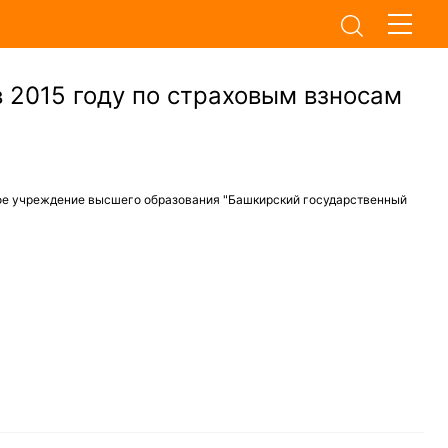
 2015 году по страховым взносам
ое учреждение высшего образования "Башкирский государственный