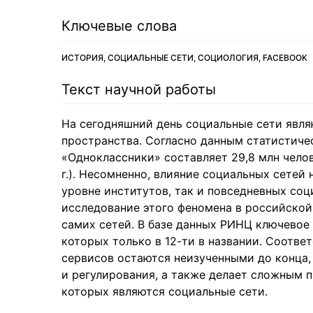
Ключевые слова
ИСТОРИЯ, СОЦИАЛЬНЫЕ СЕТИ, СОЦИОЛОГИЯ, FACEBOOK
Текст научной работы
На сегодняшний день социальные сети явля
пространства. Согласно данным статистиче
«Одноклассники» составляет 29,8 млн челове
г.). Несомненно, влияние социальных сетей
уровне институтов, так и повседневных соц
исследование этого феномена в российской
самих сетей. В базе данных РИНЦ ключевое 
которых только в 12-ти в названии. Соотве
сервисов остаются неизученными до конца,
и регулирования, а также делает сложным 
которых являются социальные сети.